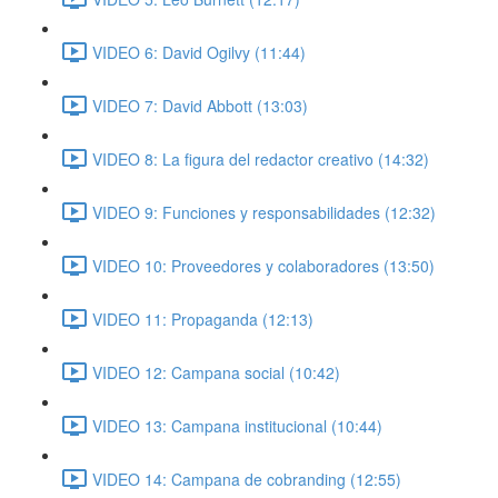
VIDEO 6: David Ogilvy (11:44)
VIDEO 7: David Abbott (13:03)
VIDEO 8: La figura del redactor creativo (14:32)
VIDEO 9: Funciones y responsabilidades (12:32)
VIDEO 10: Proveedores y colaboradores (13:50)
VIDEO 11: Propaganda (12:13)
VIDEO 12: Campana social (10:42)
VIDEO 13: Campana institucional (10:44)
VIDEO 14: Campana de cobranding (12:55)