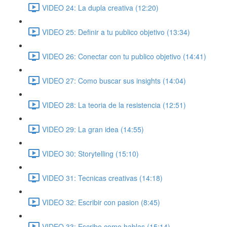
VIDEO 24: La dupla creativa (12:20)
VIDEO 25: Definir a tu publico objetivo (13:34)
VIDEO 26: Conectar con tu publico objetivo (14:41)
VIDEO 27: Como buscar sus insights (14:04)
VIDEO 28: La teoria de la resistencia (12:51)
VIDEO 29: La gran idea (14:55)
VIDEO 30: Storytelling (15:10)
VIDEO 31: Tecnicas creativas (14:18)
VIDEO 32: Escribir con pasion (8:45)
VIDEO 33: Escribe como hablas (15:14)