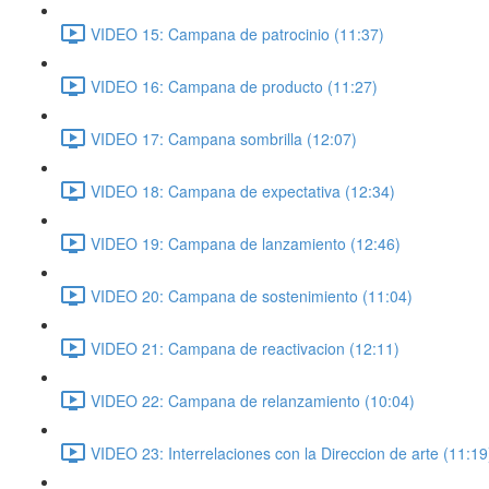
VIDEO 15: Campana de patrocinio (11:37)
VIDEO 16: Campana de producto (11:27)
VIDEO 17: Campana sombrilla (12:07)
VIDEO 18: Campana de expectativa (12:34)
VIDEO 19: Campana de lanzamiento (12:46)
VIDEO 20: Campana de sostenimiento (11:04)
VIDEO 21: Campana de reactivacion (12:11)
VIDEO 22: Campana de relanzamiento (10:04)
VIDEO 23: Interrelaciones con la Direccion de arte (11:19