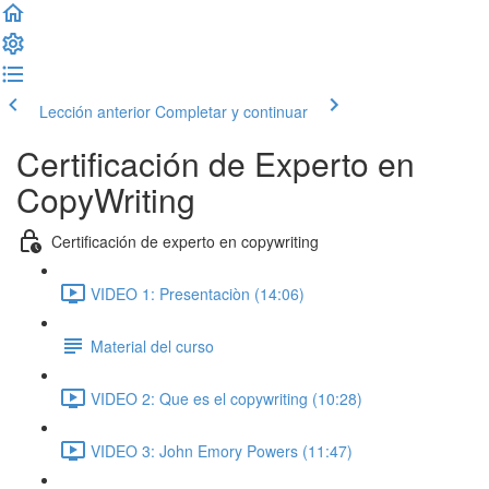
Lección anterior
Completar y continuar
Certificación de Experto en
CopyWriting
Certificación de experto en copywriting
VIDEO 1: Presentaciòn (14:06)
Material del curso
VIDEO 2: Que es el copywriting (10:28)
VIDEO 3: John Emory Powers (11:47)