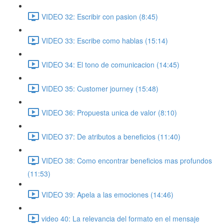
VIDEO 32: Escribir con pasion (8:45)
VIDEO 33: Escribe como hablas (15:14)
VIDEO 34: El tono de comunicacion (14:45)
VIDEO 35: Customer journey (15:48)
VIDEO 36: Propuesta unica de valor (8:10)
VIDEO 37: De atributos a beneficios (11:40)
VIDEO 38: Como encontrar beneficios mas profundos
(11:53)
VIDEO 39: Apela a las emociones (14:46)
video 40: La relevancia del formato en el mensaje