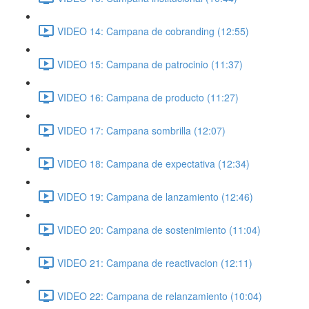
VIDEO 14: Campana de cobranding (12:55)
VIDEO 15: Campana de patrocinio (11:37)
VIDEO 16: Campana de producto (11:27)
VIDEO 17: Campana sombrilla (12:07)
VIDEO 18: Campana de expectativa (12:34)
VIDEO 19: Campana de lanzamiento (12:46)
VIDEO 20: Campana de sostenimiento (11:04)
VIDEO 21: Campana de reactivacion (12:11)
VIDEO 22: Campana de relanzamiento (10:04)