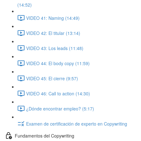
(14:52)
VIDEO 41: Naming (14:49)
VIDEO 42: El titular (13:14)
VIDEO 43: Los leads (11:48)
VIDEO 44: El body copy (11:59)
VIDEO 45: El cierre (9:57)
VIDEO 46: Call to action (14:30)
¿Dónde encontrar empleo? (5:17)
Examen de certificación de experto en Copywriting
Fundamentos del Copywriting