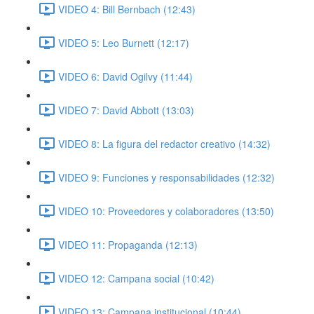
VIDEO 4: Bill Bernbach (12:43)
VIDEO 5: Leo Burnett (12:17)
VIDEO 6: David Ogilvy (11:44)
VIDEO 7: David Abbott (13:03)
VIDEO 8: La figura del redactor creativo (14:32)
VIDEO 9: Funciones y responsabilidades (12:32)
VIDEO 10: Proveedores y colaboradores (13:50)
VIDEO 11: Propaganda (12:13)
VIDEO 12: Campana social (10:42)
VIDEO 13: Campana institucional (10:44)