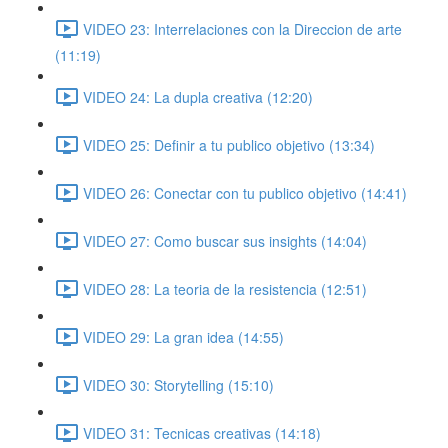
VIDEO 23: Interrelaciones con la Direccion de arte
(11:19)
VIDEO 24: La dupla creativa (12:20)
VIDEO 25: Definir a tu publico objetivo (13:34)
VIDEO 26: Conectar con tu publico objetivo (14:41)
VIDEO 27: Como buscar sus insights (14:04)
VIDEO 28: La teoria de la resistencia (12:51)
VIDEO 29: La gran idea (14:55)
VIDEO 30: Storytelling (15:10)
VIDEO 31: Tecnicas creativas (14:18)