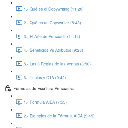
1.- Qué es el Copywriting (11:20)
2.- Qué es un Copywriter (8:43)
3.- El Arte de Persuadir (11:14)
4.- Beneficios Vs Atributos (9:28)
5.- Las 3 Reglas de las Ventas (6:56)
6.- Títulos y CTA (9:42)
Fórmulas de Escritura Persuasiva
1.- Fórmula AIDA (7:55)
2.- Ejemplos de la Fórmula AIDA (9:45)