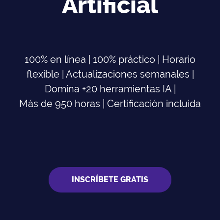
Artificial
100% en línea | 100% práctico | Horario
flexible | Actualizaciones semanales |
Domina +20 herramientas IA |
Más de 950 horas | Certificación incluida
INSCRÍBETE GRATIS