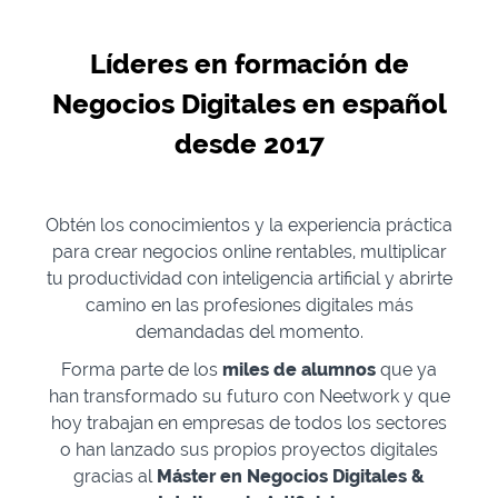
Líderes en formación de
Negocios Digitales en español
desde 2017
Obtén los conocimientos y la experiencia práctica
para crear negocios online rentables, multiplicar
tu productividad con inteligencia artificial y abrirte
camino en las profesiones digitales más
demandadas del momento.
Forma parte de los
miles de alumnos
que ya
han transformado su futuro con Neetwork y que
hoy trabajan en empresas de todos los sectores
o han lanzado sus propios proyectos digitales
gracias al
Máster en Negocios Digitales &