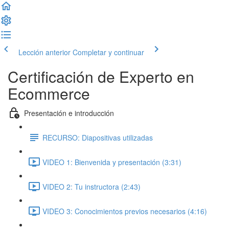
Lección anterior
Completar y continuar
Certificación de Experto en
Ecommerce
Presentación e introducción
RECURSO: Diapositivas utilizadas
VIDEO 1: Bienvenida y presentación (3:31)
VIDEO 2: Tu instructora (2:43)
VIDEO 3: Conocimientos previos necesarios (4:16)