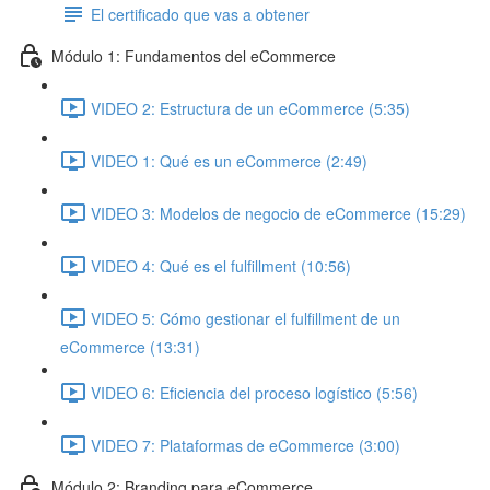
El certificado que vas a obtener
Módulo 1: Fundamentos del eCommerce
VIDEO 2: Estructura de un eCommerce (5:35)
VIDEO 1: Qué es un eCommerce (2:49)
VIDEO 3: Modelos de negocio de eCommerce (15:29)
VIDEO 4: Qué es el fulfillment (10:56)
VIDEO 5: Cómo gestionar el fulfillment de un
eCommerce (13:31)
VIDEO 6: Eficiencia del proceso logístico (5:56)
VIDEO 7: Plataformas de eCommerce (3:00)
Módulo 2: Branding para eCommerce