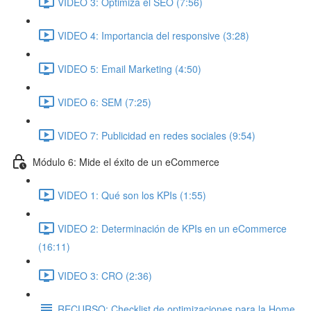
VIDEO 3: Optimiza el SEO (7:56)
VIDEO 4: Importancia del responsive (3:28)
VIDEO 5: Email Marketing (4:50)
VIDEO 6: SEM (7:25)
VIDEO 7: Publicidad en redes sociales (9:54)
Módulo 6: Mide el éxito de un eCommerce
VIDEO 1: Qué son los KPIs (1:55)
VIDEO 2: Determinación de KPIs en un eCommerce
(16:11)
VIDEO 3: CRO (2:36)
RECURSO: Checklist de optimizaciones para la Home