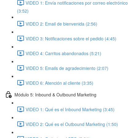
VIDEO 1: Envía notificaciones por correo electrónico
(3:52)
VIDEO 2: Email de bienvenida (2:56)
VIDEO 3: Notificaciones sobre el pedido (4:45)
VIDEO 4: Carritos abandonados (5:21)
VIDEO 5: Emails de agradecimiento (2:07)
VIDEO 6: Atención al cliente (3:35)
Módulo 5: Inbound & Outbound Marketing
VIDEO 1: Qué es el Inbound Marketing (3:45)
VIDEO 2: Qué es el Outbound Marketing (1:50)