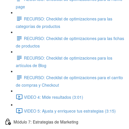
page
RECURSO: Checklist de optimizaciones para las
categorías de productos
RECURSO: Checklist de optimizaciones para las fichas
de productos
RECURSO: Checklist de optimizaciones para los
artículos de Blog
RECURSO: Checklist de optimizaciones para el carrito
de compras y Checkout
VIDEO 4: Mide resultados (3:01)
VIDEO 5: Ajusta y enriquece tus estrategias (3:15)
Módulo 7: Estrategias de Marketing