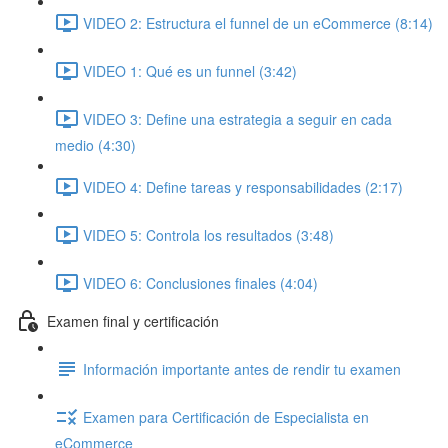
VIDEO 2: Estructura el funnel de un eCommerce (8:14)
VIDEO 1: Qué es un funnel (3:42)
VIDEO 3: Define una estrategia a seguir en cada
medio (4:30)
VIDEO 4: Define tareas y responsabilidades (2:17)
VIDEO 5: Controla los resultados (3:48)
VIDEO 6: Conclusiones finales (4:04)
Examen final y certificación
Información importante antes de rendir tu examen
Examen para Certificación de Especialista en
eCommerce