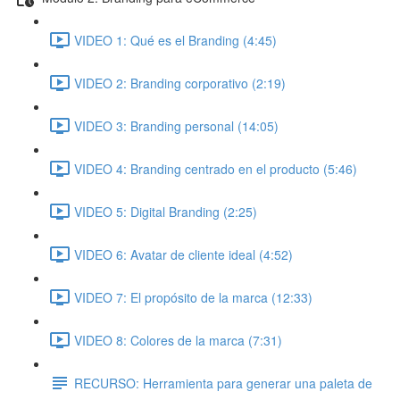
VIDEO 1: Qué es el Branding (4:45)
VIDEO 2: Branding corporativo (2:19)
VIDEO 3: Branding personal (14:05)
VIDEO 4: Branding centrado en el producto (5:46)
VIDEO 5: Digital Branding (2:25)
VIDEO 6: Avatar de cliente ideal (4:52)
VIDEO 7: El propósito de la marca (12:33)
VIDEO 8: Colores de la marca (7:31)
RECURSO: Herramienta para generar una paleta de