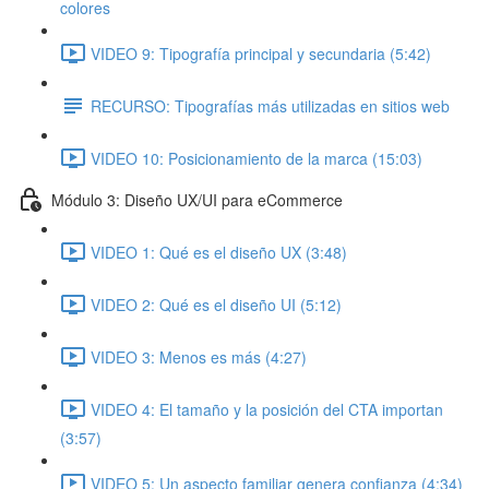
colores
VIDEO 9: Tipografía principal y secundaria (5:42)
RECURSO: Tipografías más utilizadas en sitios web
VIDEO 10: Posicionamiento de la marca (15:03)
Módulo 3: Diseño UX/UI para eCommerce
VIDEO 1: Qué es el diseño UX (3:48)
VIDEO 2: Qué es el diseño UI (5:12)
VIDEO 3: Menos es más (4:27)
VIDEO 4: El tamaño y la posición del CTA importan
(3:57)
VIDEO 5: Un aspecto familiar genera confianza (4:34)