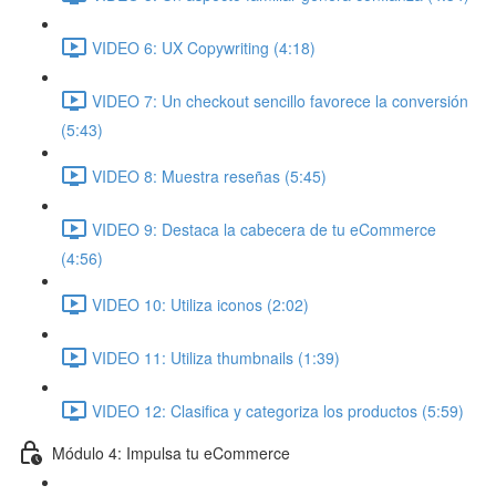
VIDEO 6: UX Copywriting (4:18)
VIDEO 7: Un checkout sencillo favorece la conversión
(5:43)
VIDEO 8: Muestra reseñas (5:45)
VIDEO 9: Destaca la cabecera de tu eCommerce
(4:56)
VIDEO 10: Utiliza iconos (2:02)
VIDEO 11: Utiliza thumbnails (1:39)
VIDEO 12: Clasifica y categoriza los productos (5:59)
Módulo 4: Impulsa tu eCommerce