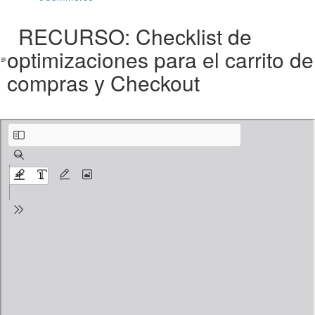
RECURSO: Checklist de
optimizaciones para el carrito de
compras y Checkout
Checklist de optimizaciones para el carrito de compras y Checkout.pdf