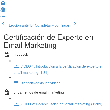
Lección anterior
Completar y continuar
Certificación de Experto en
Email Marketing
Introducción
VIDEO 1: Introducción a la certificación de experto en
email marketing (1:34)
Diapositivas de los videos
Fundamentos de email marketing
VIDEO 2: Recapitulación del email marketing (12:09)