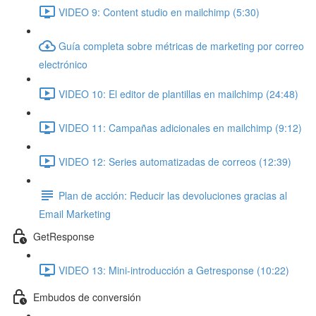
VIDEO 9: Content studio en mailchimp (5:30)
Guía completa sobre métricas de marketing por correo
electrónico
VIDEO 10: El editor de plantillas en mailchimp (24:48)
VIDEO 11: Campañas adicionales en mailchimp (9:12)
VIDEO 12: Series automatizadas de correos (12:39)
Plan de acción: Reducir las devoluciones gracias al
Email Marketing
GetResponse
VIDEO 13: Mini-introducción a Getresponse (10:22)
Embudos de conversión