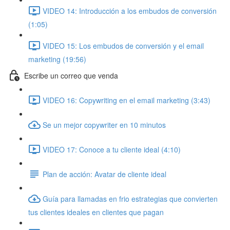
VIDEO 14: Introducción a los embudos de conversión
(1:05)
VIDEO 15: Los embudos de conversión y el email
marketing (19:56)
Escribe un correo que venda
VIDEO 16: Copywriting en el email marketing (3:43)
Se un mejor copywriter en 10 minutos
VIDEO 17: Conoce a tu cliente ideal (4:10)
Plan de acción: Avatar de cliente ideal
Guía para llamadas en frio estrategias que convierten
tus clientes ideales en clientes que pagan