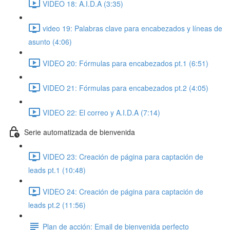
VIDEO 18: A.I.D.A (3:35)
video 19: Palabras clave para encabezados y líneas de
asunto (4:06)
VIDEO 20: Fórmulas para encabezados pt.1 (6:51)
VIDEO 21: Fórmulas para encabezados pt.2 (4:05)
VIDEO 22: El correo y A.I.D.A (7:14)
Serie automatizada de bienvenida
VIDEO 23: Creación de página para captación de
leads pt.1 (10:48)
VIDEO 24: Creación de página para captación de
leads pt.2 (11:56)
Plan de acción: Email de bienvenida perfecto