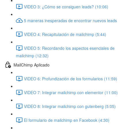
VIDEO 3: ¿Cómo se consiguen leads? (10:06)
5 maneras inesperadas de encontrar nuevos leads
VIDEO 4: Recapitulación de mailchimp (5:44)
VIDEO 5: Recordando los aspectos esenciales de
mailchimp (12:32)
MailChimp Aplicado
VIDEO 6: Profundización de los formularios (11:59)
VIDEO 7: Integrar mailchimp con elementor (11:00)
VIDEO 8: Integrar mailchimp con gutenberg (5:05)
El formulario de mailchimp en Facebook (4:30)