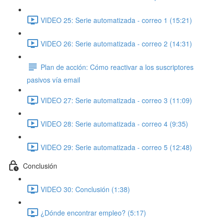
VIDEO 25: Serie automatizada - correo 1 (15:21)
VIDEO 26: Serie automatizada - correo 2 (14:31)
Plan de acción: Cómo reactivar a los suscriptores
pasivos vía email
VIDEO 27: Serie automatizada - correo 3 (11:09)
VIDEO 28: Serie automatizada - correo 4 (9:35)
VIDEO 29: Serie automatizada - correo 5 (12:48)
Conclusión
VIDEO 30: Conclusión (1:38)
¿Dónde encontrar empleo? (5:17)