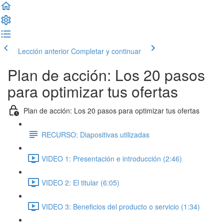
Lección anterior
Completar y continuar
Plan de acción: Los 20 pasos
para optimizar tus ofertas
Plan de acción: Los 20 pasos para optimizar tus ofertas
RECURSO: Diapositivas utilizadas
VIDEO 1: Presentación e introducción (2:46)
VIDEO 2: El titular (6:05)
VIDEO 3: Beneficios del producto o servicio (1:34)