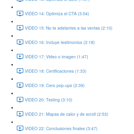
VIDEO 14: Optimiza el CTA (3:04)
VIDEO 15: No te adelantes a las ventas (2:10)
VIDEO 16: Incluye testimonios (2:18)
VIDEO 17: Video o imagen (1:47)
VIDEO 18: Certificaciones (1:33)
VIDEO 19: Cero pop-ups (2:39)
VIDEO 20: Testing (3:10)
VIDEO 21: Mapas de calor y de scroll (2:53)
VIDEO 22: Conclusiones finales (3:47)