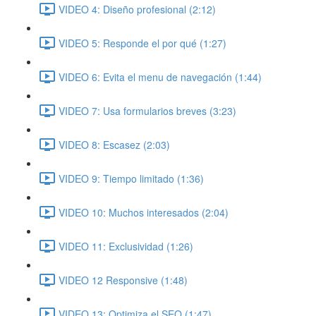
VIDEO 4: Diseño profesional (2:12)
VIDEO 5: Responde el por qué (1:27)
VIDEO 6: Evita el menu de navegación (1:44)
VIDEO 7: Usa formularios breves (3:23)
VIDEO 8: Escasez (2:03)
VIDEO 9: Tiempo limitado (1:36)
VIDEO 10: Muchos interesados (2:04)
VIDEO 11: Exclusividad (1:26)
VIDEO 12 Responsive (1:48)
VIDEO 13: Optimiza el SEO (1:47)