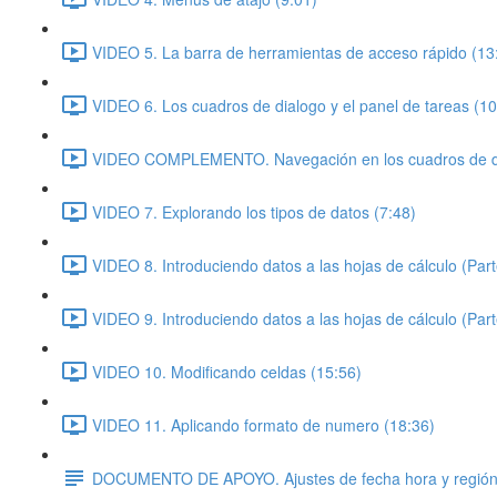
VIDEO 5. La barra de herramientas de acceso rápido (13
VIDEO 6. Los cuadros de dialogo y el panel de tareas (10
VIDEO COMPLEMENTO. Navegación en los cuadros de di
VIDEO 7. Explorando los tipos de datos (7:48)
VIDEO 8. Introduciendo datos a las hojas de cálculo (Part
VIDEO 9. Introduciendo datos a las hojas de cálculo (Part
VIDEO 10. Modificando celdas (15:56)
VIDEO 11. Aplicando formato de numero (18:36)
DOCUMENTO DE APOYO. Ajustes de fecha hora y regió