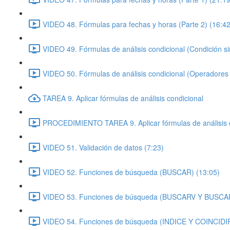
VIDEO 48. Fórmulas para fechas y horas (Parte 2) (16:42
VIDEO 49. Fórmulas de análisis condicional (Condición si
VIDEO 50. Fórmulas de análisis condicional (Operadores
TAREA 9. Aplicar fórmulas de análisis condicional
PROCEDIMIENTO TAREA 9. Aplicar fórmulas de análisis c
VIDEO 51. Validación de datos (7:23)
VIDEO 52. Funciones de búsqueda (BUSCAR) (13:05)
VIDEO 53. Funciones de búsqueda (BUSCARV Y BUSCAR
VIDEO 54. Funciones de búsqueda (INDICE Y COINCIDIR