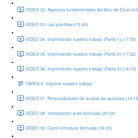
VIDEO 32. Aspectos fundamentales del libro de Excel (In
VIDEO 33. Las plantillas (13:49)
VIDEO 34. Imprimiendo nuestro trabajo (Parte 1) (17:50)
VIDEO 35. Imprimiendo nuestro trabajo (Parte 2) (17:22)
VIDEO 36. Imprimiendo nuestro trabajo (Parte 3) (18:15)
TAREA 6. Imprimir nuestro trabajo
VIDEO 37. Personalización de la cinta de opciones (13:15
VIDEO 38. Introducción a las fórmulas (20:34)
VIDEO 39. Como introducir fórmulas (16:03)