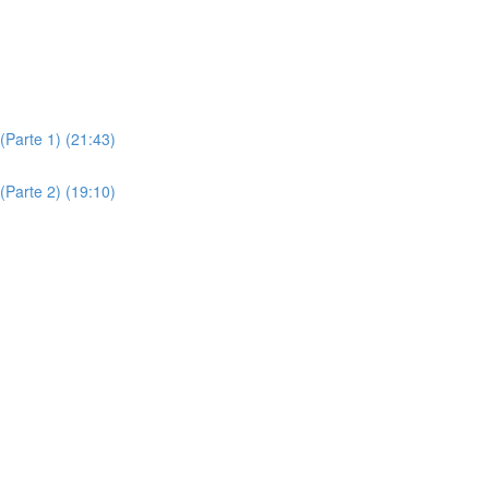
(Parte 1) (21:43)
(Parte 2) (19:10)