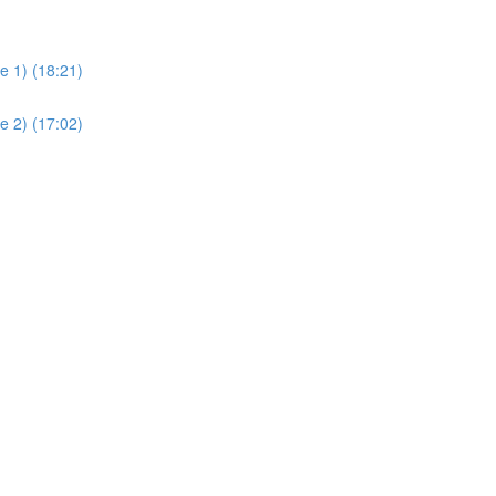
e 1) (18:21)
e 2) (17:02)