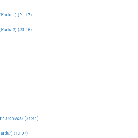
(Parte 1) (21:17)
(Parte 2) (23:46)
ir archivos) (21:44)
ardar) (19:07)