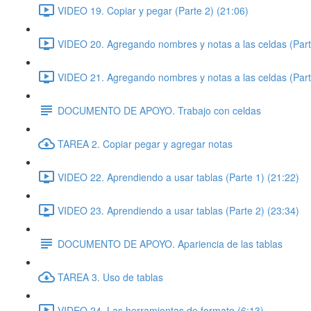
VIDEO 19. Copiar y pegar (Parte 2) (21:06)
VIDEO 20. Agregando nombres y notas a las celdas (Part
VIDEO 21. Agregando nombres y notas a las celdas (Part
DOCUMENTO DE APOYO. Trabajo con celdas
TAREA 2. Copiar pegar y agregar notas
VIDEO 22. Aprendiendo a usar tablas (Parte 1) (21:22)
VIDEO 23. Aprendiendo a usar tablas (Parte 2) (23:34)
DOCUMENTO DE APOYO. Apariencia de las tablas
TAREA 3. Uso de tablas
VIDEO 24. Las herramientas de formato (6:13)