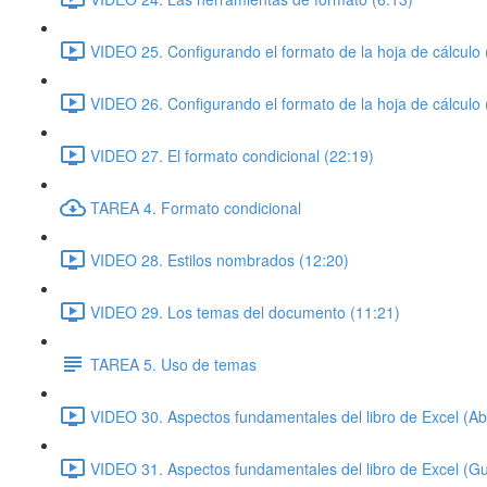
VIDEO 25. Configurando el formato de la hoja de cálculo 
VIDEO 26. Configurando el formato de la hoja de cálculo 
VIDEO 27. El formato condicional (22:19)
TAREA 4. Formato condicional
VIDEO 28. Estilos nombrados (12:20)
VIDEO 29. Los temas del documento (11:21)
TAREA 5. Uso de temas
VIDEO 30. Aspectos fundamentales del libro de Excel (Abr
VIDEO 31. Aspectos fundamentales del libro de Excel (Gu