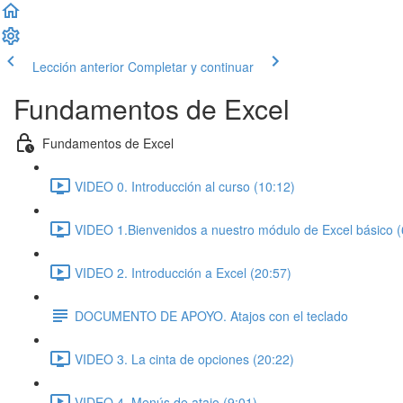
Lección anterior
Completar y continuar
Fundamentos de Excel
Fundamentos de Excel
VIDEO 0. Introducción al curso (10:12)
VIDEO 1.Bienvenidos a nuestro módulo de Excel básico (
VIDEO 2. Introducción a Excel (20:57)
DOCUMENTO DE APOYO. Atajos con el teclado
VIDEO 3. La cinta de opciones (20:22)
VIDEO 4. Menús de atajo (9:01)