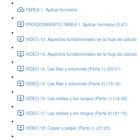
TAREA 1. Aplicar formatos
PROCEDIMIENTO TAREA 1. Aplicar formatos (5:47)
VIDEO 12. Aspectos fundamentales de la hoja de cálculo 
VIDEO 13. Aspectos fundamentales de la hoja de cálculo 
VIDEO 14. Las filas y columnas (Parte 1) (23:31)
VIDEO 15. Las filas y columnas (Parte 2) (15:16)
VIDEO 16. Las celdas y los rangos (Parte 1) (14:36)
VIDEO 17. Las celdas y los rangos (Parte 2) (21:15)
VIDEO 18. Copiar y pegar (Parte 1) (21:25)