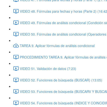
VIDEO 48. Fórmulas para fechas y horas (Parte 2) (16:42
VIDEO 49. Fórmulas de análisis condicional (Condición si
VIDEO 50. Fórmulas de análisis condicional (Operadores
TAREA 9. Aplicar fórmulas de análisis condicional
PROCEDIMIENTO TAREA 9. Aplicar fórmulas de análisis c
VIDEO 51. Validación de datos (7:23)
VIDEO 52. Funciones de búsqueda (BUSCAR) (13:05)
VIDEO 53. Funciones de búsqueda (BUSCARV Y BUSCAR
VIDEO 54. Funciones de búsqueda (INDICE Y COINCIDIR