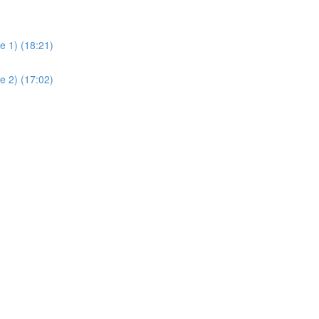
e 1) (18:21)
e 2) (17:02)