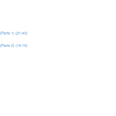
(Parte 1) (21:43)
(Parte 2) (19:10)