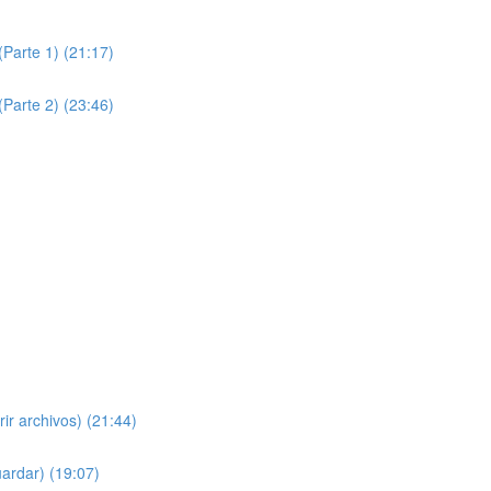
(Parte 1) (21:17)
(Parte 2) (23:46)
ir archivos) (21:44)
ardar) (19:07)