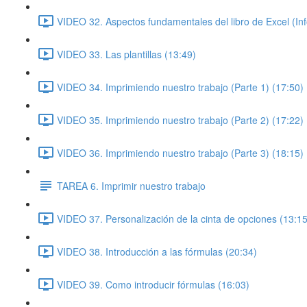
VIDEO 32. Aspectos fundamentales del libro de Excel (In
VIDEO 33. Las plantillas (13:49)
VIDEO 34. Imprimiendo nuestro trabajo (Parte 1) (17:50)
VIDEO 35. Imprimiendo nuestro trabajo (Parte 2) (17:22)
VIDEO 36. Imprimiendo nuestro trabajo (Parte 3) (18:15)
TAREA 6. Imprimir nuestro trabajo
VIDEO 37. Personalización de la cinta de opciones (13:15
VIDEO 38. Introducción a las fórmulas (20:34)
VIDEO 39. Como introducir fórmulas (16:03)