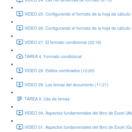
VIDEO 25. Configurando el formato de la hoja de cálculo 
VIDEO 26. Configurando el formato de la hoja de cálculo 
VIDEO 27. El formato condicional (22:19)
TAREA 4. Formato condicional
VIDEO 28. Estilos nombrados (12:20)
VIDEO 29. Los temas del documento (11:21)
TAREA 5. Uso de temas
VIDEO 30. Aspectos fundamentales del libro de Excel (Abr
VIDEO 31. Aspectos fundamentales del libro de Excel (Gu