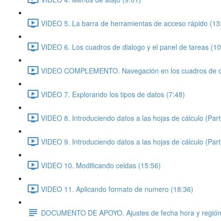
VIDEO 5. La barra de herramientas de acceso rápido (13
VIDEO 6. Los cuadros de dialogo y el panel de tareas (10
VIDEO COMPLEMENTO. Navegación en los cuadros de di
VIDEO 7. Explorando los tipos de datos (7:48)
VIDEO 8. Introduciendo datos a las hojas de cálculo (Part
VIDEO 9. Introduciendo datos a las hojas de cálculo (Part
VIDEO 10. Modificando celdas (15:56)
VIDEO 11. Aplicando formato de numero (18:36)
DOCUMENTO DE APOYO. Ajustes de fecha hora y regió