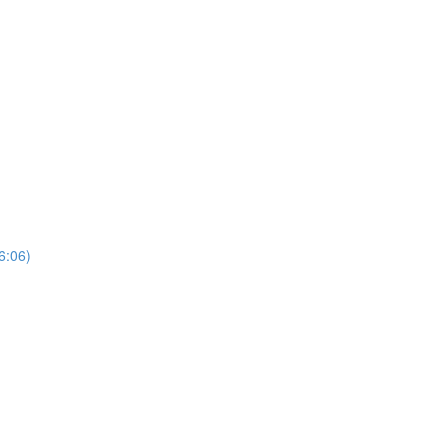
6:06)