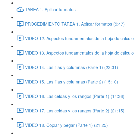
TAREA 1. Aplicar formatos
PROCEDIMIENTO TAREA 1. Aplicar formatos (5:47)
VIDEO 12. Aspectos fundamentales de la hoja de cálculo 
VIDEO 13. Aspectos fundamentales de la hoja de cálculo 
VIDEO 14. Las filas y columnas (Parte 1) (23:31)
VIDEO 15. Las filas y columnas (Parte 2) (15:16)
VIDEO 16. Las celdas y los rangos (Parte 1) (14:36)
VIDEO 17. Las celdas y los rangos (Parte 2) (21:15)
VIDEO 18. Copiar y pegar (Parte 1) (21:25)