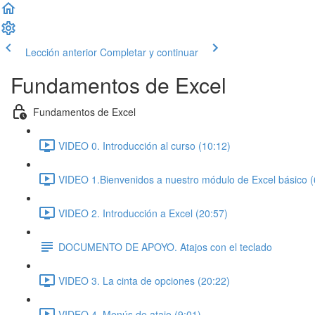
Lección anterior
Completar y continuar
Fundamentos de Excel
Fundamentos de Excel
VIDEO 0. Introducción al curso (10:12)
VIDEO 1.Bienvenidos a nuestro módulo de Excel básico (
VIDEO 2. Introducción a Excel (20:57)
DOCUMENTO DE APOYO. Atajos con el teclado
VIDEO 3. La cinta de opciones (20:22)
VIDEO 4. Menús de atajo (9:01)