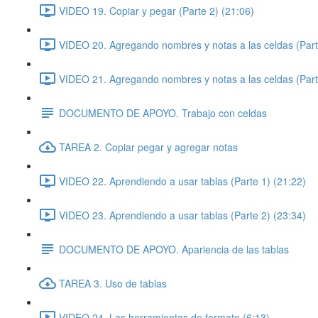
VIDEO 19. Copiar y pegar (Parte 2) (21:06)
VIDEO 20. Agregando nombres y notas a las celdas (Part
VIDEO 21. Agregando nombres y notas a las celdas (Part
DOCUMENTO DE APOYO. Trabajo con celdas
TAREA 2. Copiar pegar y agregar notas
VIDEO 22. Aprendiendo a usar tablas (Parte 1) (21:22)
VIDEO 23. Aprendiendo a usar tablas (Parte 2) (23:34)
DOCUMENTO DE APOYO. Apariencia de las tablas
TAREA 3. Uso de tablas
VIDEO 24. Las herramientas de formato (6:13)