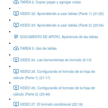
TAREA 2. Copiar pegar y agregar notas
VIDEO 22. Aprendiendo a usar tablas (Parte 1) (21:22)
VIDEO 23. Aprendiendo a usar tablas (Parte 2) (23:34)
DOCUMENTO DE APOYO. Apariencia de las tablas
TAREA 3. Uso de tablas
VIDEO 24. Las herramientas de formato (6:13)
VIDEO 25. Configurando el formato de la hoja de
cálculo (Parte 1) (21:17)
VIDEO 26. Configurando el formato de la hoja de
cálculo (Parte 2) (23:46)
VIDEO 27. El formato condicional (22:19)