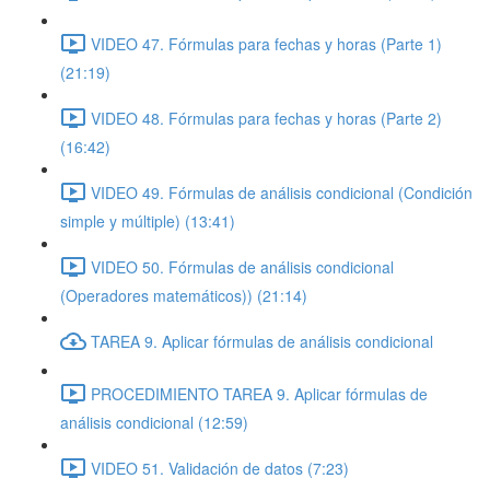
VIDEO 47. Fórmulas para fechas y horas (Parte 1)
(21:19)
VIDEO 48. Fórmulas para fechas y horas (Parte 2)
(16:42)
VIDEO 49. Fórmulas de análisis condicional (Condición
simple y múltiple) (13:41)
VIDEO 50. Fórmulas de análisis condicional
(Operadores matemáticos)) (21:14)
TAREA 9. Aplicar fórmulas de análisis condicional
PROCEDIMIENTO TAREA 9. Aplicar fórmulas de
análisis condicional (12:59)
VIDEO 51. Validación de datos (7:23)