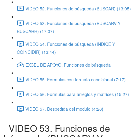
VIDEO 52. Funciones de búsqueda (BUSCAR) (13:05)
VIDEO 53. Funciones de búsqueda (BUSCARV Y
BUSCARH) (17:07)
VIDEO 54. Funciones de búsqueda (INDICE Y
COINCIDIR) (13:44)
EXCEL DE APOYO. Funciones de búsqueda
VIDEO 55. Formulas con formato condicional (7:17)
VIDEO 56. Formulas para arreglos y matrices (15:27)
VIDEO 57. Despedida del modulo (4:26)
VIDEO 53. Funciones de