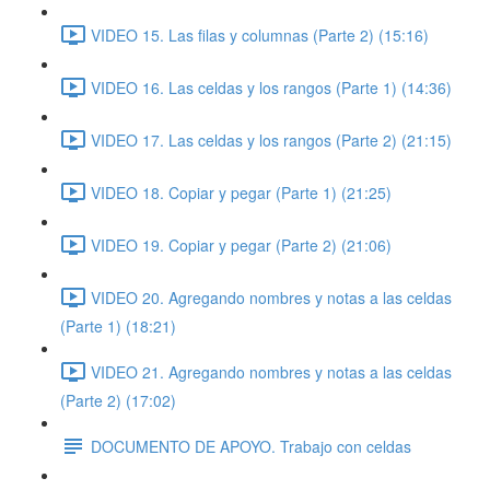
VIDEO 15. Las filas y columnas (Parte 2) (15:16)
VIDEO 16. Las celdas y los rangos (Parte 1) (14:36)
VIDEO 17. Las celdas y los rangos (Parte 2) (21:15)
VIDEO 18. Copiar y pegar (Parte 1) (21:25)
VIDEO 19. Copiar y pegar (Parte 2) (21:06)
VIDEO 20. Agregando nombres y notas a las celdas
(Parte 1) (18:21)
VIDEO 21. Agregando nombres y notas a las celdas
(Parte 2) (17:02)
DOCUMENTO DE APOYO. Trabajo con celdas