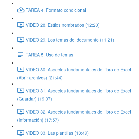
TAREA 4. Formato condicional
VIDEO 28. Estilos nombrados (12:20)
VIDEO 29. Los temas del documento (11:21)
TAREA 5. Uso de temas
VIDEO 30. Aspectos fundamentales del libro de Excel
(Abrir archivos) (21:44)
VIDEO 31. Aspectos fundamentales del libro de Excel
(Guardar) (19:07)
VIDEO 32. Aspectos fundamentales del libro de Excel
(Información) (17:57)
VIDEO 33. Las plantillas (13:49)