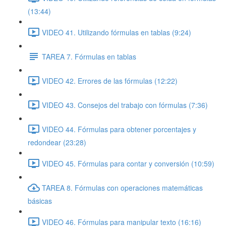
(13:44)
VIDEO 41. Utilizando fórmulas en tablas (9:24)
TAREA 7. Fórmulas en tablas
VIDEO 42. Errores de las fórmulas (12:22)
VIDEO 43. Consejos del trabajo con fórmulas (7:36)
VIDEO 44. Fórmulas para obtener porcentajes y
redondear (23:28)
VIDEO 45. Fórmulas para contar y conversión (10:59)
TAREA 8. Fórmulas con operaciones matemáticas
básicas
VIDEO 46. Fórmulas para manipular texto (16:16)