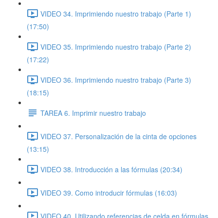
VIDEO 34. Imprimiendo nuestro trabajo (Parte 1)
(17:50)
VIDEO 35. Imprimiendo nuestro trabajo (Parte 2)
(17:22)
VIDEO 36. Imprimiendo nuestro trabajo (Parte 3)
(18:15)
TAREA 6. Imprimir nuestro trabajo
VIDEO 37. Personalización de la cinta de opciones
(13:15)
VIDEO 38. Introducción a las fórmulas (20:34)
VIDEO 39. Como introducir fórmulas (16:03)
VIDEO 40. Utilizando referencias de celda en fórmulas