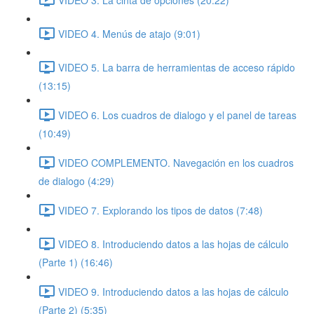
VIDEO 4. Menús de atajo (9:01)
VIDEO 5. La barra de herramientas de acceso rápido
(13:15)
VIDEO 6. Los cuadros de dialogo y el panel de tareas
(10:49)
VIDEO COMPLEMENTO. Navegación en los cuadros
de dialogo (4:29)
VIDEO 7. Explorando los tipos de datos (7:48)
VIDEO 8. Introduciendo datos a las hojas de cálculo
(Parte 1) (16:46)
VIDEO 9. Introduciendo datos a las hojas de cálculo
(Parte 2) (5:35)