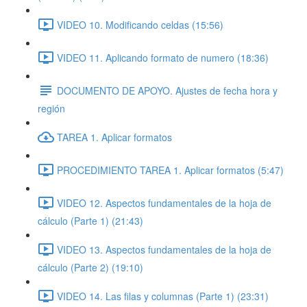
VIDEO 10. Modificando celdas (15:56)
VIDEO 11. Aplicando formato de numero (18:36)
DOCUMENTO DE APOYO. Ajustes de fecha hora y
región
TAREA 1. Aplicar formatos
PROCEDIMIENTO TAREA 1. Aplicar formatos (5:47)
VIDEO 12. Aspectos fundamentales de la hoja de
cálculo (Parte 1) (21:43)
VIDEO 13. Aspectos fundamentales de la hoja de
cálculo (Parte 2) (19:10)
VIDEO 14. Las filas y columnas (Parte 1) (23:31)