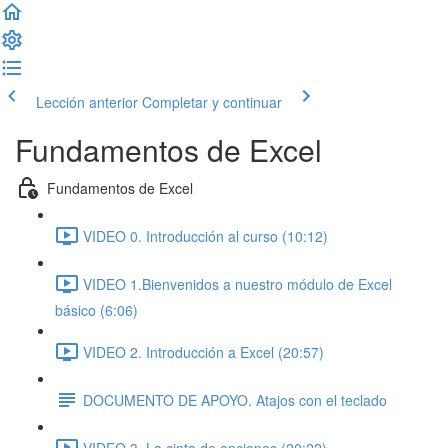
Lección anterior
Completar y continuar
Fundamentos de Excel
Fundamentos de Excel
VIDEO 0. Introducción al curso (10:12)
VIDEO 1.Bienvenidos a nuestro módulo de Excel
básico (6:06)
VIDEO 2. Introducción a Excel (20:57)
DOCUMENTO DE APOYO. Atajos con el teclado
VIDEO 3. La cinta de opciones (20:22)