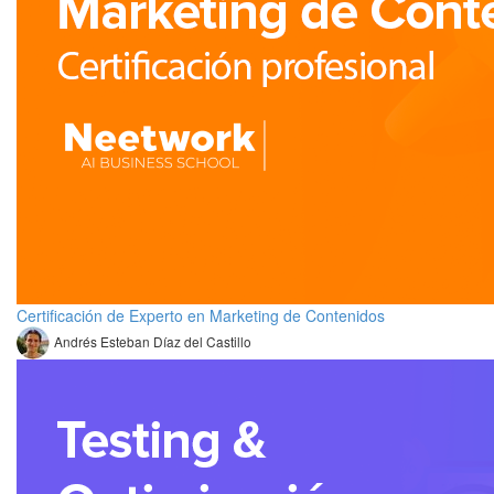
Certificación de Experto en Marketing de Contenidos
Andrés Esteban Díaz del Castillo