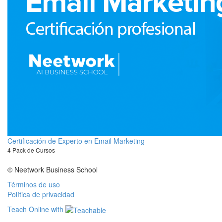
Certificación de Experto en Email Marketing
4 Pack de Cursos
© Neetwork Business School
Términos de uso
Política de privacidad
Teach Online with