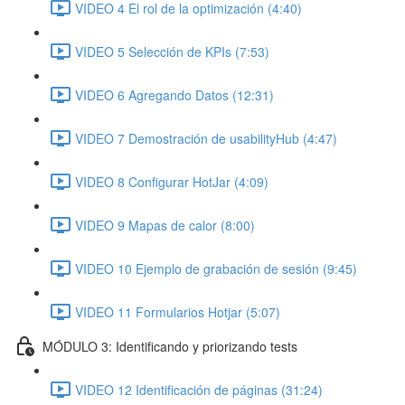
VIDEO 4 El rol de la optimización (4:40)
VIDEO 5 Selección de KPIs (7:53)
VIDEO 6 Agregando Datos (12:31)
VIDEO 7 Demostración de usabilityHub (4:47)
VIDEO 8 Configurar HotJar (4:09)
VIDEO 9 Mapas de calor (8:00)
VIDEO 10 Ejemplo de grabación de sesión (9:45)
VIDEO 11 Formularios Hotjar (5:07)
MÓDULO 3: Identificando y priorizando tests
VIDEO 12 Identificación de páginas (31:24)