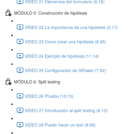
VIDEO 21 Elementos del formulario (6:16)
MÓDULO 5: Construcción de hipótesis
VIDEO 22 La importancia de una hipótesis (3:17)
VIDEO 23 Cómo crear una hipótesis (6:45)
VIDEO 24 Ejemplo de hipótesis (11:14)
VIDEO 25 Configuración de GPower (7:52)
MÓDULO 6: Split testing
VIDEO 26 Prueba (10:15)
VIDEO 27 Introducción al split testing (6:13)
VIDEO 28 Puedo hacer un test (8:56)