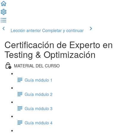
Lección anterior
Completar y continuar
Certificación de Experto en
Testing & Optimización
MATERIAL DEL CURSO
Guía módulo 1
Guía módulo 2
Guía módulo 3
Guía módulo 4