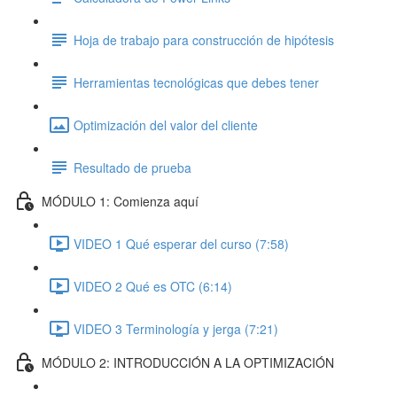
Hoja de trabajo para construcción de hipótesis
Herramientas tecnológicas que debes tener
Optimización del valor del cliente
Resultado de prueba
MÓDULO 1: Comienza aquí
VIDEO 1 Qué esperar del curso (7:58)
VIDEO 2 Qué es OTC (6:14)
VIDEO 3 Terminología y jerga (7:21)
MÓDULO 2: INTRODUCCIÓN A LA OPTIMIZACIÓN