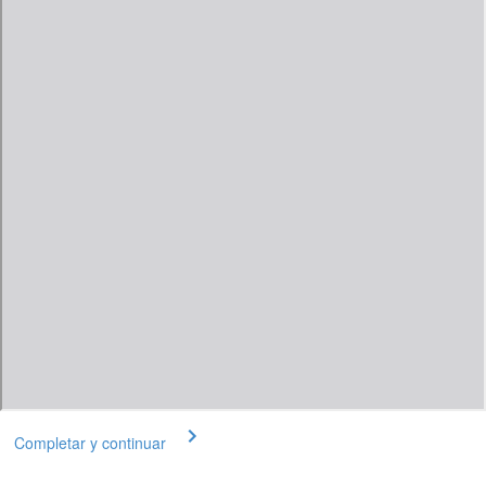
Completar y continuar