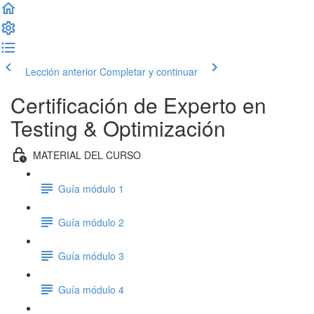
Lección anterior
Completar y continuar
Certificación de Experto en
Testing & Optimización
MATERIAL DEL CURSO
Guía módulo 1
Guía módulo 2
Guía módulo 3
Guía módulo 4