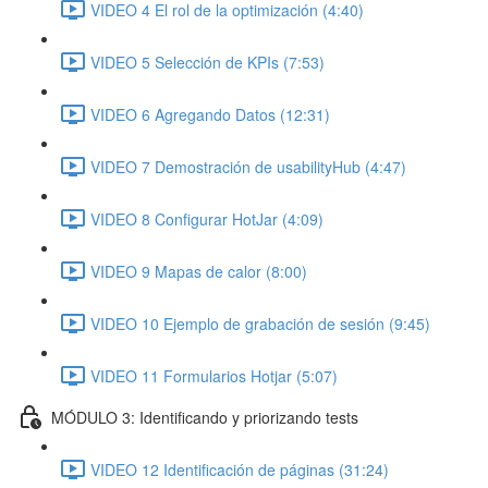
VIDEO 4 El rol de la optimización (4:40)
VIDEO 5 Selección de KPIs (7:53)
VIDEO 6 Agregando Datos (12:31)
VIDEO 7 Demostración de usabilityHub (4:47)
VIDEO 8 Configurar HotJar (4:09)
VIDEO 9 Mapas de calor (8:00)
VIDEO 10 Ejemplo de grabación de sesión (9:45)
VIDEO 11 Formularios Hotjar (5:07)
MÓDULO 3: Identificando y priorizando tests
VIDEO 12 Identificación de páginas (31:24)