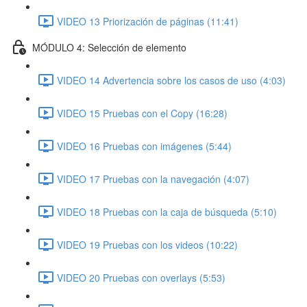
VIDEO 13 Priorización de páginas (11:41)
MÓDULO 4: Selección de elemento
VIDEO 14 Advertencia sobre los casos de uso (4:03)
VIDEO 15 Pruebas con el Copy (16:28)
VIDEO 16 Pruebas con imágenes (5:44)
VIDEO 17 Pruebas con la navegación (4:07)
VIDEO 18 Pruebas con la caja de búsqueda (5:10)
VIDEO 19 Pruebas con los videos (10:22)
VIDEO 20 Pruebas con overlays (5:53)