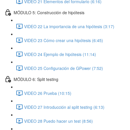
VIDEO 21 Elementos del formulario (6:16)
MÓDULO 5: Construcción de hipótesis
VIDEO 22 La importancia de una hipótesis (3:17)
VIDEO 23 Cómo crear una hipótesis (6:45)
VIDEO 24 Ejemplo de hipótesis (11:14)
VIDEO 25 Configuración de GPower (7:52)
MÓDULO 6: Split testing
VIDEO 26 Prueba (10:15)
VIDEO 27 Introducción al split testing (6:13)
VIDEO 28 Puedo hacer un test (8:56)