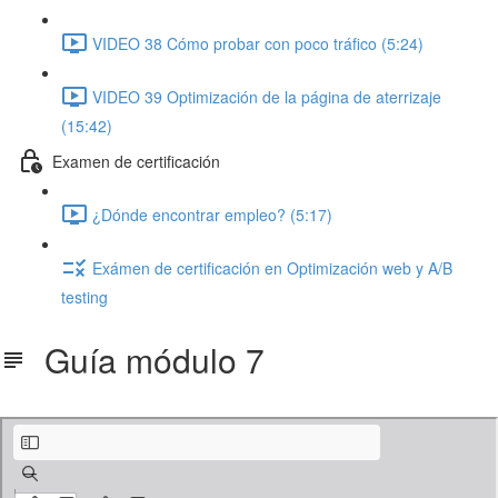
VIDEO 38 Cómo probar con poco tráfico (5:24)
VIDEO 39 Optimización de la página de aterrizaje
(15:42)
Examen de certificación
¿Dónde encontrar empleo? (5:17)
Exámen de certificación en Optimización web y A/B
testing
Guía módulo 7
Guía módulo 7.pdf