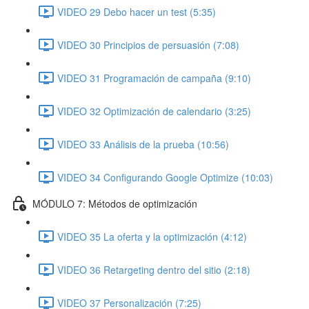
VIDEO 29 Debo hacer un test (5:35)
VIDEO 30 Principios de persuasión (7:08)
VIDEO 31 Programación de campaña (9:10)
VIDEO 32 Optimización de calendario (3:25)
VIDEO 33 Análisis de la prueba (10:56)
VIDEO 34 Configurando Google Optimize (10:03)
MÓDULO 7: Métodos de optimización
VIDEO 35 La oferta y la optimización (4:12)
VIDEO 36 Retargeting dentro del sitio (2:18)
VIDEO 37 Personalización (7:25)