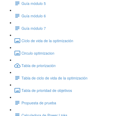
Guía módulo 5
Guía módulo 6
Guía módulo 7
Cíclo de vida de la optimización
Circulo optimizacion
Tabla de priorización
Tabla de ciclo de vida de la optimización
Tabla de prioridad de objetivos
Propuesta de prueba
Calculadora de Power Links