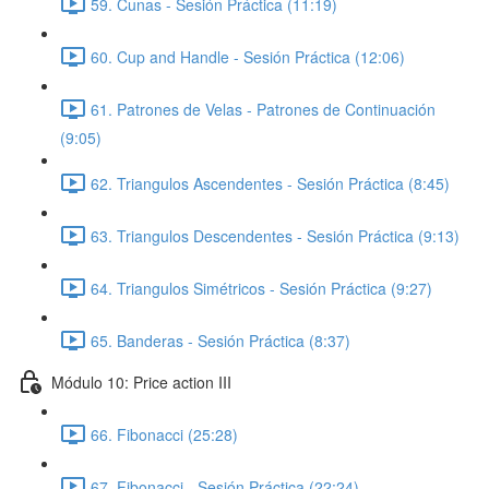
59. Cunas - Sesión Práctica (11:19)
60. Cup and Handle - Sesión Práctica (12:06)
61. Patrones de Velas - Patrones de Continuación
(9:05)
62. Triangulos Ascendentes - Sesión Práctica (8:45)
63. Triangulos Descendentes - Sesión Práctica (9:13)
64. Triangulos Simétricos - Sesión Práctica (9:27)
65. Banderas - Sesión Práctica (8:37)
Módulo 10: Price action III
66. Fibonacci (25:28)
67. Fibonacci - Sesión Práctica (22:24)