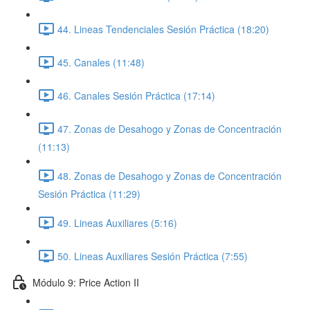
44. Lineas Tendenciales Sesión Práctica (18:20)
45. Canales (11:48)
46. Canales Sesión Práctica (17:14)
47. Zonas de Desahogo y Zonas de Concentración
(11:13)
48. Zonas de Desahogo y Zonas de Concentración
Sesión Práctica (11:29)
49. Lineas Auxiliares (5:16)
50. Lineas Auxiliares Sesión Práctica (7:55)
Módulo 9: Price Action II