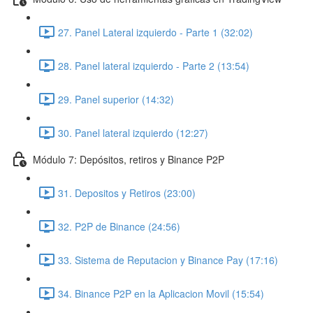
27. Panel Lateral izquierdo - Parte 1 (32:02)
28. Panel lateral izquierdo - Parte 2 (13:54)
29. Panel superior (14:32)
30. Panel lateral izquierdo (12:27)
Módulo 7: Depósitos, retiros y Binance P2P
31. Depositos y Retiros (23:00)
32. P2P de Binance (24:56)
33. Sistema de Reputacion y Binance Pay (17:16)
34. Binance P2P en la Aplicacion Movil (15:54)