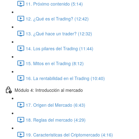
11. Próximo contenido (5:14)
12. ¿Qué es el Trading? (12:42)
13. ¿Qué hace un trader? (12:32)
14. Los pilares del Trading (11:44)
15. Mitos en el Trading (8:12)
16. La rentabilidad en el Trading (10:40)
Módulo 4: Introducción al mercado
17. Origen del Mercado (6:43)
18. Reglas del mercado (4:29)
19. Caracteristicas del Criptomercado (4:16)