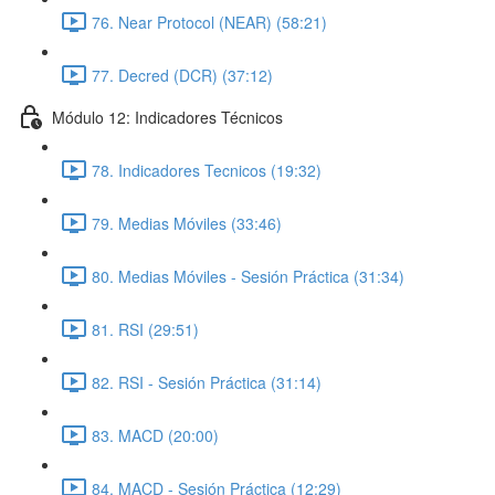
76. Near Protocol (NEAR) (58:21)
77. Decred (DCR) (37:12)
Módulo 12: Indicadores Técnicos
78. Indicadores Tecnicos (19:32)
79. Medias Móviles (33:46)
80. Medias Móviles - Sesión Práctica (31:34)
81. RSI (29:51)
82. RSI - Sesión Práctica (31:14)
83. MACD (20:00)
84. MACD - Sesión Práctica (12:29)