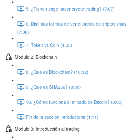
5. ¿Tiene riesgo hacer crypto trading? (7:07)
6. Distintas formas de ver el precio de criptodivisas
(7:06)
7. Token vs Coin (4:55)
Módulo 2. Blockchain
8. ¿Qué es Blockchain? (10:32)
9. ¿Qué es SHA256? (8:00)
10. ¿Cómo funciona el minado de Bitcoin? (6:05)
Fin de la sección introductoria (1:11)
Módulo 3: Introducción al trading