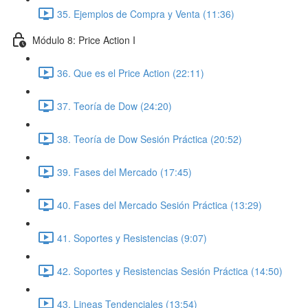
35. Ejemplos de Compra y Venta (11:36)
Módulo 8: Price Action I
36. Que es el Price Action (22:11)
37. Teoría de Dow (24:20)
38. Teoría de Dow Sesión Práctica (20:52)
39. Fases del Mercado (17:45)
40. Fases del Mercado Sesión Práctica (13:29)
41. Soportes y Resistencias (9:07)
42. Soportes y Resistencias Sesión Práctica (14:50)
43. Lineas Tendenciales (13:54)