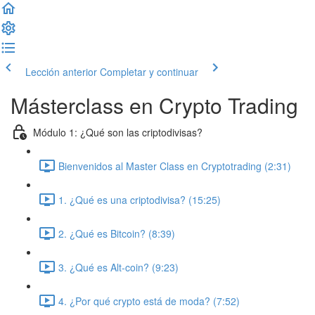
Lección anterior
Completar y continuar
Másterclass en Crypto Trading
Módulo 1: ¿Qué son las criptodivisas?
Bienvenidos al Master Class en Cryptotrading (2:31)
1. ¿Qué es una criptodivisa? (15:25)
2. ¿Qué es Bitcoin? (8:39)
3. ¿Qué es Alt-coin? (9:23)
4. ¿Por qué crypto está de moda? (7:52)