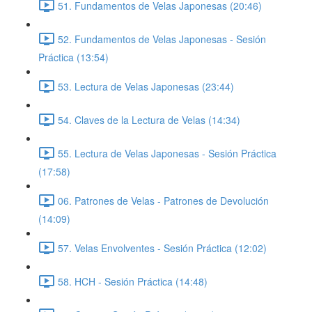
51. Fundamentos de Velas Japonesas (20:46)
52. Fundamentos de Velas Japonesas - Sesión
Práctica (13:54)
53. Lectura de Velas Japonesas (23:44)
54. Claves de la Lectura de Velas (14:34)
55. Lectura de Velas Japonesas - Sesión Práctica
(17:58)
06. Patrones de Velas - Patrones de Devolución
(14:09)
57. Velas Envolventes - Sesión Práctica (12:02)
58. HCH - Sesión Práctica (14:48)