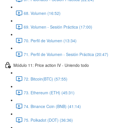
68. Volumen (16:52)
69. Volumen - Sesión Práctica (17:00)
70. Perfil de Volumen (13:34)
71. Perfil de Volumen - Sesión Práctica (20:47)
Módulo 11: Price action IV - Uniendo todo
72. Bitcoin(BTC) (57:55)
73. Ethereum (ETH) (45:31)
74. Binance Coin (BNB) (41:14)
75. Polkadot (DOT) (36:36)