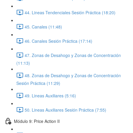
44. Lineas Tendenciales Sesión Práctica (18:20)
45. Canales (11:48)
46. Canales Sesión Práctica (17:14)
47. Zonas de Desahogo y Zonas de Concentración
(11:13)
48. Zonas de Desahogo y Zonas de Concentración
Sesión Práctica (11:29)
49. Lineas Auxiliares (5:16)
50. Lineas Auxiliares Sesión Práctica (7:55)
Módulo 9: Price Action II