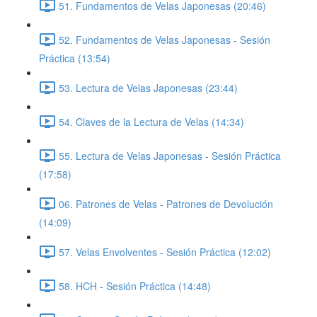
51. Fundamentos de Velas Japonesas (20:46)
52. Fundamentos de Velas Japonesas - Sesión
Práctica (13:54)
53. Lectura de Velas Japonesas (23:44)
54. Claves de la Lectura de Velas (14:34)
55. Lectura de Velas Japonesas - Sesión Práctica
(17:58)
06. Patrones de Velas - Patrones de Devolución
(14:09)
57. Velas Envolventes - Sesión Práctica (12:02)
58. HCH - Sesión Práctica (14:48)