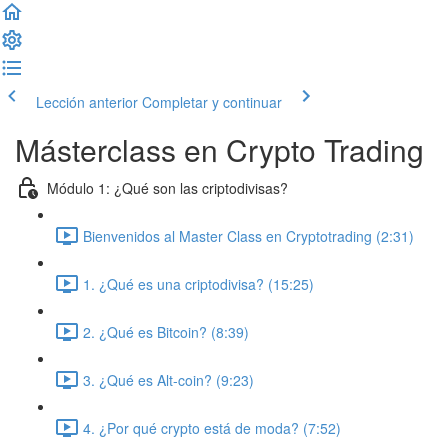
Lección anterior
Completar y continuar
Másterclass en Crypto Trading
Módulo 1: ¿Qué son las criptodivisas?
Bienvenidos al Master Class en Cryptotrading (2:31)
1. ¿Qué es una criptodivisa? (15:25)
2. ¿Qué es Bitcoin? (8:39)
3. ¿Qué es Alt-coin? (9:23)
4. ¿Por qué crypto está de moda? (7:52)