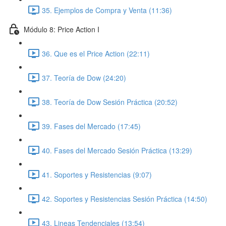
35. Ejemplos de Compra y Venta (11:36)
Módulo 8: Price Action I
36. Que es el Price Action (22:11)
37. Teoría de Dow (24:20)
38. Teoría de Dow Sesión Práctica (20:52)
39. Fases del Mercado (17:45)
40. Fases del Mercado Sesión Práctica (13:29)
41. Soportes y Resistencias (9:07)
42. Soportes y Resistencias Sesión Práctica (14:50)
43. Lineas Tendenciales (13:54)