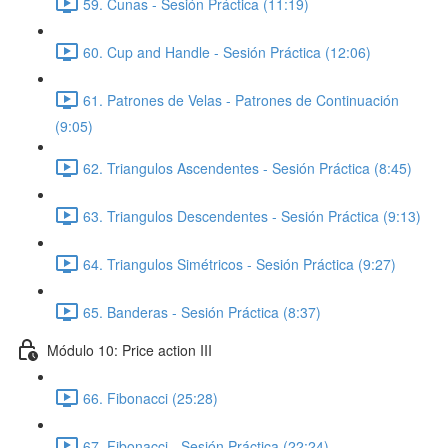
59. Cunas - Sesión Práctica (11:19)
60. Cup and Handle - Sesión Práctica (12:06)
61. Patrones de Velas - Patrones de Continuación
(9:05)
62. Triangulos Ascendentes - Sesión Práctica (8:45)
63. Triangulos Descendentes - Sesión Práctica (9:13)
64. Triangulos Simétricos - Sesión Práctica (9:27)
65. Banderas - Sesión Práctica (8:37)
Módulo 10: Price action III
66. Fibonacci (25:28)
67. Fibonacci - Sesión Práctica (22:24)