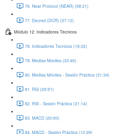
76. Near Protocol (NEAR) (58:21)
77. Decred (DCR) (37:12)
Módulo 12: Indicadores Técnicos
78. Indicadores Tecnicos (19:32)
79. Medias Móviles (33:46)
80. Medias Móviles - Sesión Práctica (31:34)
81. RSI (29:51)
82. RSI - Sesión Práctica (31:14)
83. MACD (20:00)
84. MACD - Sesión Práctica (12:29)