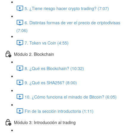
5. ¿Tiene riesgo hacer crypto trading? (7:07)
6. Distintas formas de ver el precio de criptodivisas
(7:06)
7. Token vs Coin (4:55)
Módulo 2. Blockchain
8. ¿Qué es Blockchain? (10:32)
9. ¿Qué es SHA256? (8:00)
10. ¿Cómo funciona el minado de Bitcoin? (6:05)
Fin de la sección introductoria (1:11)
Módulo 3: Introducción al trading