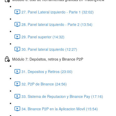
27. Panel Lateral izquierdo - Parte 1 (32:02)
28. Panel lateral izquierdo - Parte 2 (13:54)
29. Panel superior (14:32)
30. Panel lateral izquierdo (12:27)
Módulo 7: Depósitos, retiros y Binance P2P
31. Depositos y Retiros (23:00)
32. P2P de Binance (24:56)
33. Sistema de Reputacion y Binance Pay (17:16)
34. Binance P2P en la Aplicacion Movil (15:54)