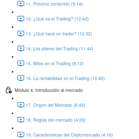
11. Próximo contenido (5:14)
12. ¿Qué es el Trading? (12:42)
13. ¿Qué hace un trader? (12:32)
14. Los pilares del Trading (11:44)
15. Mitos en el Trading (8:12)
16. La rentabilidad en el Trading (10:40)
Módulo 4: Introducción al mercado
17. Origen del Mercado (6:43)
18. Reglas del mercado (4:29)
19. Caracteristicas del Criptomercado (4:16)