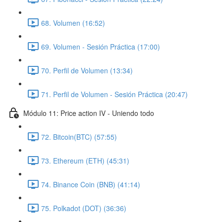
68. Volumen (16:52)
69. Volumen - Sesión Práctica (17:00)
70. Perfil de Volumen (13:34)
71. Perfil de Volumen - Sesión Práctica (20:47)
Módulo 11: Price action IV - Uniendo todo
72. Bitcoin(BTC) (57:55)
73. Ethereum (ETH) (45:31)
74. Binance Coin (BNB) (41:14)
75. Polkadot (DOT) (36:36)