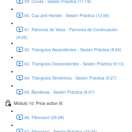
59. Cunas - Sesión Práctica (11:19)
60. Cup and Handle - Sesión Práctica (12:06)
61. Patrones de Velas - Patrones de Continuación
(9:05)
62. Triangulos Ascendentes - Sesión Práctica (8:45)
63. Triangulos Descendentes - Sesión Práctica (9:13)
64. Triangulos Simétricos - Sesión Práctica (9:27)
65. Banderas - Sesión Práctica (8:37)
Módulo 10: Price action III
66. Fibonacci (25:28)
67. Fibonacci - Sesión Práctica (22:24)