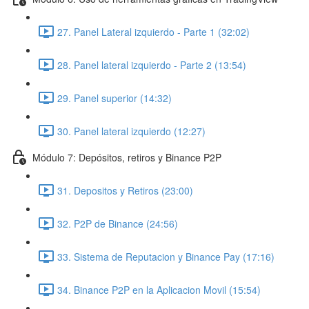
27. Panel Lateral izquierdo - Parte 1 (32:02)
28. Panel lateral izquierdo - Parte 2 (13:54)
29. Panel superior (14:32)
30. Panel lateral izquierdo (12:27)
Módulo 7: Depósitos, retiros y Binance P2P
31. Depositos y Retiros (23:00)
32. P2P de Binance (24:56)
33. Sistema de Reputacion y Binance Pay (17:16)
34. Binance P2P en la Aplicacion Movil (15:54)