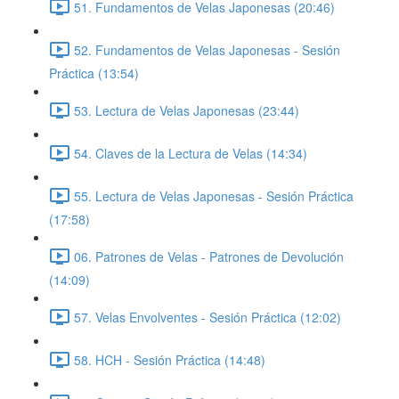
51. Fundamentos de Velas Japonesas (20:46)
52. Fundamentos de Velas Japonesas - Sesión
Práctica (13:54)
53. Lectura de Velas Japonesas (23:44)
54. Claves de la Lectura de Velas (14:34)
55. Lectura de Velas Japonesas - Sesión Práctica
(17:58)
06. Patrones de Velas - Patrones de Devolución
(14:09)
57. Velas Envolventes - Sesión Práctica (12:02)
58. HCH - Sesión Práctica (14:48)