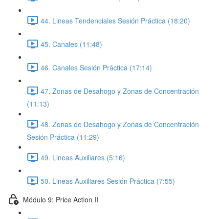
44. Lineas Tendenciales Sesión Práctica (18:20)
45. Canales (11:48)
46. Canales Sesión Práctica (17:14)
47. Zonas de Desahogo y Zonas de Concentración
(11:13)
48. Zonas de Desahogo y Zonas de Concentración
Sesión Práctica (11:29)
49. Lineas Auxiliares (5:16)
50. Lineas Auxiliares Sesión Práctica (7:55)
Módulo 9: Price Action II