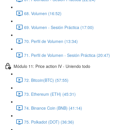
68. Volumen (16:52)
69. Volumen - Sesión Práctica (17:00)
70. Perfil de Volumen (13:34)
71. Perfil de Volumen - Sesión Práctica (20:47)
Módulo 11: Price action IV - Uniendo todo
72. Bitcoin(BTC) (57:55)
73. Ethereum (ETH) (45:31)
74. Binance Coin (BNB) (41:14)
75. Polkadot (DOT) (36:36)