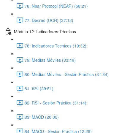
76. Near Protocol (NEAR) (58:21)
77. Decred (DCR) (37:12)
Módulo 12: Indicadores Técnicos
78. Indicadores Tecnicos (19:32)
79. Medias Móviles (33:46)
80. Medias Móviles - Sesión Práctica (31:34)
81. RSI (29:51)
82. RSI - Sesión Práctica (31:14)
83. MACD (20:00)
84. MACD - Sesión Práctica (12:29)