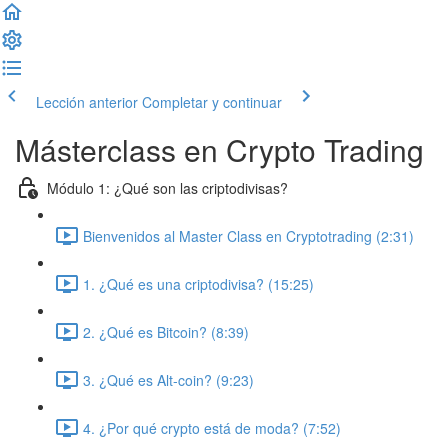
Lección anterior
Completar y continuar
Másterclass en Crypto Trading
Módulo 1: ¿Qué son las criptodivisas?
Bienvenidos al Master Class en Cryptotrading (2:31)
1. ¿Qué es una criptodivisa? (15:25)
2. ¿Qué es Bitcoin? (8:39)
3. ¿Qué es Alt-coin? (9:23)
4. ¿Por qué crypto está de moda? (7:52)