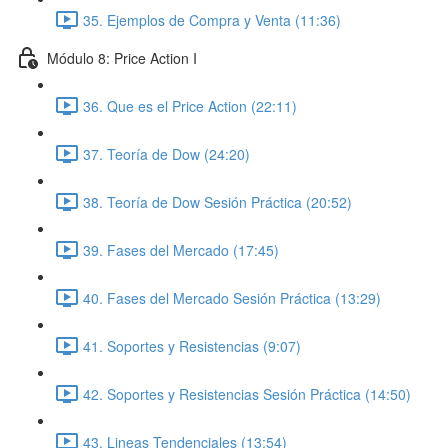
35. Ejemplos de Compra y Venta (11:36)
Módulo 8: Price Action I
36. Que es el Price Action (22:11)
37. Teoría de Dow (24:20)
38. Teoría de Dow Sesión Práctica (20:52)
39. Fases del Mercado (17:45)
40. Fases del Mercado Sesión Práctica (13:29)
41. Soportes y Resistencias (9:07)
42. Soportes y Resistencias Sesión Práctica (14:50)
43. Lineas Tendenciales (13:54)