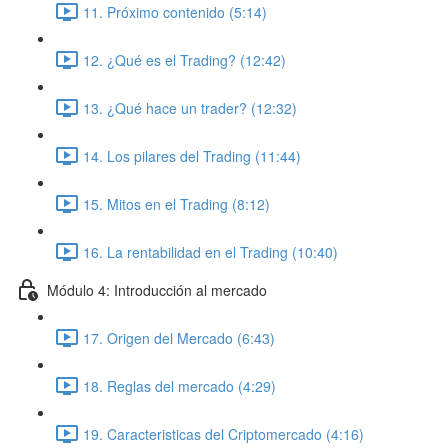
11. Próximo contenido (5:14)
12. ¿Qué es el Trading? (12:42)
13. ¿Qué hace un trader? (12:32)
14. Los pilares del Trading (11:44)
15. Mitos en el Trading (8:12)
16. La rentabilidad en el Trading (10:40)
Módulo 4: Introducción al mercado
17. Origen del Mercado (6:43)
18. Reglas del mercado (4:29)
19. Caracteristicas del Criptomercado (4:16)