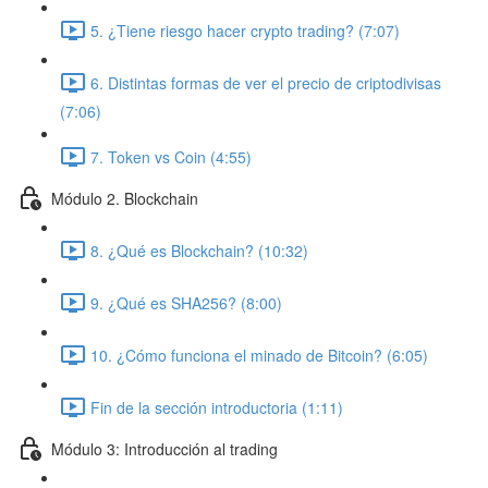
5. ¿Tiene riesgo hacer crypto trading? (7:07)
6. Distintas formas de ver el precio de criptodivisas
(7:06)
7. Token vs Coin (4:55)
Módulo 2. Blockchain
8. ¿Qué es Blockchain? (10:32)
9. ¿Qué es SHA256? (8:00)
10. ¿Cómo funciona el minado de Bitcoin? (6:05)
Fin de la sección introductoria (1:11)
Módulo 3: Introducción al trading