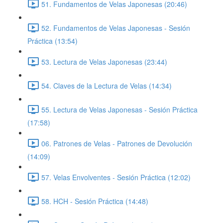
51. Fundamentos de Velas Japonesas (20:46)
52. Fundamentos de Velas Japonesas - Sesión
Práctica (13:54)
53. Lectura de Velas Japonesas (23:44)
54. Claves de la Lectura de Velas (14:34)
55. Lectura de Velas Japonesas - Sesión Práctica
(17:58)
06. Patrones de Velas - Patrones de Devolución
(14:09)
57. Velas Envolventes - Sesión Práctica (12:02)
58. HCH - Sesión Práctica (14:48)