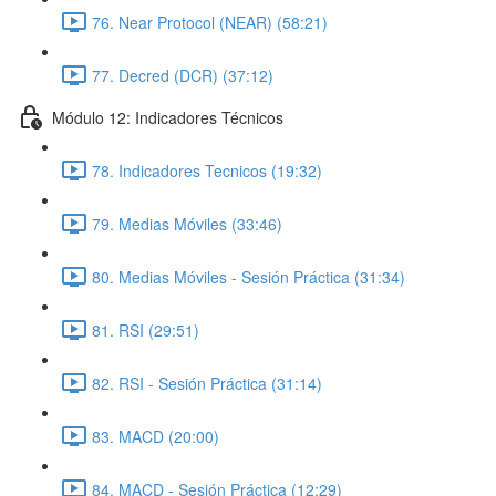
76. Near Protocol (NEAR) (58:21)
77. Decred (DCR) (37:12)
Módulo 12: Indicadores Técnicos
78. Indicadores Tecnicos (19:32)
79. Medias Móviles (33:46)
80. Medias Móviles - Sesión Práctica (31:34)
81. RSI (29:51)
82. RSI - Sesión Práctica (31:14)
83. MACD (20:00)
84. MACD - Sesión Práctica (12:29)