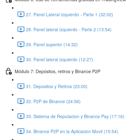
27. Panel Lateral izquierdo - Parte 1 (32:02)
28. Panel lateral izquierdo - Parte 2 (13:54)
29. Panel superior (14:32)
30. Panel lateral izquierdo (12:27)
Módulo 7: Depósitos, retiros y Binance P2P
31. Depositos y Retiros (23:00)
32. P2P de Binance (24:56)
33. Sistema de Reputacion y Binance Pay (17:16)
34. Binance P2P en la Aplicacion Movil (15:54)