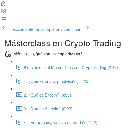
Lección anterior
Completar y continuar
Másterclass en Crypto Trading
Módulo 1: ¿Qué son las criptodivisas?
Bienvenidos al Master Class en Cryptotrading (2:31)
1. ¿Qué es una criptodivisa? (15:25)
2. ¿Qué es Bitcoin? (8:39)
3. ¿Qué es Alt-coin? (9:23)
4. ¿Por qué crypto está de moda? (7:52)