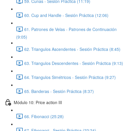
59. Cunas - Sesión Práctica (11:19)
60. Cup and Handle - Sesión Práctica (12:06)
61. Patrones de Velas - Patrones de Continuación
(9:05)
62. Triangulos Ascendentes - Sesión Práctica (8:45)
63. Triangulos Descendentes - Sesión Práctica (9:13)
64. Triangulos Simétricos - Sesión Práctica (9:27)
65. Banderas - Sesión Práctica (8:37)
Módulo 10: Price action III
66. Fibonacci (25:28)
67. Fibonacci - Sesión Práctica (22:24)