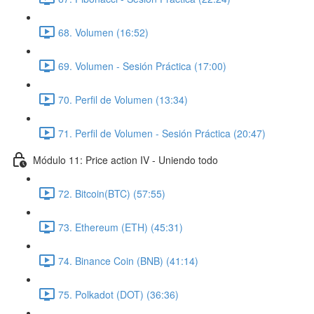
68. Volumen (16:52)
69. Volumen - Sesión Práctica (17:00)
70. Perfil de Volumen (13:34)
71. Perfil de Volumen - Sesión Práctica (20:47)
Módulo 11: Price action IV - Uniendo todo
72. Bitcoin(BTC) (57:55)
73. Ethereum (ETH) (45:31)
74. Binance Coin (BNB) (41:14)
75. Polkadot (DOT) (36:36)