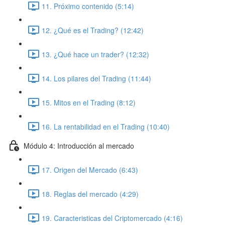
11. Próximo contenido (5:14)
12. ¿Qué es el Trading? (12:42)
13. ¿Qué hace un trader? (12:32)
14. Los pilares del Trading (11:44)
15. Mitos en el Trading (8:12)
16. La rentabilidad en el Trading (10:40)
Módulo 4: Introducción al mercado
17. Origen del Mercado (6:43)
18. Reglas del mercado (4:29)
19. Caracteristicas del Criptomercado (4:16)