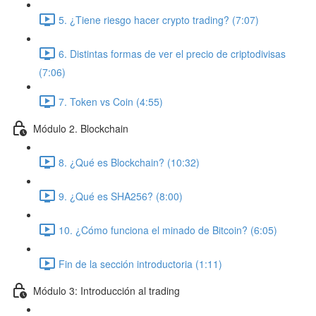
5. ¿Tiene riesgo hacer crypto trading? (7:07)
6. Distintas formas de ver el precio de criptodivisas
(7:06)
7. Token vs Coin (4:55)
Módulo 2. Blockchain
8. ¿Qué es Blockchain? (10:32)
9. ¿Qué es SHA256? (8:00)
10. ¿Cómo funciona el minado de Bitcoin? (6:05)
Fin de la sección introductoria (1:11)
Módulo 3: Introducción al trading