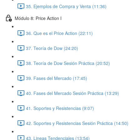
35. Ejemplos de Compra y Venta (11:36)
Módulo 8: Price Action I
36. Que es el Price Action (22:11)
37. Teoría de Dow (24:20)
38. Teoría de Dow Sesión Práctica (20:52)
39. Fases del Mercado (17:45)
40. Fases del Mercado Sesión Práctica (13:29)
41. Soportes y Resistencias (9:07)
42. Soportes y Resistencias Sesión Práctica (14:50)
43. Lineas Tendenciales (13:54)