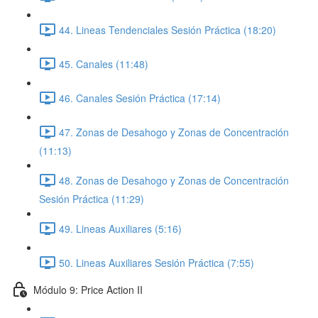
44. Lineas Tendenciales Sesión Práctica (18:20)
45. Canales (11:48)
46. Canales Sesión Práctica (17:14)
47. Zonas de Desahogo y Zonas de Concentración
(11:13)
48. Zonas de Desahogo y Zonas de Concentración
Sesión Práctica (11:29)
49. Lineas Auxiliares (5:16)
50. Lineas Auxiliares Sesión Práctica (7:55)
Módulo 9: Price Action II