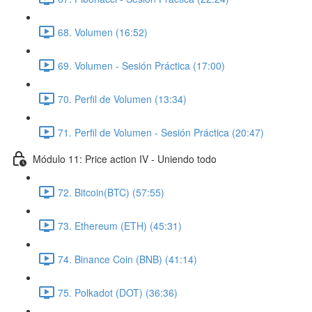
68. Volumen (16:52)
69. Volumen - Sesión Práctica (17:00)
70. Perfil de Volumen (13:34)
71. Perfil de Volumen - Sesión Práctica (20:47)
Módulo 11: Price action IV - Uniendo todo
72. Bitcoin(BTC) (57:55)
73. Ethereum (ETH) (45:31)
74. Binance Coin (BNB) (41:14)
75. Polkadot (DOT) (36:36)