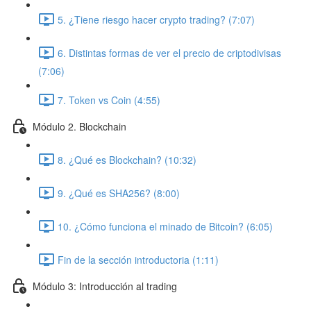
5. ¿Tiene riesgo hacer crypto trading? (7:07)
6. Distintas formas de ver el precio de criptodivisas
(7:06)
7. Token vs Coin (4:55)
Módulo 2. Blockchain
8. ¿Qué es Blockchain? (10:32)
9. ¿Qué es SHA256? (8:00)
10. ¿Cómo funciona el minado de Bitcoin? (6:05)
Fin de la sección introductoria (1:11)
Módulo 3: Introducción al trading