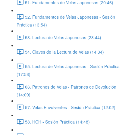
51. Fundamentos de Velas Japonesas (20:46)
52. Fundamentos de Velas Japonesas - Sesión
Práctica (13:54)
53. Lectura de Velas Japonesas (23:44)
54. Claves de la Lectura de Velas (14:34)
55. Lectura de Velas Japonesas - Sesión Práctica
(17:58)
06. Patrones de Velas - Patrones de Devolución
(14:09)
57. Velas Envolventes - Sesión Práctica (12:02)
58. HCH - Sesión Práctica (14:48)