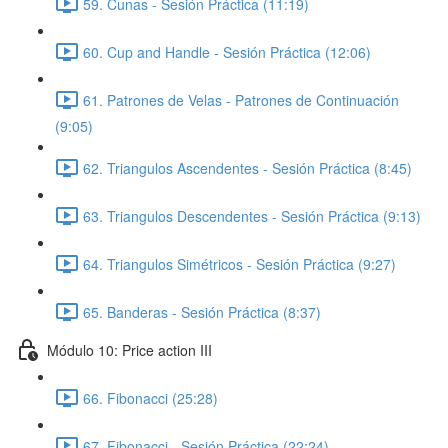
59. Cunas - Sesión Práctica (11:19)
60. Cup and Handle - Sesión Práctica (12:06)
61. Patrones de Velas - Patrones de Continuación
(9:05)
62. Triangulos Ascendentes - Sesión Práctica (8:45)
63. Triangulos Descendentes - Sesión Práctica (9:13)
64. Triangulos Simétricos - Sesión Práctica (9:27)
65. Banderas - Sesión Práctica (8:37)
Módulo 10: Price action III
66. Fibonacci (25:28)
67. Fibonacci - Sesión Práctica (22:24)