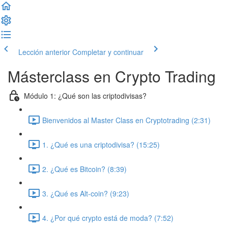
Lección anterior
Completar y continuar
Másterclass en Crypto Trading
Módulo 1: ¿Qué son las criptodivisas?
Bienvenidos al Master Class en Cryptotrading (2:31)
1. ¿Qué es una criptodivisa? (15:25)
2. ¿Qué es Bitcoin? (8:39)
3. ¿Qué es Alt-coin? (9:23)
4. ¿Por qué crypto está de moda? (7:52)