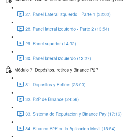
27. Panel Lateral izquierdo - Parte 1 (32:02)
28. Panel lateral izquierdo - Parte 2 (13:54)
29. Panel superior (14:32)
30. Panel lateral izquierdo (12:27)
Módulo 7: Depósitos, retiros y Binance P2P
31. Depositos y Retiros (23:00)
32. P2P de Binance (24:56)
33. Sistema de Reputacion y Binance Pay (17:16)
34. Binance P2P en la Aplicacion Movil (15:54)