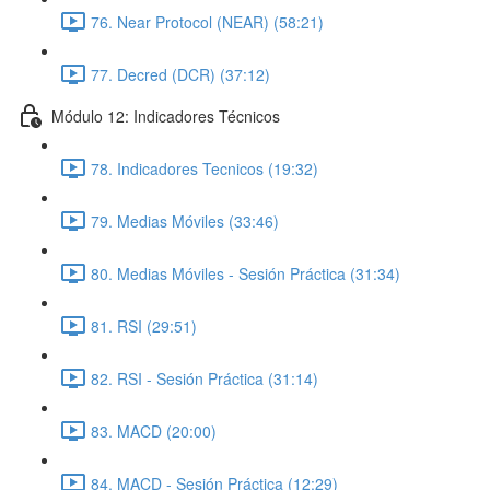
76. Near Protocol (NEAR) (58:21)
77. Decred (DCR) (37:12)
Módulo 12: Indicadores Técnicos
78. Indicadores Tecnicos (19:32)
79. Medias Móviles (33:46)
80. Medias Móviles - Sesión Práctica (31:34)
81. RSI (29:51)
82. RSI - Sesión Práctica (31:14)
83. MACD (20:00)
84. MACD - Sesión Práctica (12:29)