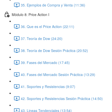
35. Ejemplos de Compra y Venta (11:36)
Módulo 8: Price Action I
36. Que es el Price Action (22:11)
37. Teoría de Dow (24:20)
38. Teoría de Dow Sesión Práctica (20:52)
39. Fases del Mercado (17:45)
40. Fases del Mercado Sesión Práctica (13:29)
41. Soportes y Resistencias (9:07)
42. Soportes y Resistencias Sesión Práctica (14:50)
43. Lineas Tendenciales (13:54)