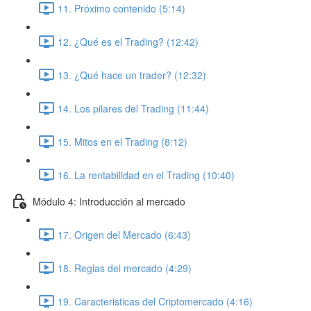
11. Próximo contenido (5:14)
12. ¿Qué es el Trading? (12:42)
13. ¿Qué hace un trader? (12:32)
14. Los pilares del Trading (11:44)
15. Mitos en el Trading (8:12)
16. La rentabilidad en el Trading (10:40)
Módulo 4: Introducción al mercado
17. Origen del Mercado (6:43)
18. Reglas del mercado (4:29)
19. Caracteristicas del Criptomercado (4:16)