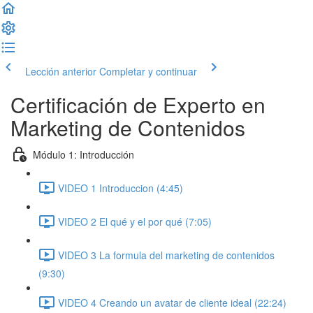
Lección anterior
Completar y continuar
Certificación de Experto en
Marketing de Contenidos
Módulo 1: Introducción
VIDEO 1 Introduccion (4:45)
VIDEO 2 El qué y el por qué (7:05)
VIDEO 3 La formula del marketing de contenidos
(9:30)
VIDEO 4 Creando un avatar de cliente ideal (22:24)