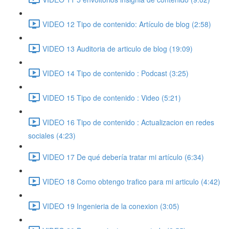
VIDEO 12 Tipo de contenido: Artículo de blog (2:58)
VIDEO 13 Auditoria de articulo de blog (19:09)
VIDEO 14 Tipo de contenido : Podcast (3:25)
VIDEO 15 Tipo de contenido : Video (5:21)
VIDEO 16 Tipo de contenido : Actualizacion en redes
sociales (4:23)
VIDEO 17 De qué debería tratar mi artículo (6:34)
VIDEO 18 Como obtengo trafico para mi articulo (4:42)
VIDEO 19 Ingenieria de la conexion (3:05)