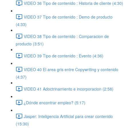
VIDEO 36 Tipo de contenido : Historia de cliente (4:30)
VIDEO 37 Tipo de contenido : Demo de producto
(4:33)
VIDEO 38 Tipo de contenido : Comparacion de
producto (3:51)
VIDEO 39 Tipo de contenido : Evento (4:36)
VIDEO 40 El area gris entre Copywriting y contenido
(4:37)
VIDEO 41 Adoctrinamiento e incorporacion (2:58)
¿Dónde encontrar empleo? (5:17)
Jasper: Inteligencia Artificial para crear contenido
(15:30)