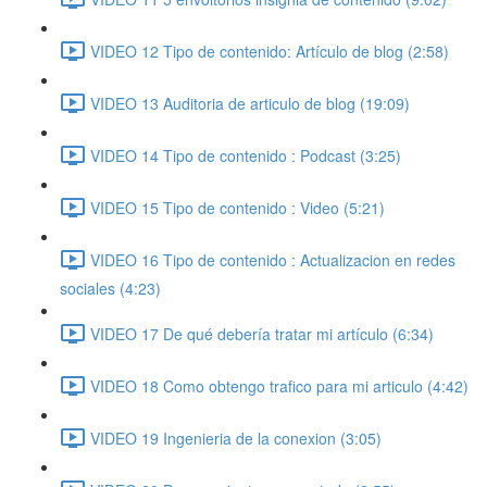
VIDEO 12 Tipo de contenido: Artículo de blog (2:58)
VIDEO 13 Auditoria de articulo de blog (19:09)
VIDEO 14 Tipo de contenido : Podcast (3:25)
VIDEO 15 Tipo de contenido : Video (5:21)
VIDEO 16 Tipo de contenido : Actualizacion en redes
sociales (4:23)
VIDEO 17 De qué debería tratar mi artículo (6:34)
VIDEO 18 Como obtengo trafico para mi articulo (4:42)
VIDEO 19 Ingenieria de la conexion (3:05)