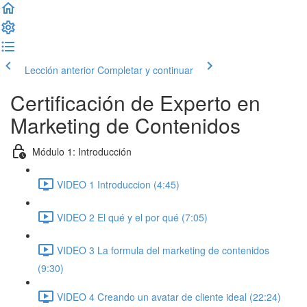
Lección anterior
Completar y continuar
Certificación de Experto en
Marketing de Contenidos
Módulo 1: Introducción
VIDEO 1 Introduccion (4:45)
VIDEO 2 El qué y el por qué (7:05)
VIDEO 3 La formula del marketing de contenidos
(9:30)
VIDEO 4 Creando un avatar de cliente ideal (22:24)