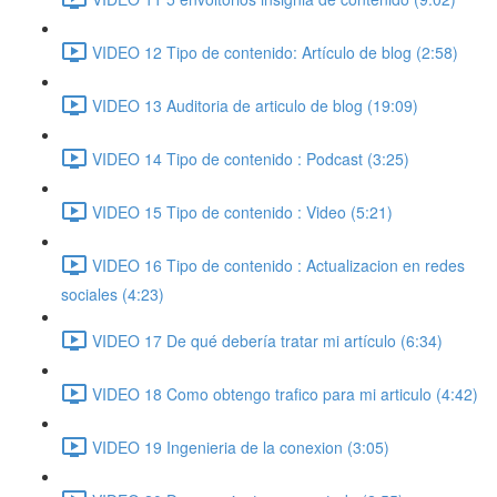
VIDEO 12 Tipo de contenido: Artículo de blog (2:58)
VIDEO 13 Auditoria de articulo de blog (19:09)
VIDEO 14 Tipo de contenido : Podcast (3:25)
VIDEO 15 Tipo de contenido : Video (5:21)
VIDEO 16 Tipo de contenido : Actualizacion en redes
sociales (4:23)
VIDEO 17 De qué debería tratar mi artículo (6:34)
VIDEO 18 Como obtengo trafico para mi articulo (4:42)
VIDEO 19 Ingenieria de la conexion (3:05)