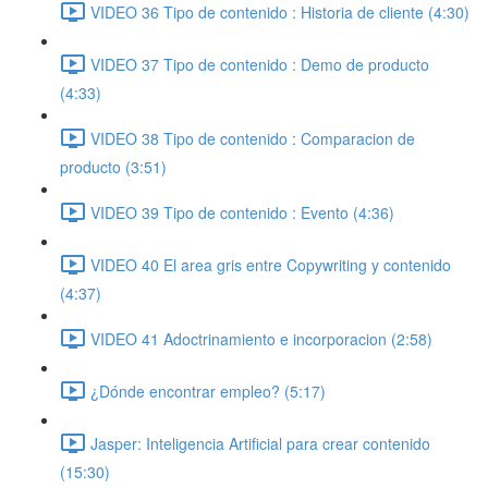
VIDEO 36 Tipo de contenido : Historia de cliente (4:30)
VIDEO 37 Tipo de contenido : Demo de producto
(4:33)
VIDEO 38 Tipo de contenido : Comparacion de
producto (3:51)
VIDEO 39 Tipo de contenido : Evento (4:36)
VIDEO 40 El area gris entre Copywriting y contenido
(4:37)
VIDEO 41 Adoctrinamiento e incorporacion (2:58)
¿Dónde encontrar empleo? (5:17)
Jasper: Inteligencia Artificial para crear contenido
(15:30)