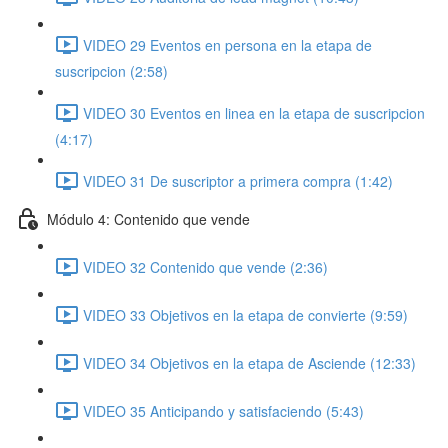
VIDEO 29 Eventos en persona en la etapa de
suscripcion (2:58)
VIDEO 30 Eventos en linea en la etapa de suscripcion
(4:17)
VIDEO 31 De suscriptor a primera compra (1:42)
Módulo 4: Contenido que vende
VIDEO 32 Contenido que vende (2:36)
VIDEO 33 Objetivos en la etapa de convierte (9:59)
VIDEO 34 Objetivos en la etapa de Asciende (12:33)
VIDEO 35 Anticipando y satisfaciendo (5:43)