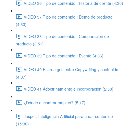
VIDEO 36 Tipo de contenido : Historia de cliente (4:30)
VIDEO 37 Tipo de contenido : Demo de producto
(4:33)
VIDEO 38 Tipo de contenido : Comparacion de
producto (3:51)
VIDEO 39 Tipo de contenido : Evento (4:36)
VIDEO 40 El area gris entre Copywriting y contenido
(4:37)
VIDEO 41 Adoctrinamiento e incorporacion (2:58)
¿Dónde encontrar empleo? (5:17)
Jasper: Inteligencia Artificial para crear contenido
(15:30)