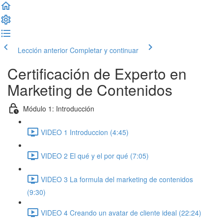
Lección anterior
Completar y continuar
Certificación de Experto en
Marketing de Contenidos
Módulo 1: Introducción
VIDEO 1 Introduccion (4:45)
VIDEO 2 El qué y el por qué (7:05)
VIDEO 3 La formula del marketing de contenidos
(9:30)
VIDEO 4 Creando un avatar de cliente ideal (22:24)