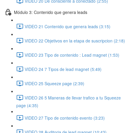
VIDEO 20 De consciente a conectado (2:55)
Módulo 3: Contenido que genera leads
VIDEO 21 Contenido que genera leads (3:15)
VIDEO 22 Objetivos en la etapa de suscripcion (2:18)
VIDEO 23 Tipo de contenido : Lead magnet (1:53)
VIDEO 24 7 Tipos de lead magnet (5:49)
VIDEO 25 Squeeze page (2:39)
VIDEO 26 5 Maneras de llevar trafico a tu Squeeze
page (4:35)
VIDEO 27 Tipo de contenido evento (3:23)
VIDEO 28 Auditoria de lead magnet (10:43)