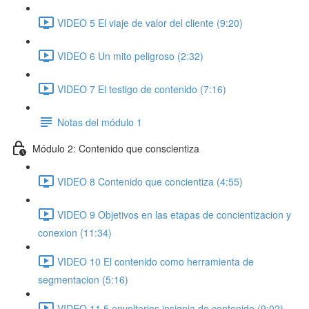
VIDEO 5 El viaje de valor del cliente (9:20)
VIDEO 6 Un mito peligroso (2:32)
VIDEO 7 El testigo de contenido (7:16)
Notas del módulo 1
Módulo 2: Contenido que conscientiza
VIDEO 8 Contenido que concientiza (4:55)
VIDEO 9 Objetivos en las etapas de concientizacion y
conexion (11:34)
VIDEO 10 El contenido como herramienta de
segmentacion (5:16)
VIDEO 11 5 envoltorios insignia de contenido (9:02)