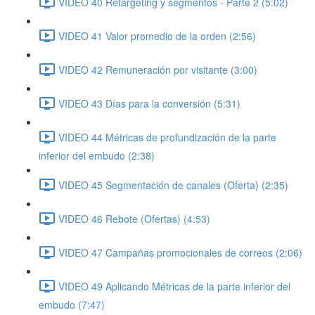
VIDEO 40 Retargeting y segmentos - Parte 2 (5:02)
VIDEO 41 Valor promedio de la orden (2:56)
VIDEO 42 Remuneración por visitante (3:00)
VIDEO 43 Días para la conversión (5:31)
VIDEO 44 Métricas de profundización de la parte
inferior del embudo (2:38)
VIDEO 45 Segmentación de canales (Oferta) (2:35)
VIDEO 46 Rebote (Ofertas) (4:53)
VIDEO 47 Campañas promocionales de correos (2:06)
VIDEO 49 Aplicando Métricas de la parte inferior del
embudo (7:47)