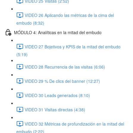
VIDEO 25 Visitas (2:52)
VIDEO 26 Aplicando las métricas de la cima del
embudo (8:32)
MÓDULO 4: Analíticas en la mitad del embudo
VIDEO 27 Bojetivos y KPIS de la mitad del embudo
(5:19)
VIDEO 28 Recurrencia de las visitas (6:06)
VIDEO 29 % De clics del banner (12:27)
VIDEO 30 Leads generados (8:10)
VIDEO 31 Visitas directas (4:38)
VIDEO 32 Métricas de profundización en la mitad del
embudo (2:22)