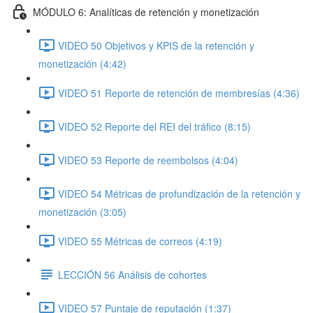
MÓDULO 6: Analíticas de retención y monetización
VIDEO 50 Objetivos y KPIS de la retención y
monetización (4:42)
VIDEO 51 Reporte de retención de membresías (4:36)
VIDEO 52 Reporte del REI del tráfico (8:15)
VIDEO 53 Reporte de reembolsos (4:04)
VIDEO 54 Métricas de profundización de la retención y
monetización (3:05)
VIDEO 55 Métricas de correos (4:19)
LECCIÓN 56 Análisis de cohortes
VIDEO 57 Puntaje de reputación (1:37)