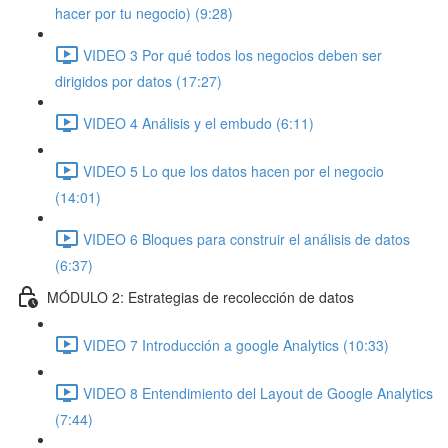
hacer por tu negocio) (9:28)
VIDEO 3 Por qué todos los negocios deben ser
dirigidos por datos (17:27)
VIDEO 4 Análisis y el embudo (6:11)
VIDEO 5 Lo que los datos hacen por el negocio
(14:01)
VIDEO 6 Bloques para construir el análisis de datos
(6:37)
MÓDULO 2: Estrategias de recolección de datos
VIDEO 7 Introducción a google Analytics (10:33)
VIDEO 8 Entendimiento del Layout de Google Analytics
(7:44)