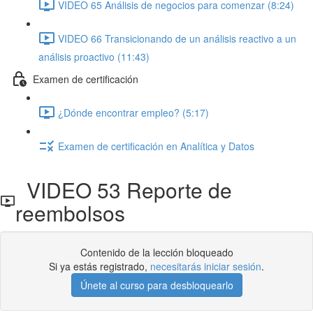
VIDEO 65 Análisis de negocios para comenzar (8:24)
VIDEO 66 Transicionando de un análisis reactivo a un
análisis proactivo (11:43)
Examen de certificación
¿Dónde encontrar empleo? (5:17)
Examen de certificación en Analítica y Datos
VIDEO 53 Reporte de
reembolsos
Contenido de la lección bloqueado
Si ya estás registrado,
necesitarás iniciar sesión
.
Únete al curso para desbloquearlo