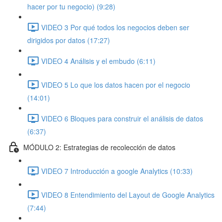
hacer por tu negocio) (9:28)
VIDEO 3 Por qué todos los negocios deben ser
dirigidos por datos (17:27)
VIDEO 4 Análisis y el embudo (6:11)
VIDEO 5 Lo que los datos hacen por el negocio
(14:01)
VIDEO 6 Bloques para construir el análisis de datos
(6:37)
MÓDULO 2: Estrategias de recolección de datos
VIDEO 7 Introducción a google Analytics (10:33)
VIDEO 8 Entendimiento del Layout de Google Analytics
(7:44)