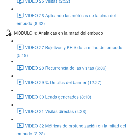
VIDEO 25 Visitas (2:52)
VIDEO 26 Aplicando las métricas de la cima del
embudo (8:32)
MÓDULO 4: Analíticas en la mitad del embudo
VIDEO 27 Bojetivos y KPIS de la mitad del embudo
(5:19)
VIDEO 28 Recurrencia de las visitas (6:06)
VIDEO 29 % De clics del banner (12:27)
VIDEO 30 Leads generados (8:10)
VIDEO 31 Visitas directas (4:38)
VIDEO 32 Métricas de profundización en la mitad del
embudo (2:22)