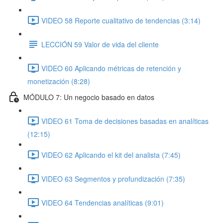
VIDEO 58 Reporte cualitativo de tendencias (3:14)
LECCIÓN 59 Valor de vida del cliente
VIDEO 60 Aplicando métricas de retención y
monetización (8:28)
MÓDULO 7: Un negocio basado en datos
VIDEO 61 Toma de decisiones basadas en analíticas
(12:15)
VIDEO 62 Aplicando el kit del analista (7:45)
VIDEO 63 Segmentos y profundización (7:35)
VIDEO 64 Tendencias analíticas (9:01)