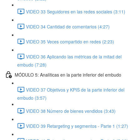
VIDEO 33 Seguidores en las redes sociales (3:11)
VIDEO 34 Cantidad de comentarios (4:27)
VIDEO 35 Veces compartido en redes (2:23)
VIDEO 36 Aplicando las métricas de la mitad del
embudo (7:28)
MÓDULO 5: Analíticas en la parte inferior del embudo
VIDEO 37 Objetivos y KPIS de la parte inferior del
embudo (3:57)
VIDEO 38 Número de bienes vendidos (3:43)
VIDEO 39 Retargeting y segmentos - Parte 1 (1:27)