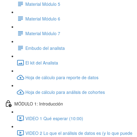
Material Módulo 5
Material Módulo 6
Material Módulo 7
Embudo del analista
El kit del Analista
Hoja de cálculo para reporte de datos
Hoja de cálculo para análisis de cohortes
MÓDULO 1: Introducción
VIDEO 1 Qué esperar (10:00)
VIDEO 2 Lo que el análisis de datos es (y lo que puede