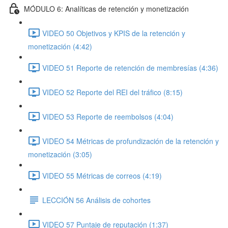
MÓDULO 6: Analíticas de retención y monetización
VIDEO 50 Objetivos y KPIS de la retención y
monetización (4:42)
VIDEO 51 Reporte de retención de membresías (4:36)
VIDEO 52 Reporte del REI del tráfico (8:15)
VIDEO 53 Reporte de reembolsos (4:04)
VIDEO 54 Métricas de profundización de la retención y
monetización (3:05)
VIDEO 55 Métricas de correos (4:19)
LECCIÓN 56 Análisis de cohortes
VIDEO 57 Puntaje de reputación (1:37)