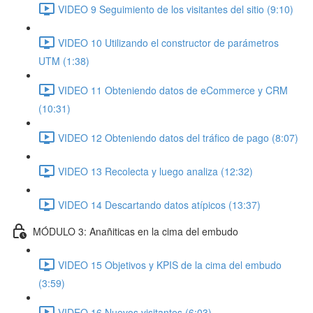
VIDEO 9 Seguimiento de los visitantes del sitio (9:10)
VIDEO 10 Utilizando el constructor de parámetros
UTM (1:38)
VIDEO 11 Obteniendo datos de eCommerce y CRM
(10:31)
VIDEO 12 Obteniendo datos del tráfico de pago (8:07)
VIDEO 13 Recolecta y luego analiza (12:32)
VIDEO 14 Descartando datos atípicos (13:37)
MÓDULO 3: Anañiticas en la cima del embudo
VIDEO 15 Objetivos y KPIS de la cima del embudo
(3:59)
VIDEO 16 Nuevos visitantes (6:03)