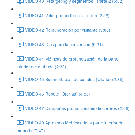
VIDEO 40 Retargeting y segmentos - Parte 2 (5:02)
VIDEO 41 Valor promedio de la orden (2:56)
VIDEO 42 Remuneración por visitante (3:00)
VIDEO 43 Días para la conversión (5:31)
VIDEO 44 Métricas de profundización de la parte
inferior del embudo (2:38)
VIDEO 45 Segmentación de canales (Oferta) (2:35)
VIDEO 46 Rebote (Ofertas) (4:53)
VIDEO 47 Campañas promocionales de correos (2:06)
VIDEO 49 Aplicando Métricas de la parte inferior del
embudo (7:47)