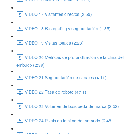
VIDEO 17 Visitantes directos (2:59)
VIDEO 18 Retargeting y segmentación (1:35)
VIDEO 19 Visitas totales (2:23)
VIDEO 20 Métricas de profundización de la cima del
embudo (2:38)
VIDEO 21 Segmentación de canales (4:11)
VIDEO 22 Tasa de rebote (4:11)
VIDEO 23 Volumen de búsqueda de marca (2:52)
VIDEO 24 Pixels en la cima del embudo (6:48)