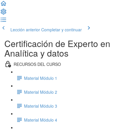
Lección anterior
Completar y continuar
Certificación de Experto en
Analítica y datos
RECURSOS DEL CURSO
Material Módulo 1
Material Módulo 2
Material Módulo 3
Material Módulo 4