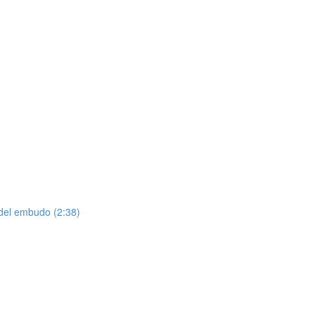
 del embudo (2:38)