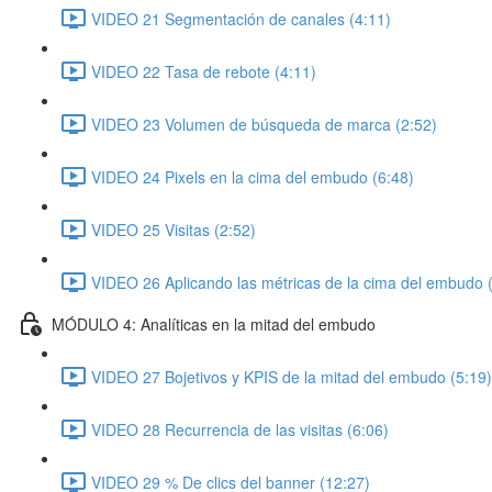
VIDEO 21 Segmentación de canales (4:11)
VIDEO 22 Tasa de rebote (4:11)
VIDEO 23 Volumen de búsqueda de marca (2:52)
VIDEO 24 Pixels en la cima del embudo (6:48)
VIDEO 25 Visitas (2:52)
VIDEO 26 Aplicando las métricas de la cima del embudo 
MÓDULO 4: Analíticas en la mitad del embudo
VIDEO 27 Bojetivos y KPIS de la mitad del embudo (5:19)
VIDEO 28 Recurrencia de las visitas (6:06)
VIDEO 29 % De clics del banner (12:27)