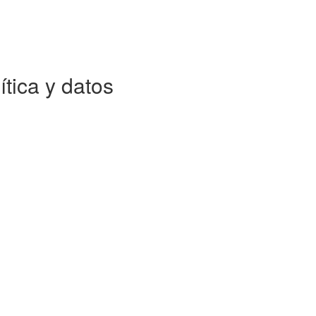
ítica y datos