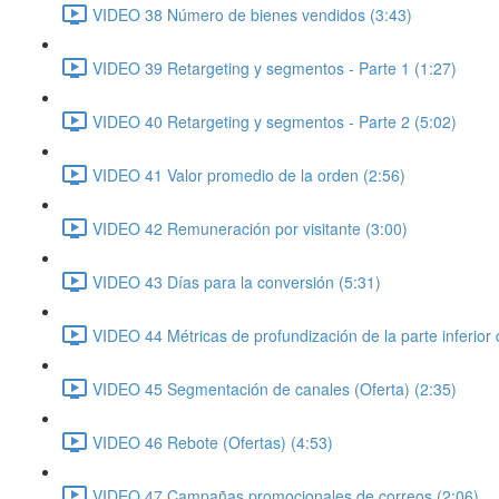
VIDEO 38 Número de bienes vendidos (3:43)
VIDEO 39 Retargeting y segmentos - Parte 1 (1:27)
VIDEO 40 Retargeting y segmentos - Parte 2 (5:02)
VIDEO 41 Valor promedio de la orden (2:56)
VIDEO 42 Remuneración por visitante (3:00)
VIDEO 43 Días para la conversión (5:31)
VIDEO 44 Métricas de profundización de la parte inferior
VIDEO 45 Segmentación de canales (Oferta) (2:35)
VIDEO 46 Rebote (Ofertas) (4:53)
VIDEO 47 Campañas promocionales de correos (2:06)