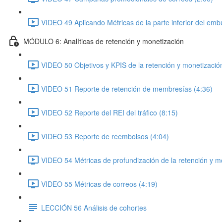
VIDEO 49 Aplicando Métricas de la parte inferior del emb
MÓDULO 6: Analíticas de retención y monetización
VIDEO 50 Objetivos y KPIS de la retención y monetizació
VIDEO 51 Reporte de retención de membresías (4:36)
VIDEO 52 Reporte del REI del tráfico (8:15)
VIDEO 53 Reporte de reembolsos (4:04)
VIDEO 54 Métricas de profundización de la retención y m
VIDEO 55 Métricas de correos (4:19)
LECCIÓN 56 Análisis de cohortes