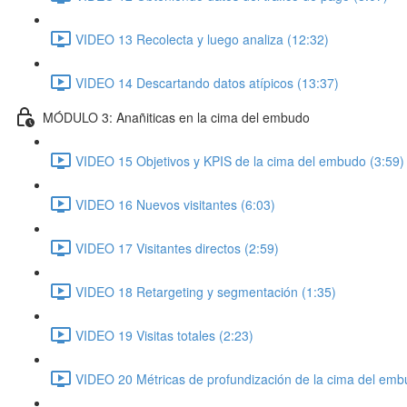
VIDEO 13 Recolecta y luego analiza (12:32)
VIDEO 14 Descartando datos atípicos (13:37)
MÓDULO 3: Anañiticas en la cima del embudo
VIDEO 15 Objetivos y KPIS de la cima del embudo (3:59)
VIDEO 16 Nuevos visitantes (6:03)
VIDEO 17 Visitantes directos (2:59)
VIDEO 18 Retargeting y segmentación (1:35)
VIDEO 19 Visitas totales (2:23)
VIDEO 20 Métricas de profundización de la cima del emb