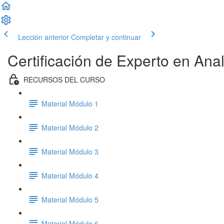
Lección anterior
Completar y continuar
Certificación de Experto en Anal
RECURSOS DEL CURSO
Material Módulo 1
Material Módulo 2
Material Módulo 3
Material Módulo 4
Material Módulo 5
Material Módulo 6