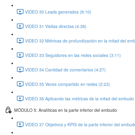
VIDEO 30 Leads generados (8:10)
VIDEO 31 Visitas directas (4:38)
VIDEO 32 Métricas de profundización en la mitad del em
VIDEO 33 Seguidores en las redes sociales (3:11)
VIDEO 34 Cantidad de comentarios (4:27)
VIDEO 35 Veces compartido en redes (2:23)
VIDEO 36 Aplicando las métricas de la mitad del embudo 
MÓDULO 5: Analíticas en la parte inferior del embudo
VIDEO 37 Objetivos y KPIS de la parte inferior del embud