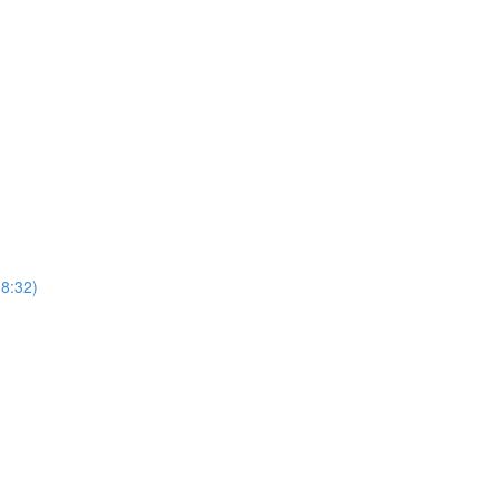
(8:32)