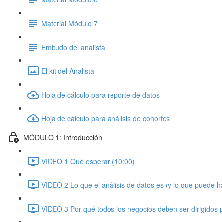
Material Módulo 7
Embudo del analista
El kit del Analista
Hoja de cálculo para reporte de datos
Hoja de cálculo para análisis de cohortes
MÓDULO 1: Introducción
VIDEO 1 Qué esperar (10:00)
VIDEO 2 Lo que el análisis de datos es (y lo que puede h
VIDEO 3 Por qué todos los negocios deben ser dirigidos 