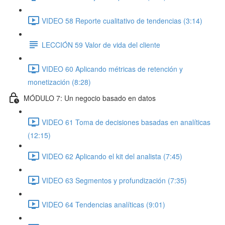
VIDEO 58 Reporte cualitativo de tendencias (3:14)
LECCIÓN 59 Valor de vida del cliente
VIDEO 60 Aplicando métricas de retención y
monetización (8:28)
MÓDULO 7: Un negocio basado en datos
VIDEO 61 Toma de decisiones basadas en analíticas
(12:15)
VIDEO 62 Aplicando el kit del analista (7:45)
VIDEO 63 Segmentos y profundización (7:35)
VIDEO 64 Tendencias analíticas (9:01)