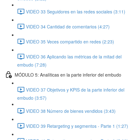
VIDEO 33 Seguidores en las redes sociales (3:11)
VIDEO 34 Cantidad de comentarios (4:27)
VIDEO 35 Veces compartido en redes (2:23)
VIDEO 36 Aplicando las métricas de la mitad del
embudo (7:28)
MÓDULO 5: Analíticas en la parte inferior del embudo
VIDEO 37 Objetivos y KPIS de la parte inferior del
embudo (3:57)
VIDEO 38 Número de bienes vendidos (3:43)
VIDEO 39 Retargeting y segmentos - Parte 1 (1:27)