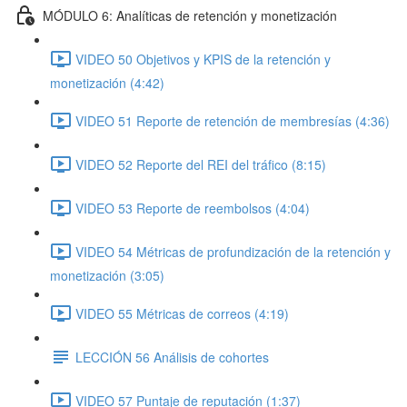
MÓDULO 6: Analíticas de retención y monetización
VIDEO 50 Objetivos y KPIS de la retención y
monetización (4:42)
VIDEO 51 Reporte de retención de membresías (4:36)
VIDEO 52 Reporte del REI del tráfico (8:15)
VIDEO 53 Reporte de reembolsos (4:04)
VIDEO 54 Métricas de profundización de la retención y
monetización (3:05)
VIDEO 55 Métricas de correos (4:19)
LECCIÓN 56 Análisis de cohortes
VIDEO 57 Puntaje de reputación (1:37)