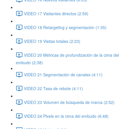
VIDEO 17 Visitantes directos (2:59)
VIDEO 18 Retargeting y segmentación (1:35)
VIDEO 19 Visitas totales (2:23)
VIDEO 20 Métricas de profundización de la cima del
embudo (2:38)
VIDEO 21 Segmentación de canales (4:11)
VIDEO 22 Tasa de rebote (4:11)
VIDEO 23 Volumen de búsqueda de marca (2:52)
VIDEO 24 Pixels en la cima del embudo (6:48)