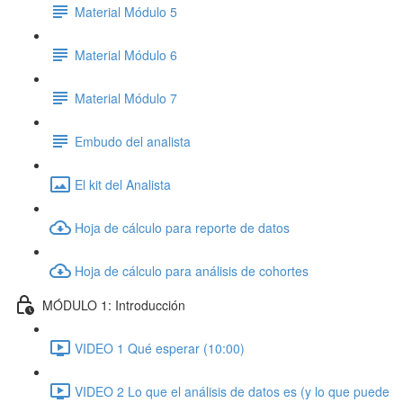
Material Módulo 5
Material Módulo 6
Material Módulo 7
Embudo del analista
El kit del Analista
Hoja de cálculo para reporte de datos
Hoja de cálculo para análisis de cohortes
MÓDULO 1: Introducción
VIDEO 1 Qué esperar (10:00)
VIDEO 2 Lo que el análisis de datos es (y lo que puede