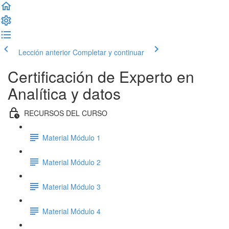
Lección anterior
Completar y continuar
Certificación de Experto en
Analítica y datos
RECURSOS DEL CURSO
Material Módulo 1
Material Módulo 2
Material Módulo 3
Material Módulo 4