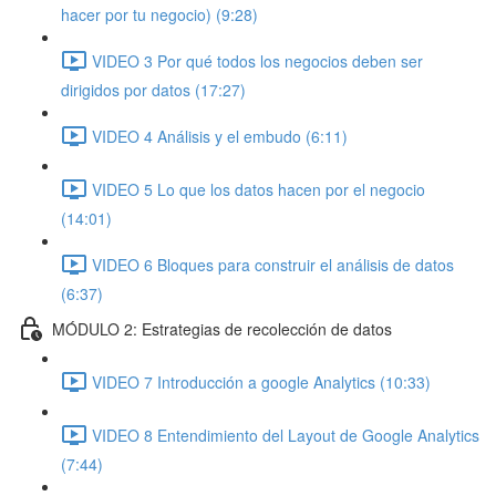
hacer por tu negocio) (9:28)
VIDEO 3 Por qué todos los negocios deben ser
dirigidos por datos (17:27)
VIDEO 4 Análisis y el embudo (6:11)
VIDEO 5 Lo que los datos hacen por el negocio
(14:01)
VIDEO 6 Bloques para construir el análisis de datos
(6:37)
MÓDULO 2: Estrategias de recolección de datos
VIDEO 7 Introducción a google Analytics (10:33)
VIDEO 8 Entendimiento del Layout de Google Analytics
(7:44)