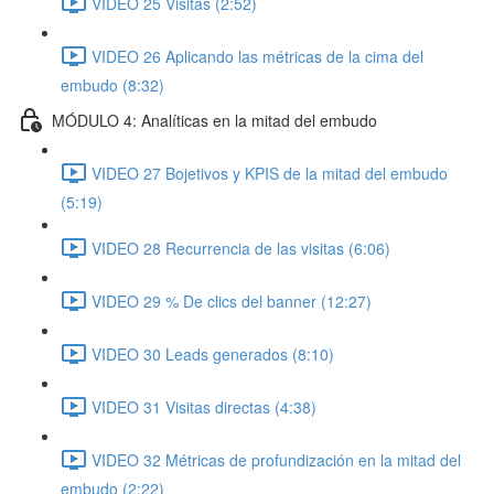
VIDEO 25 Visitas (2:52)
VIDEO 26 Aplicando las métricas de la cima del
embudo (8:32)
MÓDULO 4: Analíticas en la mitad del embudo
VIDEO 27 Bojetivos y KPIS de la mitad del embudo
(5:19)
VIDEO 28 Recurrencia de las visitas (6:06)
VIDEO 29 % De clics del banner (12:27)
VIDEO 30 Leads generados (8:10)
VIDEO 31 Visitas directas (4:38)
VIDEO 32 Métricas de profundización en la mitad del
embudo (2:22)