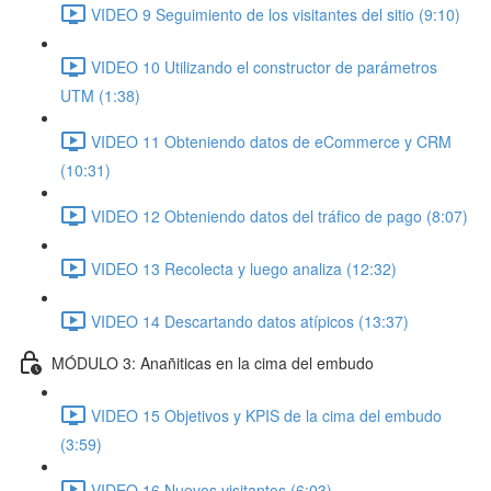
VIDEO 9 Seguimiento de los visitantes del sitio (9:10)
VIDEO 10 Utilizando el constructor de parámetros
UTM (1:38)
VIDEO 11 Obteniendo datos de eCommerce y CRM
(10:31)
VIDEO 12 Obteniendo datos del tráfico de pago (8:07)
VIDEO 13 Recolecta y luego analiza (12:32)
VIDEO 14 Descartando datos atípicos (13:37)
MÓDULO 3: Anañiticas en la cima del embudo
VIDEO 15 Objetivos y KPIS de la cima del embudo
(3:59)
VIDEO 16 Nuevos visitantes (6:03)