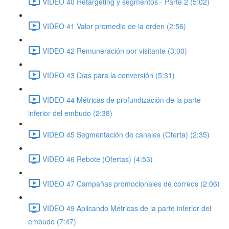
VIDEO 40 Retargeting y segmentos - Parte 2 (5:02)
VIDEO 41 Valor promedio de la orden (2:56)
VIDEO 42 Remuneración por visitante (3:00)
VIDEO 43 Días para la conversión (5:31)
VIDEO 44 Métricas de profundización de la parte
inferior del embudo (2:38)
VIDEO 45 Segmentación de canales (Oferta) (2:35)
VIDEO 46 Rebote (Ofertas) (4:53)
VIDEO 47 Campañas promocionales de correos (2:06)
VIDEO 49 Aplicando Métricas de la parte inferior del
embudo (7:47)