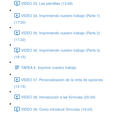
VIDEO 33. Las plantillas (13:49)
VIDEO 34. Imprimiendo nuestro trabajo (Parte 1)
(17:50)
VIDEO 35. Imprimiendo nuestro trabajo (Parte 2)
(17:22)
VIDEO 36. Imprimiendo nuestro trabajo (Parte 3)
(18:15)
TAREA 6. Imprimir nuestro trabajo
VIDEO 37. Personalización de la cinta de opciones
(13:15)
VIDEO 38. Introducción a las fórmulas (20:34)
VIDEO 39. Como introducir fórmulas (16:03)