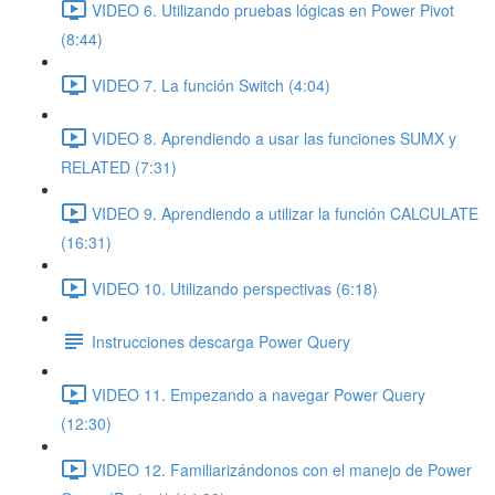
VIDEO 6. Utilizando pruebas lógicas en Power Pivot
(8:44)
VIDEO 7. La función Switch (4:04)
VIDEO 8. Aprendiendo a usar las funciones SUMX y
RELATED (7:31)
VIDEO 9. Aprendiendo a utilizar la función CALCULATE
(16:31)
VIDEO 10. Utilizando perspectivas (6:18)
Instrucciones descarga Power Query
VIDEO 11. Empezando a navegar Power Query
(12:30)
VIDEO 12. Familiarizándonos con el manejo de Power