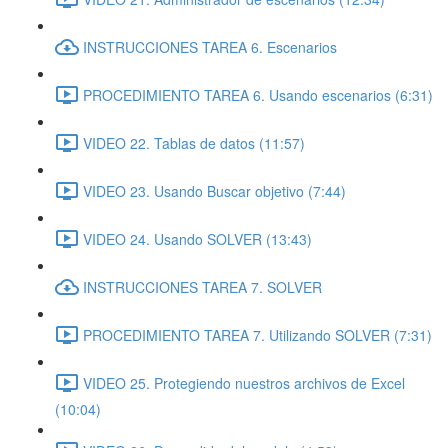
INSTRUCCIONES TAREA 6. Escenarios
PROCEDIMIENTO TAREA 6. Usando escenarios (6:31)
VIDEO 22. Tablas de datos (11:57)
VIDEO 23. Usando Buscar objetivo (7:44)
VIDEO 24. Usando SOLVER (13:43)
INSTRUCCIONES TAREA 7. SOLVER
PROCEDIMIENTO TAREA 7. Utilizando SOLVER (7:31)
VIDEO 25. Protegiendo nuestros archivos de Excel
(10:04)