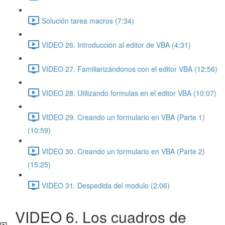
Solución tarea macros (7:34)
VIDEO 26. Introducción al editor de VBA (4:31)
VIDEO 27. Familiarizándonos con el editor VBA (12:56)
VIDEO 28. Utilizando formulas en el editor VBA (10:07)
VIDEO 29. Creando un formulario en VBA (Parte 1)
(10:59)
VIDEO 30. Creando un formulario en VBA (Parte 2)
(15:25)
VIDEO 31. Despedida del modulo (2:06)
VIDEO 6. Los cuadros de