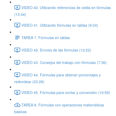
VIDEO 40. Utilizando referencias de celda en fórmulas
(13:44)
VIDEO 41. Utilizando fórmulas en tablas (9:24)
TAREA 7. Fórmulas en tablas
VIDEO 42. Errores de las fórmulas (12:22)
VIDEO 43. Consejos del trabajo con fórmulas (7:36)
VIDEO 44. Fórmulas para obtener porcentajes y
redondear (23:28)
VIDEO 45. Fórmulas para contar y conversión (10:59)
TAREA 8. Fórmulas con operaciones matemáticas
básicas