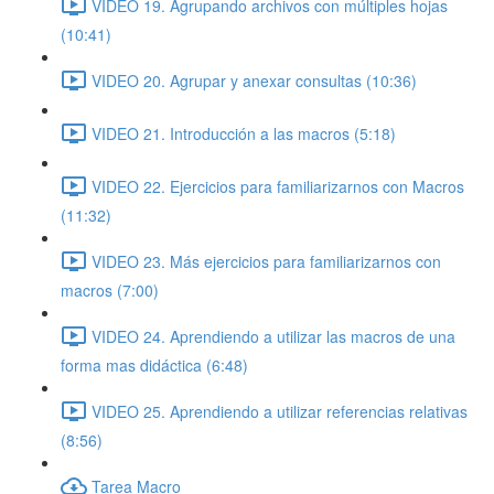
VIDEO 19. Agrupando archivos con múltiples hojas
(10:41)
VIDEO 20. Agrupar y anexar consultas (10:36)
VIDEO 21. Introducción a las macros (5:18)
VIDEO 22. Ejercicios para familiarizarnos con Macros
(11:32)
VIDEO 23. Más ejercicios para familiarizarnos con
macros (7:00)
VIDEO 24. Aprendiendo a utilizar las macros de una
forma mas didáctica (6:48)
VIDEO 25. Aprendiendo a utilizar referencias relativas
(8:56)
Tarea Macro