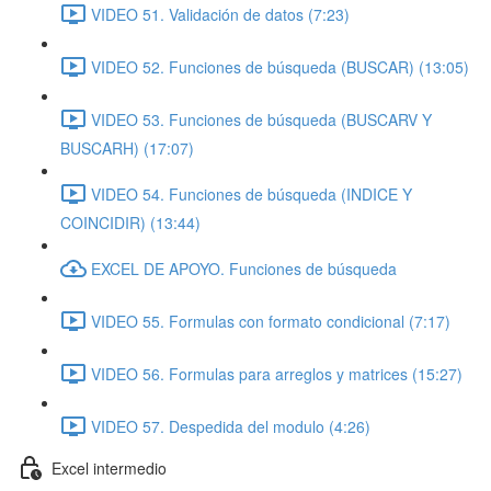
VIDEO 51. Validación de datos (7:23)
VIDEO 52. Funciones de búsqueda (BUSCAR) (13:05)
VIDEO 53. Funciones de búsqueda (BUSCARV Y
BUSCARH) (17:07)
VIDEO 54. Funciones de búsqueda (INDICE Y
COINCIDIR) (13:44)
EXCEL DE APOYO. Funciones de búsqueda
VIDEO 55. Formulas con formato condicional (7:17)
VIDEO 56. Formulas para arreglos y matrices (15:27)
VIDEO 57. Despedida del modulo (4:26)
Excel intermedio