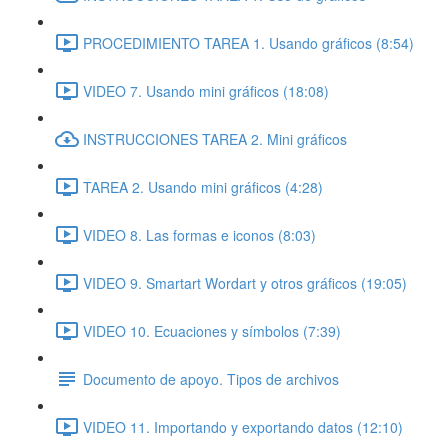
PROCEDIMIENTO TAREA 1. Usando gráficos (8:54)
VIDEO 7. Usando mini gráficos (18:08)
INSTRUCCIONES TAREA 2. Mini gráficos
TAREA 2. Usando mini gráficos (4:28)
VIDEO 8. Las formas e iconos (8:03)
VIDEO 9. Smartart Wordart y otros gráficos (19:05)
VIDEO 10. Ecuaciones y símbolos (7:39)
Documento de apoyo. Tipos de archivos
VIDEO 11. Importando y exportando datos (12:10)