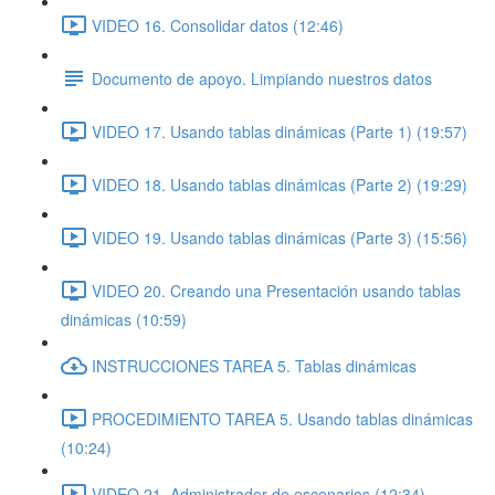
VIDEO 16. Consolidar datos (12:46)
Documento de apoyo. Limpiando nuestros datos
VIDEO 17. Usando tablas dinámicas (Parte 1) (19:57)
VIDEO 18. Usando tablas dinámicas (Parte 2) (19:29)
VIDEO 19. Usando tablas dinámicas (Parte 3) (15:56)
VIDEO 20. Creando una Presentación usando tablas
dinámicas (10:59)
INSTRUCCIONES TAREA 5. Tablas dinámicas
PROCEDIMIENTO TAREA 5. Usando tablas dinámicas
(10:24)
VIDEO 21. Administrador de escenarios (12:34)