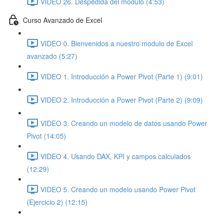
VIDEO 26. Despedida del modulo (4:53)
Curso Avanzado de Excel
VIDEO 0. Bienvenidos a nuestro modulo de Excel
avanzado (5:27)
VIDEO 1. Introducción a Power Pivot (Parte 1) (9:01)
VIDEO 2. Introducción a Power Pivot (Parte 2) (9:09)
VIDEO 3. Creando un modelo de datos usando Power
Pivot (14:05)
VIDEO 4. Usando DAX, KPI y campos calculados
(12:29)
VIDEO 5. Creando un modelo usando Power Pivot
(Ejercicio 2) (12:15)