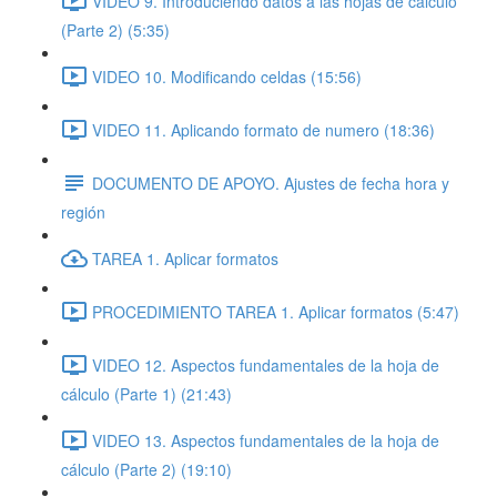
VIDEO 9. Introduciendo datos a las hojas de cálculo
(Parte 2) (5:35)
VIDEO 10. Modificando celdas (15:56)
VIDEO 11. Aplicando formato de numero (18:36)
DOCUMENTO DE APOYO. Ajustes de fecha hora y
región
TAREA 1. Aplicar formatos
PROCEDIMIENTO TAREA 1. Aplicar formatos (5:47)
VIDEO 12. Aspectos fundamentales de la hoja de
cálculo (Parte 1) (21:43)
VIDEO 13. Aspectos fundamentales de la hoja de
cálculo (Parte 2) (19:10)