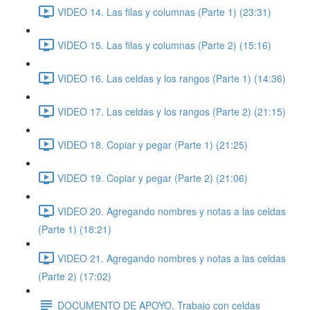
VIDEO 14. Las filas y columnas (Parte 1) (23:31)
VIDEO 15. Las filas y columnas (Parte 2) (15:16)
VIDEO 16. Las celdas y los rangos (Parte 1) (14:36)
VIDEO 17. Las celdas y los rangos (Parte 2) (21:15)
VIDEO 18. Copiar y pegar (Parte 1) (21:25)
VIDEO 19. Copiar y pegar (Parte 2) (21:06)
VIDEO 20. Agregando nombres y notas a las celdas
(Parte 1) (18:21)
VIDEO 21. Agregando nombres y notas a las celdas
(Parte 2) (17:02)
DOCUMENTO DE APOYO. Trabajo con celdas