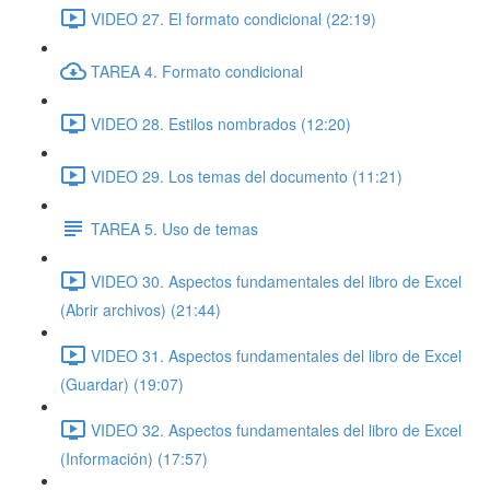
VIDEO 27. El formato condicional (22:19)
TAREA 4. Formato condicional
VIDEO 28. Estilos nombrados (12:20)
VIDEO 29. Los temas del documento (11:21)
TAREA 5. Uso de temas
VIDEO 30. Aspectos fundamentales del libro de Excel
(Abrir archivos) (21:44)
VIDEO 31. Aspectos fundamentales del libro de Excel
(Guardar) (19:07)
VIDEO 32. Aspectos fundamentales del libro de Excel
(Información) (17:57)