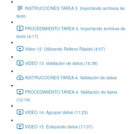
INSTRUCCIONES TAREA 3. Importando archivos de
texto
PROCEDIMIENTO TAREA 3. Importando archivos de
texto (4:17)
Video 12. Utilizando Relleno Rápido (4:07)
VIDEO 13. Validación de datos (16:38)
INSTRUCCIONES TAREA 4. Validación de datos
PROCEDIMIENTO TAREA 4. Validación de datos
(12:19)
VIDEO 14. Agrupar datos (11:23)
VIDEO 15. Enlazando datos (17:37)