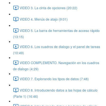
VIDEO 3. La cinta de opciones (20:22)
VIDEO 4. Menús de atajo (9:01)
VIDEO 5. La barra de herramientas de acceso rápido
(13:15)
VIDEO 6. Los cuadros de dialogo y el panel de tareas
(10:49)
VIDEO COMPLEMENTO. Navegación en los cuadros
de dialogo (4:29)
VIDEO 7. Explorando los tipos de datos (7:48)
VIDEO 8. Introduciendo datos a las hojas de cálculo
(Parte 1) (16:46)