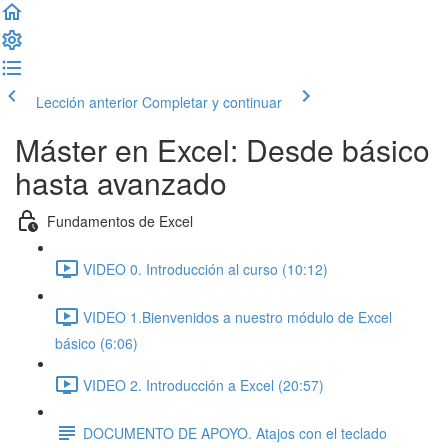
Lección anterior
Completar y continuar
Máster en Excel: Desde básico
hasta avanzado
Fundamentos de Excel
VIDEO 0. Introducción al curso (10:12)
VIDEO 1.Bienvenidos a nuestro módulo de Excel
básico (6:06)
VIDEO 2. Introducción a Excel (20:57)
DOCUMENTO DE APOYO. Atajos con el teclado