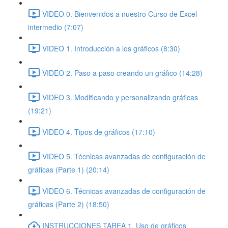
VIDEO 0. Bienvenidos a nuestro Curso de Excel
intermedio (7:07)
VIDEO 1. Introducción a los gráficos (8:30)
VIDEO 2. Paso a paso creando un gráfico (14:28)
VIDEO 3. Modificando y personalizando gráficas
(19:21)
VIDEO 4. Tipos de gráficos (17:10)
VIDEO 5. Técnicas avanzadas de configuración de
gráficas (Parte 1) (20:14)
VIDEO 6. Técnicas avanzadas de configuración de
gráficas (Parte 2) (18:50)
INSTRUCCIONES TAREA 1. Uso de gráficos