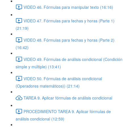
VIDEO 46. Fórmulas para manipular texto (16:16)
VIDEO 47. Fórmulas para fechas y horas (Parte 1)
(21:19)
VIDEO 48. Fórmulas para fechas y horas (Parte 2)
(16:42)
VIDEO 49. Fórmulas de análisis condicional (Condición
simple y múltiple) (13:41)
VIDEO 50. Fórmulas de análisis condicional
(Operadores matemáticos)) (21:14)
TAREA 9. Aplicar fórmulas de análisis condicional
PROCEDIMIENTO TAREA 9. Aplicar fórmulas de
análisis condicional (12:59)