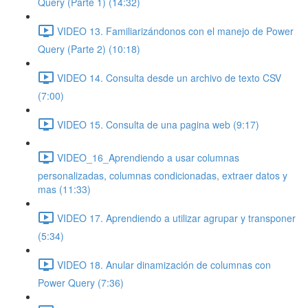
Query (Parte 1) (14:32)
VIDEO 13. Familiarizándonos con el manejo de Power
Query (Parte 2) (10:18)
VIDEO 14. Consulta desde un archivo de texto CSV
(7:00)
VIDEO 15. Consulta de una pagina web (9:17)
VIDEO_16_Aprendiendo a usar columnas
personalizadas, columnas condicionadas, extraer datos y
mas (11:33)
VIDEO 17. Aprendiendo a utilizar agrupar y transponer
(5:34)
VIDEO 18. Anular dinamización de columnas con
Power Query (7:36)