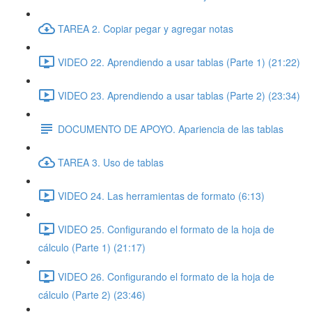
TAREA 2. Copiar pegar y agregar notas
VIDEO 22. Aprendiendo a usar tablas (Parte 1) (21:22)
VIDEO 23. Aprendiendo a usar tablas (Parte 2) (23:34)
DOCUMENTO DE APOYO. Apariencia de las tablas
TAREA 3. Uso de tablas
VIDEO 24. Las herramientas de formato (6:13)
VIDEO 25. Configurando el formato de la hoja de
cálculo (Parte 1) (21:17)
VIDEO 26. Configurando el formato de la hoja de
cálculo (Parte 2) (23:46)