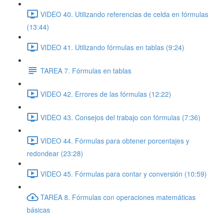
VIDEO 40. Utilizando referencias de celda en fórmulas
(13:44)
VIDEO 41. Utilizando fórmulas en tablas (9:24)
TAREA 7. Fórmulas en tablas
VIDEO 42. Errores de las fórmulas (12:22)
VIDEO 43. Consejos del trabajo con fórmulas (7:36)
VIDEO 44. Fórmulas para obtener porcentajes y
redondear (23:28)
VIDEO 45. Fórmulas para contar y conversión (10:59)
TAREA 8. Fórmulas con operaciones matemáticas
básicas