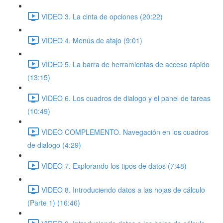
VIDEO 3. La cinta de opciones (20:22)
VIDEO 4. Menús de atajo (9:01)
VIDEO 5. La barra de herramientas de acceso rápido
(13:15)
VIDEO 6. Los cuadros de dialogo y el panel de tareas
(10:49)
VIDEO COMPLEMENTO. Navegación en los cuadros
de dialogo (4:29)
VIDEO 7. Explorando los tipos de datos (7:48)
VIDEO 8. Introduciendo datos a las hojas de cálculo
(Parte 1) (16:46)