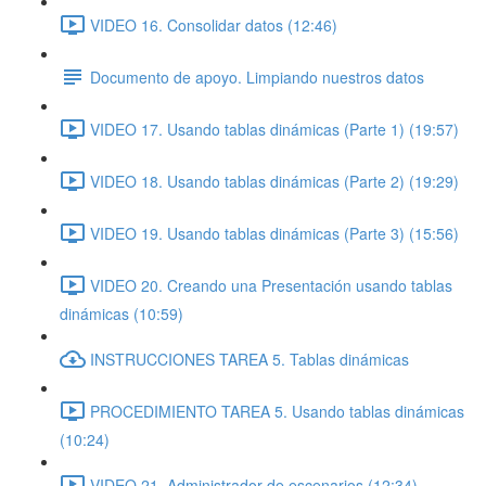
VIDEO 16. Consolidar datos (12:46)
Documento de apoyo. Limpiando nuestros datos
VIDEO 17. Usando tablas dinámicas (Parte 1) (19:57)
VIDEO 18. Usando tablas dinámicas (Parte 2) (19:29)
VIDEO 19. Usando tablas dinámicas (Parte 3) (15:56)
VIDEO 20. Creando una Presentación usando tablas
dinámicas (10:59)
INSTRUCCIONES TAREA 5. Tablas dinámicas
PROCEDIMIENTO TAREA 5. Usando tablas dinámicas
(10:24)
VIDEO 21. Administrador de escenarios (12:34)