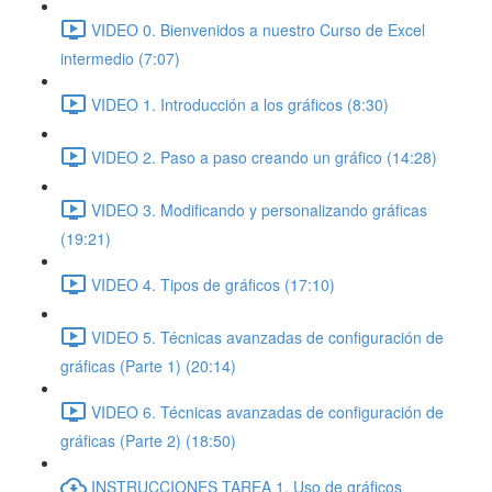
VIDEO 0. Bienvenidos a nuestro Curso de Excel
intermedio (7:07)
VIDEO 1. Introducción a los gráficos (8:30)
VIDEO 2. Paso a paso creando un gráfico (14:28)
VIDEO 3. Modificando y personalizando gráficas
(19:21)
VIDEO 4. Tipos de gráficos (17:10)
VIDEO 5. Técnicas avanzadas de configuración de
gráficas (Parte 1) (20:14)
VIDEO 6. Técnicas avanzadas de configuración de
gráficas (Parte 2) (18:50)
INSTRUCCIONES TAREA 1. Uso de gráficos