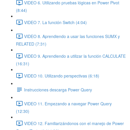
VIDEO 6. Utilizando pruebas lógicas en Power Pivot
(8:44)
VIDEO 7. La función Switch (4:04)
VIDEO 8. Aprendiendo a usar las funciones SUMX y
RELATED (7:31)
VIDEO 9. Aprendiendo a utilizar la función CALCULATE
(16:31)
VIDEO 10. Utilizando perspectivas (6:18)
Instrucciones descarga Power Query
VIDEO 11. Empezando a navegar Power Query
(12:30)
VIDEO 12. Familiarizándonos con el manejo de Power