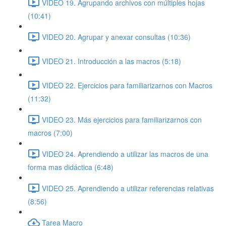
VIDEO 19. Agrupando archivos con múltiples hojas
(10:41)
VIDEO 20. Agrupar y anexar consultas (10:36)
VIDEO 21. Introducción a las macros (5:18)
VIDEO 22. Ejercicios para familiarizarnos con Macros
(11:32)
VIDEO 23. Más ejercicios para familiarizarnos con
macros (7:00)
VIDEO 24. Aprendiendo a utilizar las macros de una
forma mas didáctica (6:48)
VIDEO 25. Aprendiendo a utilizar referencias relativas
(8:56)
Tarea Macro