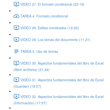
VIDEO 27. El formato condicional (22:19)
TAREA 4. Formato condicional
VIDEO 28. Estilos nombrados (12:20)
VIDEO 29. Los temas del documento (11:21)
TAREA 5. Uso de temas
VIDEO 30. Aspectos fundamentales del libro de Excel
(Abrir archivos) (21:44)
VIDEO 31. Aspectos fundamentales del libro de Excel
(Guardar) (19:07)
VIDEO 32. Aspectos fundamentales del libro de Excel
(Información) (17:57)