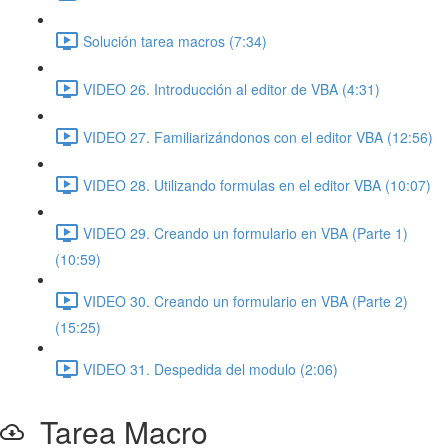
Solución tarea macros (7:34)
VIDEO 26. Introducción al editor de VBA (4:31)
VIDEO 27. Familiarizándonos con el editor VBA (12:56)
VIDEO 28. Utilizando formulas en el editor VBA (10:07)
VIDEO 29. Creando un formulario en VBA (Parte 1)
(10:59)
VIDEO 30. Creando un formulario en VBA (Parte 2)
(15:25)
VIDEO 31. Despedida del modulo (2:06)
Tarea Macro