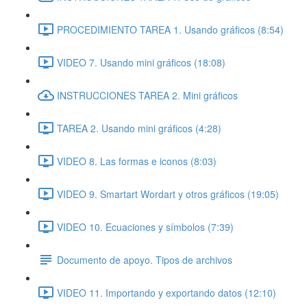
PROCEDIMIENTO TAREA 1. Usando gráficos (8:54)
VIDEO 7. Usando mini gráficos (18:08)
INSTRUCCIONES TAREA 2. Mini gráficos
TAREA 2. Usando mini gráficos (4:28)
VIDEO 8. Las formas e iconos (8:03)
VIDEO 9. Smartart Wordart y otros gráficos (19:05)
VIDEO 10. Ecuaciones y símbolos (7:39)
Documento de apoyo. Tipos de archivos
VIDEO 11. Importando y exportando datos (12:10)