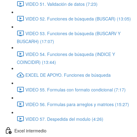
VIDEO 51. Validación de datos (7:23)
VIDEO 52. Funciones de búsqueda (BUSCAR) (13:05)
VIDEO 53. Funciones de búsqueda (BUSCARV Y
BUSCARH) (17:07)
VIDEO 54. Funciones de búsqueda (INDICE Y
COINCIDIR) (13:44)
EXCEL DE APOYO. Funciones de búsqueda
VIDEO 55. Formulas con formato condicional (7:17)
VIDEO 56. Formulas para arreglos y matrices (15:27)
VIDEO 57. Despedida del modulo (4:26)
Excel intermedio