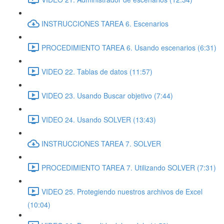
INSTRUCCIONES TAREA 6. Escenarios
PROCEDIMIENTO TAREA 6. Usando escenarios (6:31)
VIDEO 22. Tablas de datos (11:57)
VIDEO 23. Usando Buscar objetivo (7:44)
VIDEO 24. Usando SOLVER (13:43)
INSTRUCCIONES TAREA 7. SOLVER
PROCEDIMIENTO TAREA 7. Utilizando SOLVER (7:31)
VIDEO 25. Protegiendo nuestros archivos de Excel
(10:04)