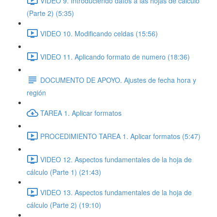
VIDEO 9. Introduciendo datos a las hojas de cálculo
(Parte 2) (5:35)
VIDEO 10. Modificando celdas (15:56)
VIDEO 11. Aplicando formato de numero (18:36)
DOCUMENTO DE APOYO. Ajustes de fecha hora y
región
TAREA 1. Aplicar formatos
PROCEDIMIENTO TAREA 1. Aplicar formatos (5:47)
VIDEO 12. Aspectos fundamentales de la hoja de
cálculo (Parte 1) (21:43)
VIDEO 13. Aspectos fundamentales de la hoja de
cálculo (Parte 2) (19:10)