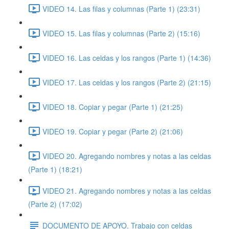
VIDEO 14. Las filas y columnas (Parte 1) (23:31)
VIDEO 15. Las filas y columnas (Parte 2) (15:16)
VIDEO 16. Las celdas y los rangos (Parte 1) (14:36)
VIDEO 17. Las celdas y los rangos (Parte 2) (21:15)
VIDEO 18. Copiar y pegar (Parte 1) (21:25)
VIDEO 19. Copiar y pegar (Parte 2) (21:06)
VIDEO 20. Agregando nombres y notas a las celdas
(Parte 1) (18:21)
VIDEO 21. Agregando nombres y notas a las celdas
(Parte 2) (17:02)
DOCUMENTO DE APOYO. Trabajo con celdas