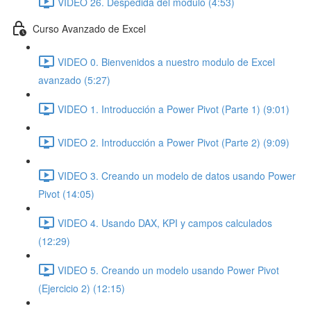
VIDEO 26. Despedida del modulo (4:53)
Curso Avanzado de Excel
VIDEO 0. Bienvenidos a nuestro modulo de Excel
avanzado (5:27)
VIDEO 1. Introducción a Power Pivot (Parte 1) (9:01)
VIDEO 2. Introducción a Power Pivot (Parte 2) (9:09)
VIDEO 3. Creando un modelo de datos usando Power
Pivot (14:05)
VIDEO 4. Usando DAX, KPI y campos calculados
(12:29)
VIDEO 5. Creando un modelo usando Power Pivot
(Ejercicio 2) (12:15)