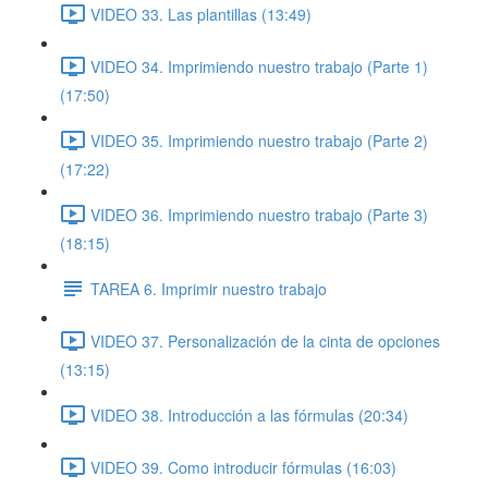
VIDEO 33. Las plantillas (13:49)
VIDEO 34. Imprimiendo nuestro trabajo (Parte 1)
(17:50)
VIDEO 35. Imprimiendo nuestro trabajo (Parte 2)
(17:22)
VIDEO 36. Imprimiendo nuestro trabajo (Parte 3)
(18:15)
TAREA 6. Imprimir nuestro trabajo
VIDEO 37. Personalización de la cinta de opciones
(13:15)
VIDEO 38. Introducción a las fórmulas (20:34)
VIDEO 39. Como introducir fórmulas (16:03)