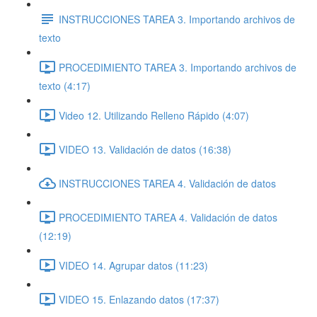
INSTRUCCIONES TAREA 3. Importando archivos de
texto
PROCEDIMIENTO TAREA 3. Importando archivos de
texto (4:17)
Video 12. Utilizando Relleno Rápido (4:07)
VIDEO 13. Validación de datos (16:38)
INSTRUCCIONES TAREA 4. Validación de datos
PROCEDIMIENTO TAREA 4. Validación de datos
(12:19)
VIDEO 14. Agrupar datos (11:23)
VIDEO 15. Enlazando datos (17:37)