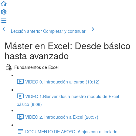
Lección anterior
Completar y continuar
Máster en Excel: Desde básico
hasta avanzado
Fundamentos de Excel
VIDEO 0. Introducción al curso (10:12)
VIDEO 1.Bienvenidos a nuestro módulo de Excel
básico (6:06)
VIDEO 2. Introducción a Excel (20:57)
DOCUMENTO DE APOYO. Atajos con el teclado