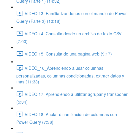
Query (Parte 1) (14:32)
VIDEO 13. Familiarizándonos con el manejo de Power
Query (Parte 2) (10:18)
VIDEO 14. Consulta desde un archivo de texto CSV
(7:00)
VIDEO 15. Consulta de una pagina web (9:17)
VIDEO_16_Aprendiendo a usar columnas
personalizadas, columnas condicionadas, extraer datos y
mas (11:33)
VIDEO 17. Aprendiendo a utilizar agrupar y transponer
(5:34)
VIDEO 18. Anular dinamización de columnas con
Power Query (7:36)