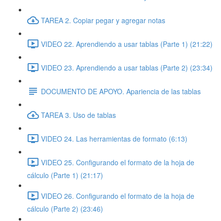
TAREA 2. Copiar pegar y agregar notas
VIDEO 22. Aprendiendo a usar tablas (Parte 1) (21:22)
VIDEO 23. Aprendiendo a usar tablas (Parte 2) (23:34)
DOCUMENTO DE APOYO. Apariencia de las tablas
TAREA 3. Uso de tablas
VIDEO 24. Las herramientas de formato (6:13)
VIDEO 25. Configurando el formato de la hoja de
cálculo (Parte 1) (21:17)
VIDEO 26. Configurando el formato de la hoja de
cálculo (Parte 2) (23:46)