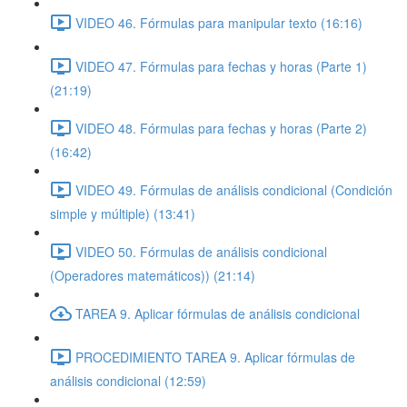
VIDEO 46. Fórmulas para manipular texto (16:16)
VIDEO 47. Fórmulas para fechas y horas (Parte 1)
(21:19)
VIDEO 48. Fórmulas para fechas y horas (Parte 2)
(16:42)
VIDEO 49. Fórmulas de análisis condicional (Condición
simple y múltiple) (13:41)
VIDEO 50. Fórmulas de análisis condicional
(Operadores matemáticos)) (21:14)
TAREA 9. Aplicar fórmulas de análisis condicional
PROCEDIMIENTO TAREA 9. Aplicar fórmulas de
análisis condicional (12:59)