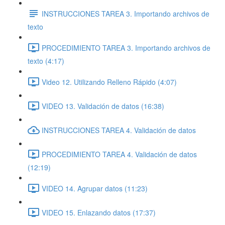
INSTRUCCIONES TAREA 3. Importando archivos de
texto
PROCEDIMIENTO TAREA 3. Importando archivos de
texto (4:17)
Video 12. Utilizando Relleno Rápido (4:07)
VIDEO 13. Validación de datos (16:38)
INSTRUCCIONES TAREA 4. Validación de datos
PROCEDIMIENTO TAREA 4. Validación de datos
(12:19)
VIDEO 14. Agrupar datos (11:23)
VIDEO 15. Enlazando datos (17:37)