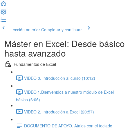
Lección anterior
Completar y continuar
Máster en Excel: Desde básico
hasta avanzado
Fundamentos de Excel
VIDEO 0. Introducción al curso (10:12)
VIDEO 1.Bienvenidos a nuestro módulo de Excel
básico (6:06)
VIDEO 2. Introducción a Excel (20:57)
DOCUMENTO DE APOYO. Atajos con el teclado