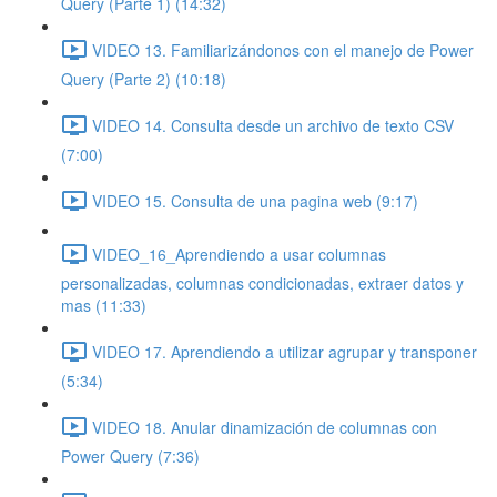
Query (Parte 1) (14:32)
VIDEO 13. Familiarizándonos con el manejo de Power
Query (Parte 2) (10:18)
VIDEO 14. Consulta desde un archivo de texto CSV
(7:00)
VIDEO 15. Consulta de una pagina web (9:17)
VIDEO_16_Aprendiendo a usar columnas
personalizadas, columnas condicionadas, extraer datos y
mas (11:33)
VIDEO 17. Aprendiendo a utilizar agrupar y transponer
(5:34)
VIDEO 18. Anular dinamización de columnas con
Power Query (7:36)