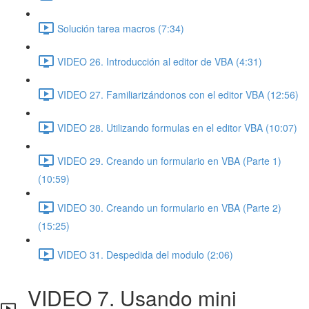
Solución tarea macros (7:34)
VIDEO 26. Introducción al editor de VBA (4:31)
VIDEO 27. Familiarizándonos con el editor VBA (12:56)
VIDEO 28. Utilizando formulas en el editor VBA (10:07)
VIDEO 29. Creando un formulario en VBA (Parte 1)
(10:59)
VIDEO 30. Creando un formulario en VBA (Parte 2)
(15:25)
VIDEO 31. Despedida del modulo (2:06)
VIDEO 7. Usando mini