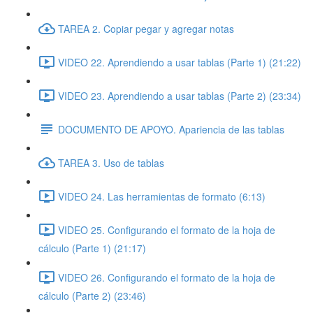
TAREA 2. Copiar pegar y agregar notas
VIDEO 22. Aprendiendo a usar tablas (Parte 1) (21:22)
VIDEO 23. Aprendiendo a usar tablas (Parte 2) (23:34)
DOCUMENTO DE APOYO. Apariencia de las tablas
TAREA 3. Uso de tablas
VIDEO 24. Las herramientas de formato (6:13)
VIDEO 25. Configurando el formato de la hoja de
cálculo (Parte 1) (21:17)
VIDEO 26. Configurando el formato de la hoja de
cálculo (Parte 2) (23:46)