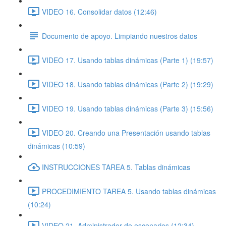
VIDEO 16. Consolidar datos (12:46)
Documento de apoyo. Limpiando nuestros datos
VIDEO 17. Usando tablas dinámicas (Parte 1) (19:57)
VIDEO 18. Usando tablas dinámicas (Parte 2) (19:29)
VIDEO 19. Usando tablas dinámicas (Parte 3) (15:56)
VIDEO 20. Creando una Presentación usando tablas
dinámicas (10:59)
INSTRUCCIONES TAREA 5. Tablas dinámicas
PROCEDIMIENTO TAREA 5. Usando tablas dinámicas
(10:24)
VIDEO 21. Administrador de escenarios (12:34)