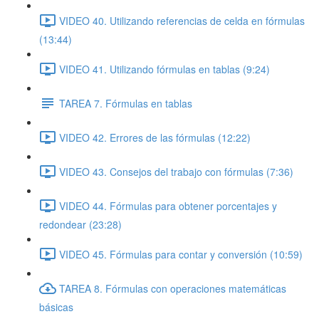
VIDEO 40. Utilizando referencias de celda en fórmulas
(13:44)
VIDEO 41. Utilizando fórmulas en tablas (9:24)
TAREA 7. Fórmulas en tablas
VIDEO 42. Errores de las fórmulas (12:22)
VIDEO 43. Consejos del trabajo con fórmulas (7:36)
VIDEO 44. Fórmulas para obtener porcentajes y
redondear (23:28)
VIDEO 45. Fórmulas para contar y conversión (10:59)
TAREA 8. Fórmulas con operaciones matemáticas
básicas