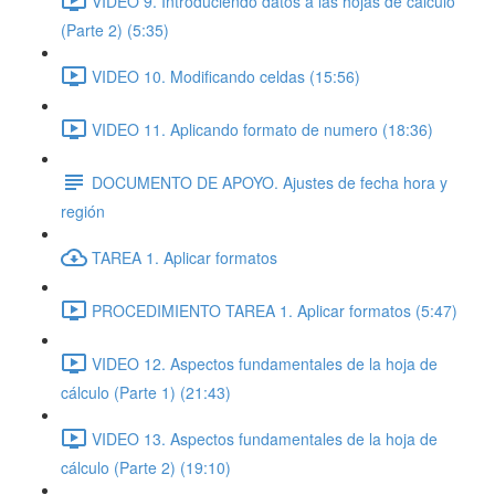
VIDEO 9. Introduciendo datos a las hojas de cálculo
(Parte 2) (5:35)
VIDEO 10. Modificando celdas (15:56)
VIDEO 11. Aplicando formato de numero (18:36)
DOCUMENTO DE APOYO. Ajustes de fecha hora y
región
TAREA 1. Aplicar formatos
PROCEDIMIENTO TAREA 1. Aplicar formatos (5:47)
VIDEO 12. Aspectos fundamentales de la hoja de
cálculo (Parte 1) (21:43)
VIDEO 13. Aspectos fundamentales de la hoja de
cálculo (Parte 2) (19:10)