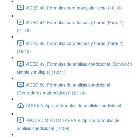
VIDEO 46. Fórmulas para manipular texto (16:16)
VIDEO 47. Fórmulas para fechas y horas (Parte 1)
(21:19)
VIDEO 48. Fórmulas para fechas y horas (Parte 2)
(16:42)
VIDEO 49. Fórmulas de análisis condicional (Condición
simple y múltiple) (13:41)
VIDEO 50. Fórmulas de análisis condicional
(Operadores matemáticos)) (21:14)
TAREA 9. Aplicar fórmulas de análisis condicional
PROCEDIMIENTO TAREA 9. Aplicar fórmulas de
análisis condicional (12:59)