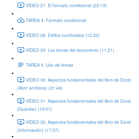
VIDEO 27. El formato condicional (22:19)
TAREA 4. Formato condicional
VIDEO 28. Estilos nombrados (12:20)
VIDEO 29. Los temas del documento (11:21)
TAREA 5. Uso de temas
VIDEO 30. Aspectos fundamentales del libro de Excel
(Abrir archivos) (21:44)
VIDEO 31. Aspectos fundamentales del libro de Excel
(Guardar) (19:07)
VIDEO 32. Aspectos fundamentales del libro de Excel
(Información) (17:57)