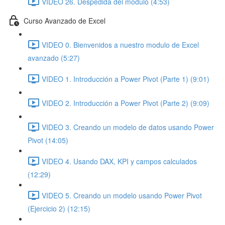
VIDEO 26. Despedida del modulo (4:53)
Curso Avanzado de Excel
VIDEO 0. Bienvenidos a nuestro modulo de Excel
avanzado (5:27)
VIDEO 1. Introducción a Power Pivot (Parte 1) (9:01)
VIDEO 2. Introducción a Power Pivot (Parte 2) (9:09)
VIDEO 3. Creando un modelo de datos usando Power
Pivot (14:05)
VIDEO 4. Usando DAX, KPI y campos calculados
(12:29)
VIDEO 5. Creando un modelo usando Power Pivot
(Ejercicio 2) (12:15)