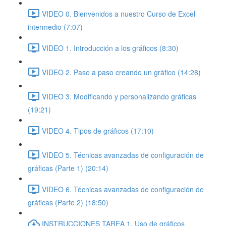
VIDEO 0. Bienvenidos a nuestro Curso de Excel
intermedio (7:07)
VIDEO 1. Introducción a los gráficos (8:30)
VIDEO 2. Paso a paso creando un gráfico (14:28)
VIDEO 3. Modificando y personalizando gráficas
(19:21)
VIDEO 4. Tipos de gráficos (17:10)
VIDEO 5. Técnicas avanzadas de configuración de
gráficas (Parte 1) (20:14)
VIDEO 6. Técnicas avanzadas de configuración de
gráficas (Parte 2) (18:50)
INSTRUCCIONES TAREA 1. Uso de gráficos