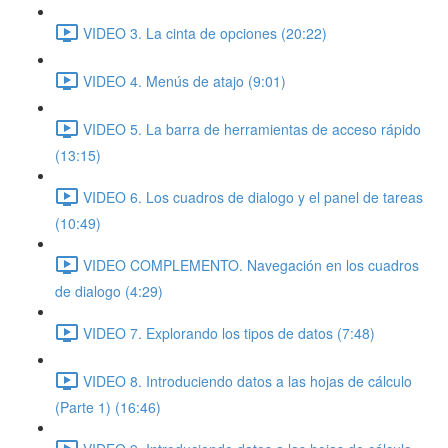
VIDEO 3. La cinta de opciones (20:22)
VIDEO 4. Menús de atajo (9:01)
VIDEO 5. La barra de herramientas de acceso rápido
(13:15)
VIDEO 6. Los cuadros de dialogo y el panel de tareas
(10:49)
VIDEO COMPLEMENTO. Navegación en los cuadros
de dialogo (4:29)
VIDEO 7. Explorando los tipos de datos (7:48)
VIDEO 8. Introduciendo datos a las hojas de cálculo
(Parte 1) (16:46)