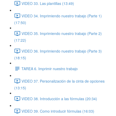
VIDEO 33. Las plantillas (13:49)
VIDEO 34. Imprimiendo nuestro trabajo (Parte 1)
(17:50)
VIDEO 35. Imprimiendo nuestro trabajo (Parte 2)
(17:22)
VIDEO 36. Imprimiendo nuestro trabajo (Parte 3)
(18:15)
TAREA 6. Imprimir nuestro trabajo
VIDEO 37. Personalización de la cinta de opciones
(13:15)
VIDEO 38. Introducción a las fórmulas (20:34)
VIDEO 39. Como introducir fórmulas (16:03)