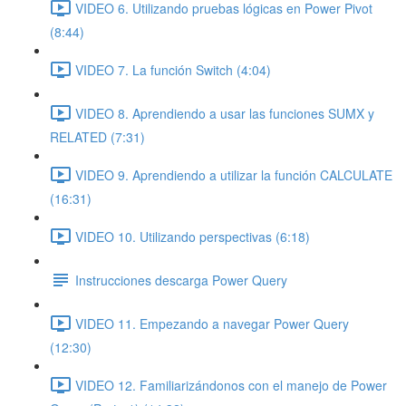
VIDEO 6. Utilizando pruebas lógicas en Power Pivot
(8:44)
VIDEO 7. La función Switch (4:04)
VIDEO 8. Aprendiendo a usar las funciones SUMX y
RELATED (7:31)
VIDEO 9. Aprendiendo a utilizar la función CALCULATE
(16:31)
VIDEO 10. Utilizando perspectivas (6:18)
Instrucciones descarga Power Query
VIDEO 11. Empezando a navegar Power Query
(12:30)
VIDEO 12. Familiarizándonos con el manejo de Power