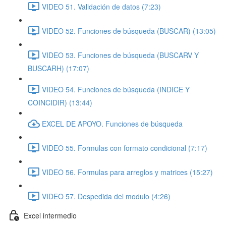
VIDEO 51. Validación de datos (7:23)
VIDEO 52. Funciones de búsqueda (BUSCAR) (13:05)
VIDEO 53. Funciones de búsqueda (BUSCARV Y
BUSCARH) (17:07)
VIDEO 54. Funciones de búsqueda (INDICE Y
COINCIDIR) (13:44)
EXCEL DE APOYO. Funciones de búsqueda
VIDEO 55. Formulas con formato condicional (7:17)
VIDEO 56. Formulas para arreglos y matrices (15:27)
VIDEO 57. Despedida del modulo (4:26)
Excel intermedio