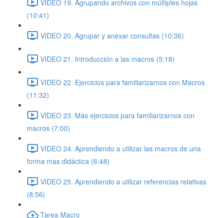
VIDEO 19. Agrupando archivos con múltiples hojas
(10:41)
VIDEO 20. Agrupar y anexar consultas (10:36)
VIDEO 21. Introducción a las macros (5:18)
VIDEO 22. Ejercicios para familiarizarnos con Macros
(11:32)
VIDEO 23. Más ejercicios para familiarizarnos con
macros (7:00)
VIDEO 24. Aprendiendo a utilizar las macros de una
forma mas didáctica (6:48)
VIDEO 25. Aprendiendo a utilizar referencias relativas
(8:56)
Tarea Macro