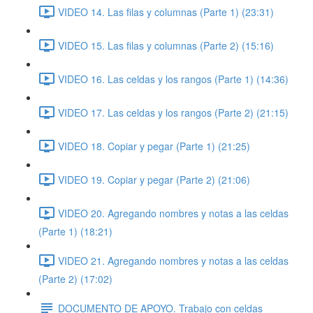
VIDEO 14. Las filas y columnas (Parte 1) (23:31)
VIDEO 15. Las filas y columnas (Parte 2) (15:16)
VIDEO 16. Las celdas y los rangos (Parte 1) (14:36)
VIDEO 17. Las celdas y los rangos (Parte 2) (21:15)
VIDEO 18. Copiar y pegar (Parte 1) (21:25)
VIDEO 19. Copiar y pegar (Parte 2) (21:06)
VIDEO 20. Agregando nombres y notas a las celdas
(Parte 1) (18:21)
VIDEO 21. Agregando nombres y notas a las celdas
(Parte 2) (17:02)
DOCUMENTO DE APOYO. Trabajo con celdas