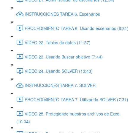
INSTRUCCIONES TAREA 6. Escenarios
PROCEDIMIENTO TAREA 6. Usando escenarios (6:31)
VIDEO 22. Tablas de datos (11:57)
VIDEO 23. Usando Buscar objetivo (7:44)
VIDEO 24. Usando SOLVER (13:43)
INSTRUCCIONES TAREA 7. SOLVER
PROCEDIMIENTO TAREA 7. Utilizando SOLVER (7:31)
VIDEO 25. Protegiendo nuestros archivos de Excel
(10:04)