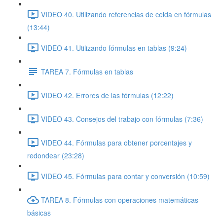
VIDEO 40. Utilizando referencias de celda en fórmulas
(13:44)
VIDEO 41. Utilizando fórmulas en tablas (9:24)
TAREA 7. Fórmulas en tablas
VIDEO 42. Errores de las fórmulas (12:22)
VIDEO 43. Consejos del trabajo con fórmulas (7:36)
VIDEO 44. Fórmulas para obtener porcentajes y
redondear (23:28)
VIDEO 45. Fórmulas para contar y conversión (10:59)
TAREA 8. Fórmulas con operaciones matemáticas
básicas