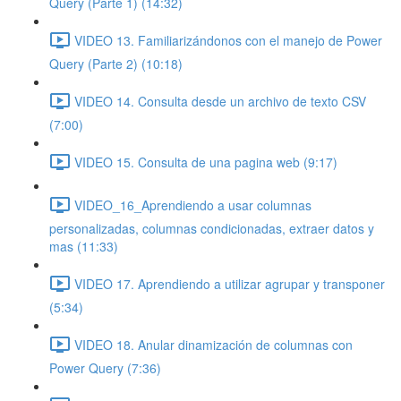
Query (Parte 1) (14:32)
VIDEO 13. Familiarizándonos con el manejo de Power
Query (Parte 2) (10:18)
VIDEO 14. Consulta desde un archivo de texto CSV
(7:00)
VIDEO 15. Consulta de una pagina web (9:17)
VIDEO_16_Aprendiendo a usar columnas
personalizadas, columnas condicionadas, extraer datos y
mas (11:33)
VIDEO 17. Aprendiendo a utilizar agrupar y transponer
(5:34)
VIDEO 18. Anular dinamización de columnas con
Power Query (7:36)