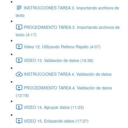
INSTRUCCIONES TAREA 3. Importando archivos de
texto
PROCEDIMIENTO TAREA 3. Importando archivos de
texto (4:17)
Video 12. Utilizando Relleno Rápido (4:07)
VIDEO 13. Validación de datos (16:38)
INSTRUCCIONES TAREA 4. Validación de datos
PROCEDIMIENTO TAREA 4. Validación de datos
(12:19)
VIDEO 14. Agrupar datos (11:23)
VIDEO 15. Enlazando datos (17:37)