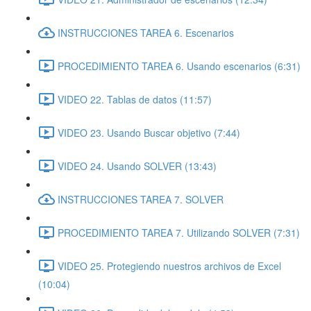
INSTRUCCIONES TAREA 6. Escenarios
PROCEDIMIENTO TAREA 6. Usando escenarios (6:31)
VIDEO 22. Tablas de datos (11:57)
VIDEO 23. Usando Buscar objetivo (7:44)
VIDEO 24. Usando SOLVER (13:43)
INSTRUCCIONES TAREA 7. SOLVER
PROCEDIMIENTO TAREA 7. Utilizando SOLVER (7:31)
VIDEO 25. Protegiendo nuestros archivos de Excel
(10:04)