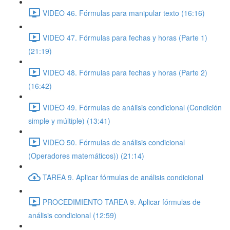
VIDEO 46. Fórmulas para manipular texto (16:16)
VIDEO 47. Fórmulas para fechas y horas (Parte 1)
(21:19)
VIDEO 48. Fórmulas para fechas y horas (Parte 2)
(16:42)
VIDEO 49. Fórmulas de análisis condicional (Condición
simple y múltiple) (13:41)
VIDEO 50. Fórmulas de análisis condicional
(Operadores matemáticos)) (21:14)
TAREA 9. Aplicar fórmulas de análisis condicional
PROCEDIMIENTO TAREA 9. Aplicar fórmulas de
análisis condicional (12:59)