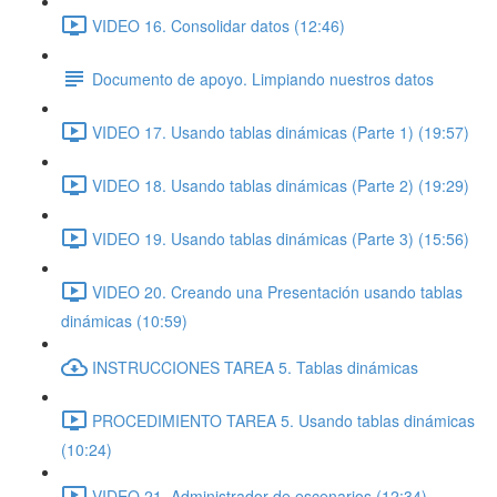
VIDEO 16. Consolidar datos (12:46)
Documento de apoyo. Limpiando nuestros datos
VIDEO 17. Usando tablas dinámicas (Parte 1) (19:57)
VIDEO 18. Usando tablas dinámicas (Parte 2) (19:29)
VIDEO 19. Usando tablas dinámicas (Parte 3) (15:56)
VIDEO 20. Creando una Presentación usando tablas
dinámicas (10:59)
INSTRUCCIONES TAREA 5. Tablas dinámicas
PROCEDIMIENTO TAREA 5. Usando tablas dinámicas
(10:24)
VIDEO 21. Administrador de escenarios (12:34)