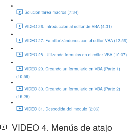
Solución tarea macros (7:34)
VIDEO 26. Introducción al editor de VBA (4:31)
VIDEO 27. Familiarizándonos con el editor VBA (12:56)
VIDEO 28. Utilizando formulas en el editor VBA (10:07)
VIDEO 29. Creando un formulario en VBA (Parte 1)
(10:59)
VIDEO 30. Creando un formulario en VBA (Parte 2)
(15:25)
VIDEO 31. Despedida del modulo (2:06)
VIDEO 4. Menús de atajo