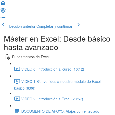
Lección anterior
Completar y continuar
Máster en Excel: Desde básico
hasta avanzado
Fundamentos de Excel
VIDEO 0. Introducción al curso (10:12)
VIDEO 1.Bienvenidos a nuestro módulo de Excel
básico (6:06)
VIDEO 2. Introducción a Excel (20:57)
DOCUMENTO DE APOYO. Atajos con el teclado