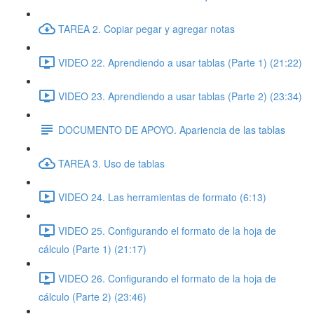
TAREA 2. Copiar pegar y agregar notas
VIDEO 22. Aprendiendo a usar tablas (Parte 1) (21:22)
VIDEO 23. Aprendiendo a usar tablas (Parte 2) (23:34)
DOCUMENTO DE APOYO. Apariencia de las tablas
TAREA 3. Uso de tablas
VIDEO 24. Las herramientas de formato (6:13)
VIDEO 25. Configurando el formato de la hoja de
cálculo (Parte 1) (21:17)
VIDEO 26. Configurando el formato de la hoja de
cálculo (Parte 2) (23:46)