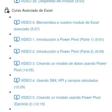
VIDEO 26. Despedida del modulo (4:53)
Curso Avanzado de Excel
VIDEO 0. Bienvenidos a nuestro modulo de Excel
avanzado (5:27)
VIDEO 1. Introducción a Power Pivot (Parte 1) (9:01)
VIDEO 2. Introducción a Power Pivot (Parte 2) (9:09)
VIDEO 3. Creando un modelo de datos usando Power
Pivot (14:05)
VIDEO 4. Usando DAX, KPI y campos calculados
(12:29)
VIDEO 5. Creando un modelo usando Power Pivot
(Ejercicio 2) (12:15)