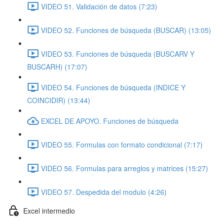
VIDEO 51. Validación de datos (7:23)
VIDEO 52. Funciones de búsqueda (BUSCAR) (13:05)
VIDEO 53. Funciones de búsqueda (BUSCARV Y
BUSCARH) (17:07)
VIDEO 54. Funciones de búsqueda (INDICE Y
COINCIDIR) (13:44)
EXCEL DE APOYO. Funciones de búsqueda
VIDEO 55. Formulas con formato condicional (7:17)
VIDEO 56. Formulas para arreglos y matrices (15:27)
VIDEO 57. Despedida del modulo (4:26)
Excel intermedio