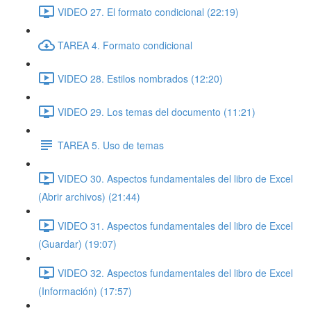
VIDEO 27. El formato condicional (22:19)
TAREA 4. Formato condicional
VIDEO 28. Estilos nombrados (12:20)
VIDEO 29. Los temas del documento (11:21)
TAREA 5. Uso de temas
VIDEO 30. Aspectos fundamentales del libro de Excel
(Abrir archivos) (21:44)
VIDEO 31. Aspectos fundamentales del libro de Excel
(Guardar) (19:07)
VIDEO 32. Aspectos fundamentales del libro de Excel
(Información) (17:57)