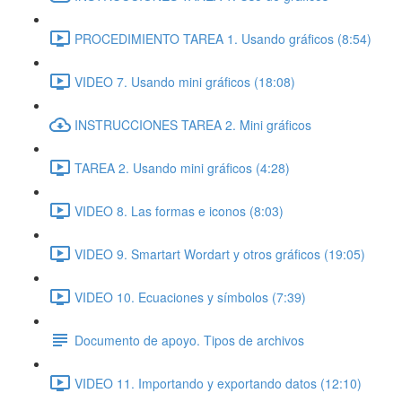
PROCEDIMIENTO TAREA 1. Usando gráficos (8:54)
VIDEO 7. Usando mini gráficos (18:08)
INSTRUCCIONES TAREA 2. Mini gráficos
TAREA 2. Usando mini gráficos (4:28)
VIDEO 8. Las formas e iconos (8:03)
VIDEO 9. Smartart Wordart y otros gráficos (19:05)
VIDEO 10. Ecuaciones y símbolos (7:39)
Documento de apoyo. Tipos de archivos
VIDEO 11. Importando y exportando datos (12:10)