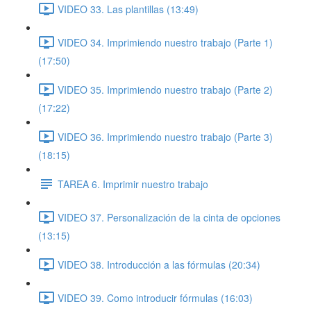
VIDEO 33. Las plantillas (13:49)
VIDEO 34. Imprimiendo nuestro trabajo (Parte 1)
(17:50)
VIDEO 35. Imprimiendo nuestro trabajo (Parte 2)
(17:22)
VIDEO 36. Imprimiendo nuestro trabajo (Parte 3)
(18:15)
TAREA 6. Imprimir nuestro trabajo
VIDEO 37. Personalización de la cinta de opciones
(13:15)
VIDEO 38. Introducción a las fórmulas (20:34)
VIDEO 39. Como introducir fórmulas (16:03)