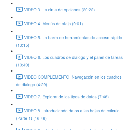
VIDEO 3. La cinta de opciones (20:22)
VIDEO 4. Menús de atajo (9:01)
VIDEO 5. La barra de herramientas de acceso rápido
(13:15)
VIDEO 6. Los cuadros de dialogo y el panel de tareas
(10:49)
VIDEO COMPLEMENTO. Navegación en los cuadros
de dialogo (4:29)
VIDEO 7. Explorando los tipos de datos (7:48)
VIDEO 8. Introduciendo datos a las hojas de cálculo
(Parte 1) (16:46)