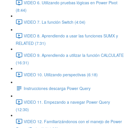
VIDEO 6. Utilizando pruebas lógicas en Power Pivot
(8:44)
VIDEO 7. La función Switch (4:04)
VIDEO 8. Aprendiendo a usar las funciones SUMX y
RELATED (7:31)
VIDEO 9. Aprendiendo a utilizar la función CALCULATE
(16:31)
VIDEO 10. Utilizando perspectivas (6:18)
Instrucciones descarga Power Query
VIDEO 11. Empezando a navegar Power Query
(12:30)
VIDEO 12. Familiarizándonos con el manejo de Power