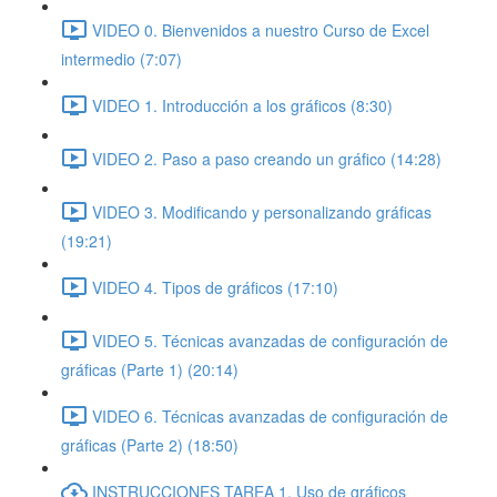
VIDEO 0. Bienvenidos a nuestro Curso de Excel
intermedio (7:07)
VIDEO 1. Introducción a los gráficos (8:30)
VIDEO 2. Paso a paso creando un gráfico (14:28)
VIDEO 3. Modificando y personalizando gráficas
(19:21)
VIDEO 4. Tipos de gráficos (17:10)
VIDEO 5. Técnicas avanzadas de configuración de
gráficas (Parte 1) (20:14)
VIDEO 6. Técnicas avanzadas de configuración de
gráficas (Parte 2) (18:50)
INSTRUCCIONES TAREA 1. Uso de gráficos