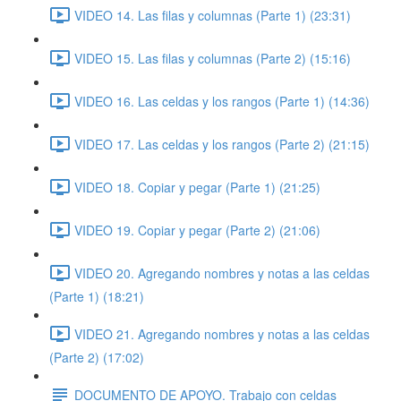
VIDEO 14. Las filas y columnas (Parte 1) (23:31)
VIDEO 15. Las filas y columnas (Parte 2) (15:16)
VIDEO 16. Las celdas y los rangos (Parte 1) (14:36)
VIDEO 17. Las celdas y los rangos (Parte 2) (21:15)
VIDEO 18. Copiar y pegar (Parte 1) (21:25)
VIDEO 19. Copiar y pegar (Parte 2) (21:06)
VIDEO 20. Agregando nombres y notas a las celdas
(Parte 1) (18:21)
VIDEO 21. Agregando nombres y notas a las celdas
(Parte 2) (17:02)
DOCUMENTO DE APOYO. Trabajo con celdas