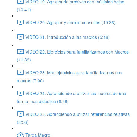
VIDEO 19. Agrupando archivos con múltiples hojas
(10:41)
VIDEO 20. Agrupar y anexar consultas (10:36)
VIDEO 21. Introducción a las macros (5:18)
VIDEO 22. Ejercicios para familiarizarnos con Macros
(11:32)
VIDEO 23. Más ejercicios para familiarizarnos con
macros (7:00)
VIDEO 24. Aprendiendo a utilizar las macros de una
forma mas didáctica (6:48)
VIDEO 25. Aprendiendo a utilizar referencias relativas
(8:56)
Tarea Macro