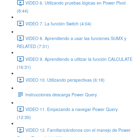
VIDEO 6. Utilizando pruebas lógicas en Power Pivot
(8:44)
VIDEO 7. La función Switch (4:04)
VIDEO 8. Aprendiendo a usar las funciones SUMX y
RELATED (7:31)
VIDEO 9. Aprendiendo a utilizar la función CALCULATE
(16:31)
VIDEO 10. Utilizando perspectivas (6:18)
Instrucciones descarga Power Query
VIDEO 11. Empezando a navegar Power Query
(12:30)
VIDEO 12. Familiarizándonos con el manejo de Power