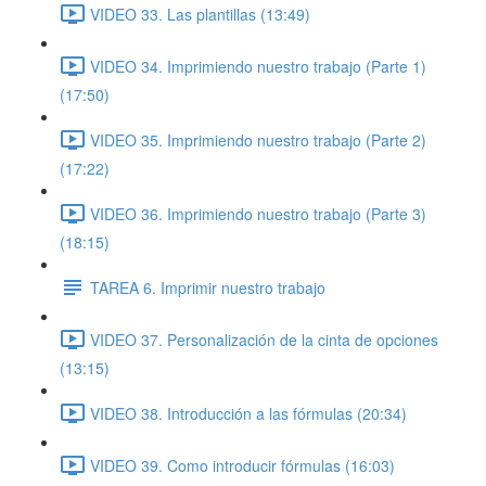
VIDEO 33. Las plantillas (13:49)
VIDEO 34. Imprimiendo nuestro trabajo (Parte 1)
(17:50)
VIDEO 35. Imprimiendo nuestro trabajo (Parte 2)
(17:22)
VIDEO 36. Imprimiendo nuestro trabajo (Parte 3)
(18:15)
TAREA 6. Imprimir nuestro trabajo
VIDEO 37. Personalización de la cinta de opciones
(13:15)
VIDEO 38. Introducción a las fórmulas (20:34)
VIDEO 39. Como introducir fórmulas (16:03)