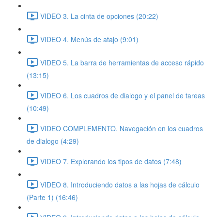
VIDEO 3. La cinta de opciones (20:22)
VIDEO 4. Menús de atajo (9:01)
VIDEO 5. La barra de herramientas de acceso rápido
(13:15)
VIDEO 6. Los cuadros de dialogo y el panel de tareas
(10:49)
VIDEO COMPLEMENTO. Navegación en los cuadros
de dialogo (4:29)
VIDEO 7. Explorando los tipos de datos (7:48)
VIDEO 8. Introduciendo datos a las hojas de cálculo
(Parte 1) (16:46)