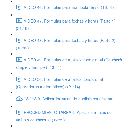
VIDEO 46. Fórmulas para manipular texto (16:16)
VIDEO 47. Fórmulas para fechas y horas (Parte 1)
(21:19)
VIDEO 48. Fórmulas para fechas y horas (Parte 2)
(16:42)
VIDEO 49. Fórmulas de análisis condicional (Condición
simple y múltiple) (13:41)
VIDEO 50. Fórmulas de análisis condicional
(Operadores matemáticos)) (21:14)
TAREA 9. Aplicar fórmulas de análisis condicional
PROCEDIMIENTO TAREA 9. Aplicar fórmulas de
análisis condicional (12:59)