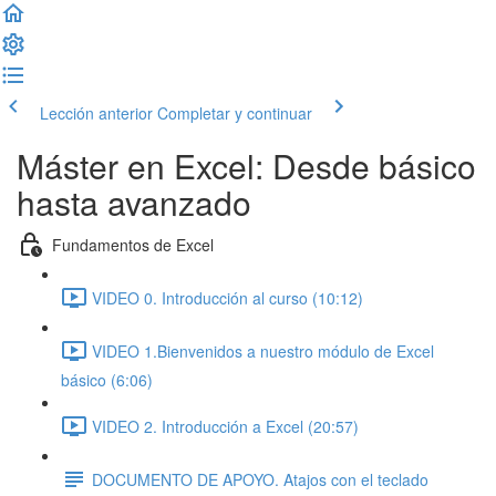
Lección anterior
Completar y continuar
Máster en Excel: Desde básico
hasta avanzado
Fundamentos de Excel
VIDEO 0. Introducción al curso (10:12)
VIDEO 1.Bienvenidos a nuestro módulo de Excel
básico (6:06)
VIDEO 2. Introducción a Excel (20:57)
DOCUMENTO DE APOYO. Atajos con el teclado