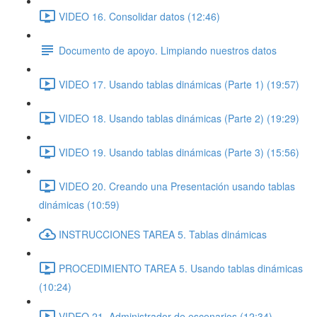
VIDEO 16. Consolidar datos (12:46)
Documento de apoyo. Limpiando nuestros datos
VIDEO 17. Usando tablas dinámicas (Parte 1) (19:57)
VIDEO 18. Usando tablas dinámicas (Parte 2) (19:29)
VIDEO 19. Usando tablas dinámicas (Parte 3) (15:56)
VIDEO 20. Creando una Presentación usando tablas
dinámicas (10:59)
INSTRUCCIONES TAREA 5. Tablas dinámicas
PROCEDIMIENTO TAREA 5. Usando tablas dinámicas
(10:24)
VIDEO 21. Administrador de escenarios (12:34)