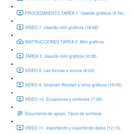
PROCEDIMIENTO TAREA 1. Usando gráficos (8:54)
VIDEO 7. Usando mini gráficos (18:08)
INSTRUCCIONES TAREA 2. Mini gráficos
TAREA 2. Usando mini gráficos (4:28)
VIDEO 8. Las formas e iconos (8:03)
VIDEO 9. Smartart Wordart y otros gráficos (19:05)
VIDEO 10. Ecuaciones y símbolos (7:39)
Documento de apoyo. Tipos de archivos
VIDEO 11. Importando y exportando datos (12:10)