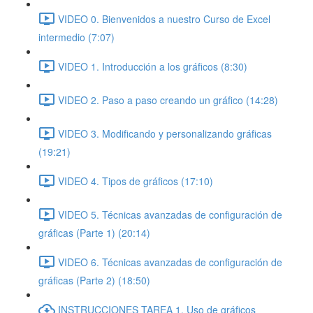
VIDEO 0. Bienvenidos a nuestro Curso de Excel
intermedio (7:07)
VIDEO 1. Introducción a los gráficos (8:30)
VIDEO 2. Paso a paso creando un gráfico (14:28)
VIDEO 3. Modificando y personalizando gráficas
(19:21)
VIDEO 4. Tipos de gráficos (17:10)
VIDEO 5. Técnicas avanzadas de configuración de
gráficas (Parte 1) (20:14)
VIDEO 6. Técnicas avanzadas de configuración de
gráficas (Parte 2) (18:50)
INSTRUCCIONES TAREA 1. Uso de gráficos