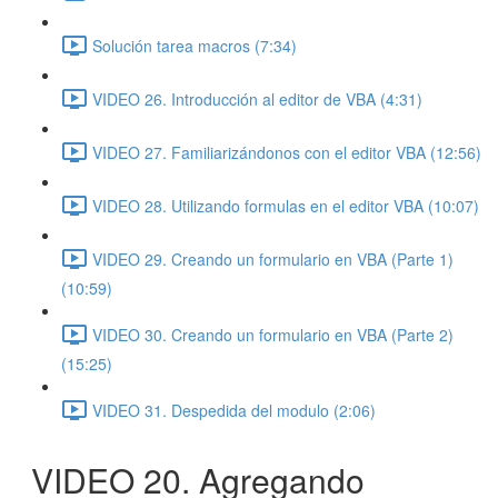
Solución tarea macros (7:34)
VIDEO 26. Introducción al editor de VBA (4:31)
VIDEO 27. Familiarizándonos con el editor VBA (12:56)
VIDEO 28. Utilizando formulas en el editor VBA (10:07)
VIDEO 29. Creando un formulario en VBA (Parte 1)
(10:59)
VIDEO 30. Creando un formulario en VBA (Parte 2)
(15:25)
VIDEO 31. Despedida del modulo (2:06)
VIDEO 20. Agregando