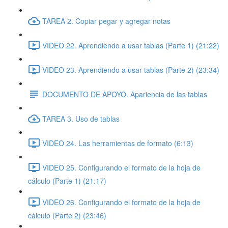
TAREA 2. Copiar pegar y agregar notas
VIDEO 22. Aprendiendo a usar tablas (Parte 1) (21:22)
VIDEO 23. Aprendiendo a usar tablas (Parte 2) (23:34)
DOCUMENTO DE APOYO. Apariencia de las tablas
TAREA 3. Uso de tablas
VIDEO 24. Las herramientas de formato (6:13)
VIDEO 25. Configurando el formato de la hoja de
cálculo (Parte 1) (21:17)
VIDEO 26. Configurando el formato de la hoja de
cálculo (Parte 2) (23:46)