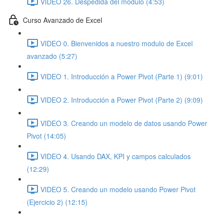
VIDEO 26. Despedida del modulo (4:53)
Curso Avanzado de Excel
VIDEO 0. Bienvenidos a nuestro modulo de Excel
avanzado (5:27)
VIDEO 1. Introducción a Power Pivot (Parte 1) (9:01)
VIDEO 2. Introducción a Power Pivot (Parte 2) (9:09)
VIDEO 3. Creando un modelo de datos usando Power
Pivot (14:05)
VIDEO 4. Usando DAX, KPI y campos calculados
(12:29)
VIDEO 5. Creando un modelo usando Power Pivot
(Ejercicio 2) (12:15)