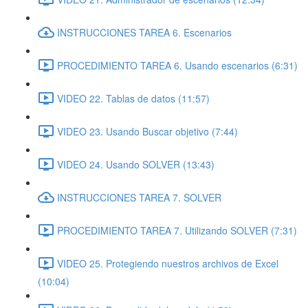
INSTRUCCIONES TAREA 6. Escenarios
PROCEDIMIENTO TAREA 6. Usando escenarios (6:31)
VIDEO 22. Tablas de datos (11:57)
VIDEO 23. Usando Buscar objetivo (7:44)
VIDEO 24. Usando SOLVER (13:43)
INSTRUCCIONES TAREA 7. SOLVER
PROCEDIMIENTO TAREA 7. Utilizando SOLVER (7:31)
VIDEO 25. Protegiendo nuestros archivos de Excel
(10:04)