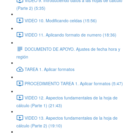
VIDEO 9. Introduciendo datos a las hojas de cálculo
(Parte 2) (5:35)
VIDEO 10. Modificando celdas (15:56)
VIDEO 11. Aplicando formato de numero (18:36)
DOCUMENTO DE APOYO. Ajustes de fecha hora y
región
TAREA 1. Aplicar formatos
PROCEDIMIENTO TAREA 1. Aplicar formatos (5:47)
VIDEO 12. Aspectos fundamentales de la hoja de
cálculo (Parte 1) (21:43)
VIDEO 13. Aspectos fundamentales de la hoja de
cálculo (Parte 2) (19:10)