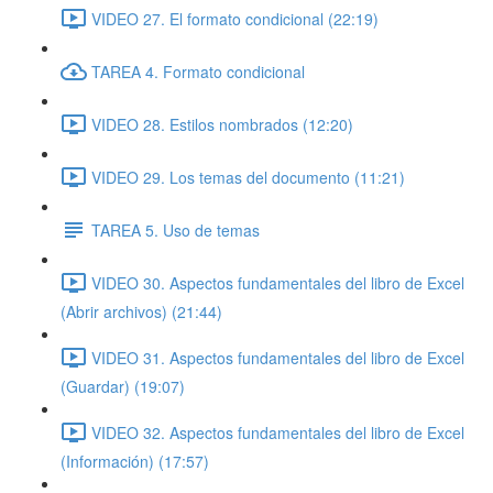
VIDEO 27. El formato condicional (22:19)
TAREA 4. Formato condicional
VIDEO 28. Estilos nombrados (12:20)
VIDEO 29. Los temas del documento (11:21)
TAREA 5. Uso de temas
VIDEO 30. Aspectos fundamentales del libro de Excel
(Abrir archivos) (21:44)
VIDEO 31. Aspectos fundamentales del libro de Excel
(Guardar) (19:07)
VIDEO 32. Aspectos fundamentales del libro de Excel
(Información) (17:57)