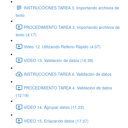
INSTRUCCIONES TAREA 3. Importando archivos de
texto
PROCEDIMIENTO TAREA 3. Importando archivos de
texto (4:17)
Video 12. Utilizando Relleno Rápido (4:07)
VIDEO 13. Validación de datos (16:38)
INSTRUCCIONES TAREA 4. Validación de datos
PROCEDIMIENTO TAREA 4. Validación de datos
(12:19)
VIDEO 14. Agrupar datos (11:23)
VIDEO 15. Enlazando datos (17:37)