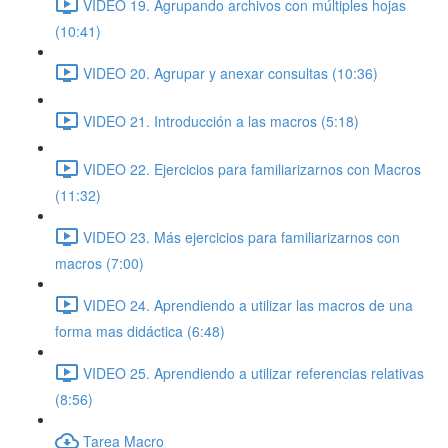
VIDEO 19. Agrupando archivos con múltiples hojas
(10:41)
VIDEO 20. Agrupar y anexar consultas (10:36)
VIDEO 21. Introducción a las macros (5:18)
VIDEO 22. Ejercicios para familiarizarnos con Macros
(11:32)
VIDEO 23. Más ejercicios para familiarizarnos con
macros (7:00)
VIDEO 24. Aprendiendo a utilizar las macros de una
forma mas didáctica (6:48)
VIDEO 25. Aprendiendo a utilizar referencias relativas
(8:56)
Tarea Macro