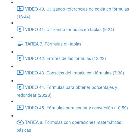
VIDEO 40. Utilizando referencias de celda en fórmulas
(13:44)
VIDEO 41. Utilizando fórmulas en tablas (9:24)
TAREA 7. Fórmulas en tablas
VIDEO 42. Errores de las fórmulas (12:22)
VIDEO 43. Consejos del trabajo con fórmulas (7:36)
VIDEO 44. Fórmulas para obtener porcentajes y
redondear (23:28)
VIDEO 45. Fórmulas para contar y conversión (10:59)
TAREA 8. Fórmulas con operaciones matemáticas
básicas