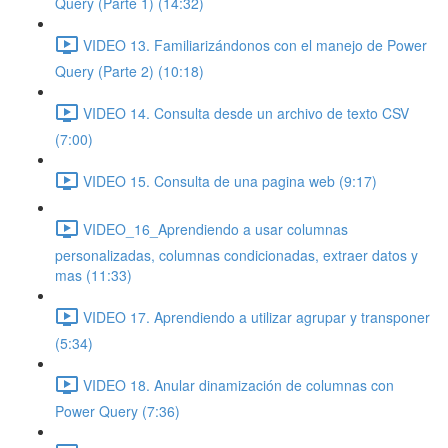
Query (Parte 1) (14:32)
VIDEO 13. Familiarizándonos con el manejo de Power
Query (Parte 2) (10:18)
VIDEO 14. Consulta desde un archivo de texto CSV
(7:00)
VIDEO 15. Consulta de una pagina web (9:17)
VIDEO_16_Aprendiendo a usar columnas
personalizadas, columnas condicionadas, extraer datos y
mas (11:33)
VIDEO 17. Aprendiendo a utilizar agrupar y transponer
(5:34)
VIDEO 18. Anular dinamización de columnas con
Power Query (7:36)