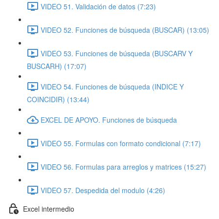
VIDEO 51. Validación de datos (7:23)
VIDEO 52. Funciones de búsqueda (BUSCAR) (13:05)
VIDEO 53. Funciones de búsqueda (BUSCARV Y
BUSCARH) (17:07)
VIDEO 54. Funciones de búsqueda (INDICE Y
COINCIDIR) (13:44)
EXCEL DE APOYO. Funciones de búsqueda
VIDEO 55. Formulas con formato condicional (7:17)
VIDEO 56. Formulas para arreglos y matrices (15:27)
VIDEO 57. Despedida del modulo (4:26)
Excel intermedio