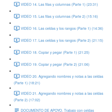
VIDEO 14. Las filas y columnas (Parte 1) (23:31)
VIDEO 15. Las filas y columnas (Parte 2) (15:16)
VIDEO 16. Las celdas y los rangos (Parte 1) (14:36)
VIDEO 17. Las celdas y los rangos (Parte 2) (21:15)
VIDEO 18. Copiar y pegar (Parte 1) (21:25)
VIDEO 19. Copiar y pegar (Parte 2) (21:06)
VIDEO 20. Agregando nombres y notas a las celdas
(Parte 1) (18:21)
VIDEO 21. Agregando nombres y notas a las celdas
(Parte 2) (17:02)
DOCUMENTO DE APOYO. Trabajo con celdas