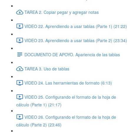
TAREA 2. Copiar pegar y agregar notas
VIDEO 22. Aprendiendo a usar tablas (Parte 1) (21:22)
VIDEO 23. Aprendiendo a usar tablas (Parte 2) (23:34)
DOCUMENTO DE APOYO. Apariencia de las tablas
TAREA 3. Uso de tablas
VIDEO 24. Las herramientas de formato (6:13)
VIDEO 25. Configurando el formato de la hoja de
cálculo (Parte 1) (21:17)
VIDEO 26. Configurando el formato de la hoja de
cálculo (Parte 2) (23:46)