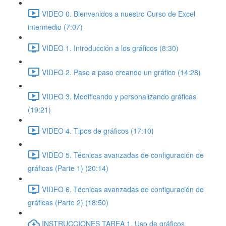
VIDEO 0. Bienvenidos a nuestro Curso de Excel
intermedio (7:07)
VIDEO 1. Introducción a los gráficos (8:30)
VIDEO 2. Paso a paso creando un gráfico (14:28)
VIDEO 3. Modificando y personalizando gráficas
(19:21)
VIDEO 4. Tipos de gráficos (17:10)
VIDEO 5. Técnicas avanzadas de configuración de
gráficas (Parte 1) (20:14)
VIDEO 6. Técnicas avanzadas de configuración de
gráficas (Parte 2) (18:50)
INSTRUCCIONES TAREA 1. Uso de gráficos