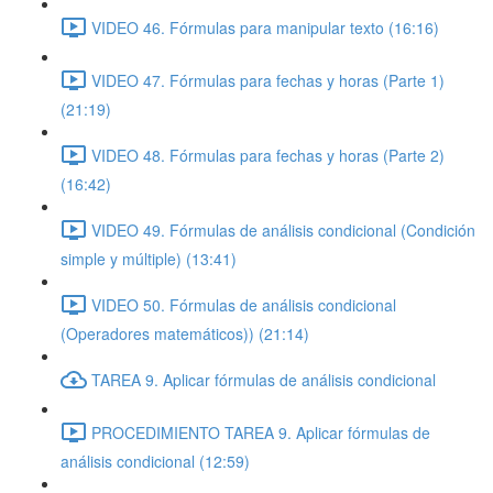
VIDEO 46. Fórmulas para manipular texto (16:16)
VIDEO 47. Fórmulas para fechas y horas (Parte 1)
(21:19)
VIDEO 48. Fórmulas para fechas y horas (Parte 2)
(16:42)
VIDEO 49. Fórmulas de análisis condicional (Condición
simple y múltiple) (13:41)
VIDEO 50. Fórmulas de análisis condicional
(Operadores matemáticos)) (21:14)
TAREA 9. Aplicar fórmulas de análisis condicional
PROCEDIMIENTO TAREA 9. Aplicar fórmulas de
análisis condicional (12:59)