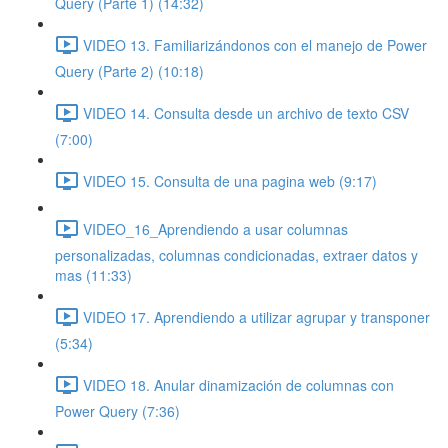
Query (Parte 1) (14:32)
VIDEO 13. Familiarizándonos con el manejo de Power
Query (Parte 2) (10:18)
VIDEO 14. Consulta desde un archivo de texto CSV
(7:00)
VIDEO 15. Consulta de una pagina web (9:17)
VIDEO_16_Aprendiendo a usar columnas
personalizadas, columnas condicionadas, extraer datos y
mas (11:33)
VIDEO 17. Aprendiendo a utilizar agrupar y transponer
(5:34)
VIDEO 18. Anular dinamización de columnas con
Power Query (7:36)