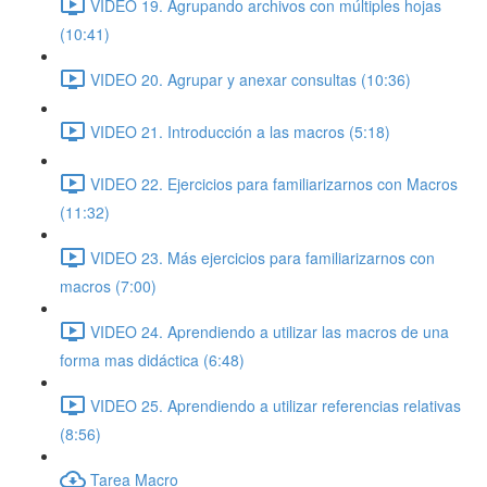
VIDEO 19. Agrupando archivos con múltiples hojas
(10:41)
VIDEO 20. Agrupar y anexar consultas (10:36)
VIDEO 21. Introducción a las macros (5:18)
VIDEO 22. Ejercicios para familiarizarnos con Macros
(11:32)
VIDEO 23. Más ejercicios para familiarizarnos con
macros (7:00)
VIDEO 24. Aprendiendo a utilizar las macros de una
forma mas didáctica (6:48)
VIDEO 25. Aprendiendo a utilizar referencias relativas
(8:56)
Tarea Macro