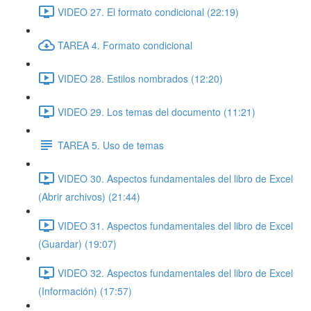
VIDEO 27. El formato condicional (22:19)
TAREA 4. Formato condicional
VIDEO 28. Estilos nombrados (12:20)
VIDEO 29. Los temas del documento (11:21)
TAREA 5. Uso de temas
VIDEO 30. Aspectos fundamentales del libro de Excel
(Abrir archivos) (21:44)
VIDEO 31. Aspectos fundamentales del libro de Excel
(Guardar) (19:07)
VIDEO 32. Aspectos fundamentales del libro de Excel
(Información) (17:57)