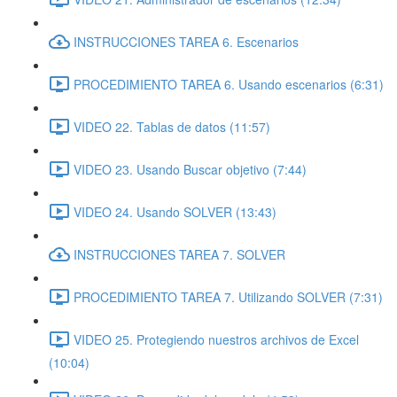
INSTRUCCIONES TAREA 6. Escenarios
PROCEDIMIENTO TAREA 6. Usando escenarios (6:31)
VIDEO 22. Tablas de datos (11:57)
VIDEO 23. Usando Buscar objetivo (7:44)
VIDEO 24. Usando SOLVER (13:43)
INSTRUCCIONES TAREA 7. SOLVER
PROCEDIMIENTO TAREA 7. Utilizando SOLVER (7:31)
VIDEO 25. Protegiendo nuestros archivos de Excel
(10:04)