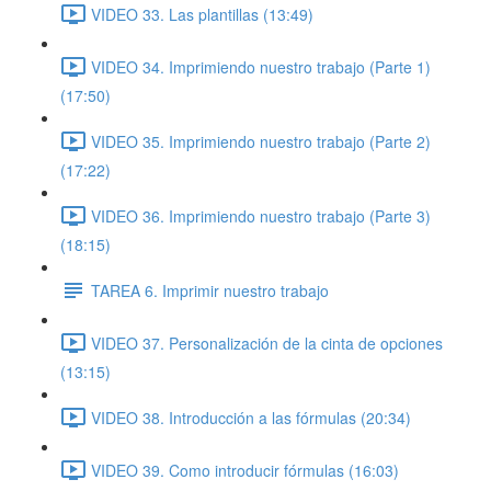
VIDEO 33. Las plantillas (13:49)
VIDEO 34. Imprimiendo nuestro trabajo (Parte 1)
(17:50)
VIDEO 35. Imprimiendo nuestro trabajo (Parte 2)
(17:22)
VIDEO 36. Imprimiendo nuestro trabajo (Parte 3)
(18:15)
TAREA 6. Imprimir nuestro trabajo
VIDEO 37. Personalización de la cinta de opciones
(13:15)
VIDEO 38. Introducción a las fórmulas (20:34)
VIDEO 39. Como introducir fórmulas (16:03)