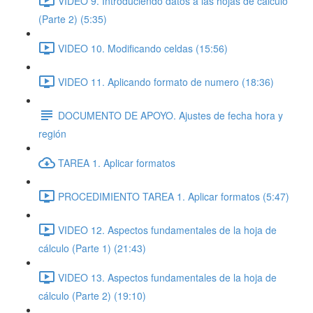
VIDEO 9. Introduciendo datos a las hojas de cálculo
(Parte 2) (5:35)
VIDEO 10. Modificando celdas (15:56)
VIDEO 11. Aplicando formato de numero (18:36)
DOCUMENTO DE APOYO. Ajustes de fecha hora y
región
TAREA 1. Aplicar formatos
PROCEDIMIENTO TAREA 1. Aplicar formatos (5:47)
VIDEO 12. Aspectos fundamentales de la hoja de
cálculo (Parte 1) (21:43)
VIDEO 13. Aspectos fundamentales de la hoja de
cálculo (Parte 2) (19:10)