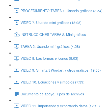
PROCEDIMIENTO TAREA 1. Usando gráficos (8:54)
VIDEO 7. Usando mini gráficos (18:08)
INSTRUCCIONES TAREA 2. Mini gráficos
TAREA 2. Usando mini gráficos (4:28)
VIDEO 8. Las formas e iconos (8:03)
VIDEO 9. Smartart Wordart y otros gráficos (19:05)
VIDEO 10. Ecuaciones y símbolos (7:39)
Documento de apoyo. Tipos de archivos
VIDEO 11. Importando y exportando datos (12:10)