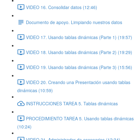
VIDEO 16. Consolidar datos (12:46)
Documento de apoyo. Limpiando nuestros datos
VIDEO 17. Usando tablas dinámicas (Parte 1) (19:57)
VIDEO 18. Usando tablas dinámicas (Parte 2) (19:29)
VIDEO 19. Usando tablas dinámicas (Parte 3) (15:56)
VIDEO 20. Creando una Presentación usando tablas
dinámicas (10:59)
INSTRUCCIONES TAREA 5. Tablas dinámicas
PROCEDIMIENTO TAREA 5. Usando tablas dinámicas
(10:24)
VIDEO 21. Administrador de escenarios (12:34)