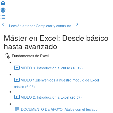
Lección anterior
Completar y continuar
Máster en Excel: Desde básico
hasta avanzado
Fundamentos de Excel
VIDEO 0. Introducción al curso (10:12)
VIDEO 1.Bienvenidos a nuestro módulo de Excel
básico (6:06)
VIDEO 2. Introducción a Excel (20:57)
DOCUMENTO DE APOYO. Atajos con el teclado