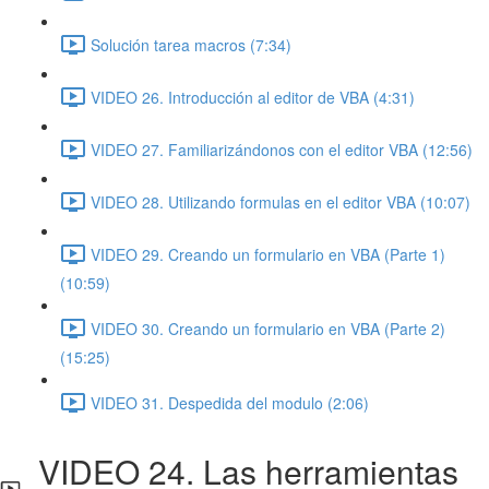
Solución tarea macros (7:34)
VIDEO 26. Introducción al editor de VBA (4:31)
VIDEO 27. Familiarizándonos con el editor VBA (12:56)
VIDEO 28. Utilizando formulas en el editor VBA (10:07)
VIDEO 29. Creando un formulario en VBA (Parte 1)
(10:59)
VIDEO 30. Creando un formulario en VBA (Parte 2)
(15:25)
VIDEO 31. Despedida del modulo (2:06)
VIDEO 24. Las herramientas