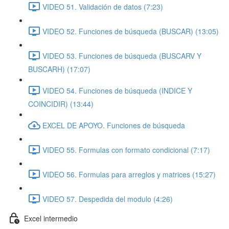
VIDEO 51. Validación de datos (7:23)
VIDEO 52. Funciones de búsqueda (BUSCAR) (13:05)
VIDEO 53. Funciones de búsqueda (BUSCARV Y
BUSCARH) (17:07)
VIDEO 54. Funciones de búsqueda (INDICE Y
COINCIDIR) (13:44)
EXCEL DE APOYO. Funciones de búsqueda
VIDEO 55. Formulas con formato condicional (7:17)
VIDEO 56. Formulas para arreglos y matrices (15:27)
VIDEO 57. Despedida del modulo (4:26)
Excel intermedio