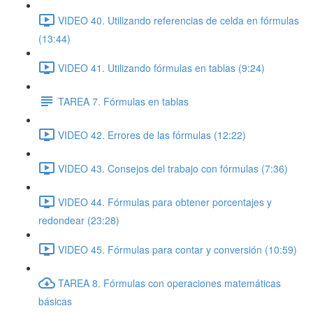
VIDEO 40. Utilizando referencias de celda en fórmulas
(13:44)
VIDEO 41. Utilizando fórmulas en tablas (9:24)
TAREA 7. Fórmulas en tablas
VIDEO 42. Errores de las fórmulas (12:22)
VIDEO 43. Consejos del trabajo con fórmulas (7:36)
VIDEO 44. Fórmulas para obtener porcentajes y
redondear (23:28)
VIDEO 45. Fórmulas para contar y conversión (10:59)
TAREA 8. Fórmulas con operaciones matemáticas
básicas