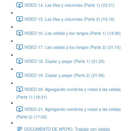
VIDEO 14. Las filas y columnas (Parte 1) (23:31)
VIDEO 15. Las filas y columnas (Parte 2) (15:16)
VIDEO 16. Las celdas y los rangos (Parte 1) (14:36)
VIDEO 17. Las celdas y los rangos (Parte 2) (21:15)
VIDEO 18. Copiar y pegar (Parte 1) (21:25)
VIDEO 19. Copiar y pegar (Parte 2) (21:06)
VIDEO 20. Agregando nombres y notas a las celdas
(Parte 1) (18:21)
VIDEO 21. Agregando nombres y notas a las celdas
(Parte 2) (17:02)
DOCUMENTO DE APOYO. Trabajo con celdas