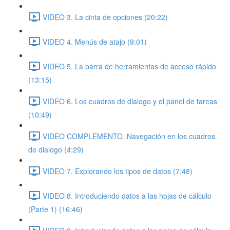
VIDEO 3. La cinta de opciones (20:22)
VIDEO 4. Menús de atajo (9:01)
VIDEO 5. La barra de herramientas de acceso rápido
(13:15)
VIDEO 6. Los cuadros de dialogo y el panel de tareas
(10:49)
VIDEO COMPLEMENTO. Navegación en los cuadros
de dialogo (4:29)
VIDEO 7. Explorando los tipos de datos (7:48)
VIDEO 8. Introduciendo datos a las hojas de cálculo
(Parte 1) (16:46)