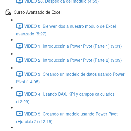
VIDEO 26. Despedida del modulo (4:53)
Curso Avanzado de Excel
VIDEO 0. Bienvenidos a nuestro modulo de Excel
avanzado (5:27)
VIDEO 1. Introducción a Power Pivot (Parte 1) (9:01)
VIDEO 2. Introducción a Power Pivot (Parte 2) (9:09)
VIDEO 3. Creando un modelo de datos usando Power
Pivot (14:05)
VIDEO 4. Usando DAX, KPI y campos calculados
(12:29)
VIDEO 5. Creando un modelo usando Power Pivot
(Ejercicio 2) (12:15)