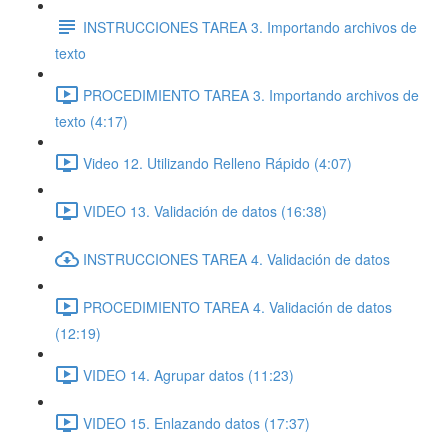
INSTRUCCIONES TAREA 3. Importando archivos de
texto
PROCEDIMIENTO TAREA 3. Importando archivos de
texto (4:17)
Video 12. Utilizando Relleno Rápido (4:07)
VIDEO 13. Validación de datos (16:38)
INSTRUCCIONES TAREA 4. Validación de datos
PROCEDIMIENTO TAREA 4. Validación de datos
(12:19)
VIDEO 14. Agrupar datos (11:23)
VIDEO 15. Enlazando datos (17:37)