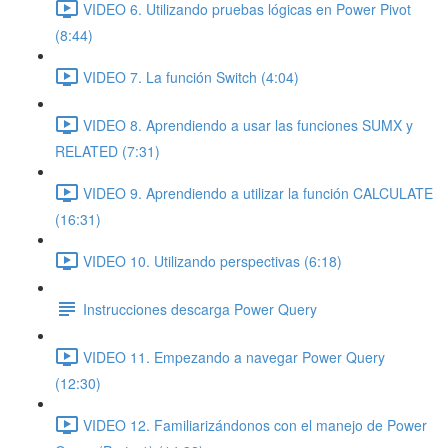
VIDEO 6. Utilizando pruebas lógicas en Power Pivot
(8:44)
VIDEO 7. La función Switch (4:04)
VIDEO 8. Aprendiendo a usar las funciones SUMX y
RELATED (7:31)
VIDEO 9. Aprendiendo a utilizar la función CALCULATE
(16:31)
VIDEO 10. Utilizando perspectivas (6:18)
Instrucciones descarga Power Query
VIDEO 11. Empezando a navegar Power Query
(12:30)
VIDEO 12. Familiarizándonos con el manejo de Power