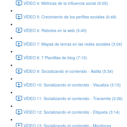
VÍDEO 4: Métricas de la influencia social (6:05)
VÍDEO 5: Crecimiento de los perfiles sociales (6:48)
VÍDEO 6: Rebotes en la web (5:45)
VÍDEO 7: Mapas de temas en las redes sociales (3:04)
VÍDEO 8: 7 Plantillas de blog (7:15)
VÍDEO 9: Socializando el contenido - Astilla (5:34)
VÍDEO 10: Socializando el contenido - Visualiza (3:15)
VÍDEO 11: Socializando el contenido - Transmite (2:26)
VÍDEO 12: Socializando el contenido - Etiqueta (3:14)
VÍDEO 13: Socializando el contenido - Monitorea