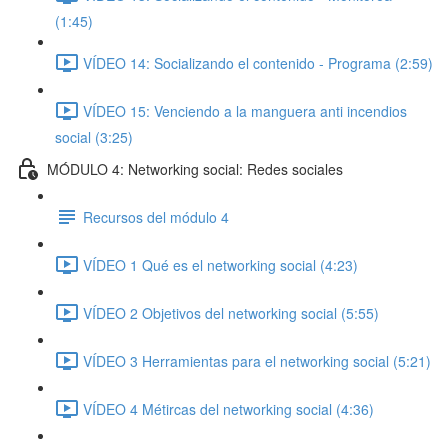
(1:45)
VÍDEO 14: Socializando el contenido - Programa (2:59)
VÍDEO 15: Venciendo a la manguera anti incendios
social (3:25)
MÓDULO 4: Networking social: Redes sociales
Recursos del módulo 4
VÍDEO 1 Qué es el networking social (4:23)
VÍDEO 2 Objetivos del networking social (5:55)
VÍDEO 3 Herramientas para el networking social (5:21)
VÍDEO 4 Métircas del networking social (4:36)