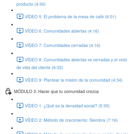
producto (4:30)
VÍDEO 5: El problema de la mesa de café (6:01)
VÍDEO 6: Comunidades abiertas (4:16)
VÍDEO 7: Comunidades cerradas (4:16)
VÍDEO 8: Comunidades abiertas vs cerradas y el ciclo
de vida del cliente (6:32)
VÍDEO 9: Plantear la misión de la comunidad (4:34)
MÓDULO 3: Hacer que tu comunidad crezca
VÍDEO 1: ¿Qué es la densidad social? (5:35)
VÍDEO 2: Método de crecimiento: Siembra (7:16)