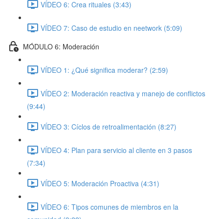
VÍDEO 6: Crea rituales (3:43)
VÍDEO 7: Caso de estudio en neetwork (5:09)
MÓDULO 6: Moderación
VÍDEO 1: ¿Qué significa moderar? (2:59)
VÍDEO 2: Moderación reactiva y manejo de conflictos
(9:44)
VÍDEO 3: Cíclos de retroalimentación (8:27)
VÍDEO 4: Plan para servicio al cliente en 3 pasos
(7:34)
VÍDEO 5: Moderación Proactiva (4:31)
VÍDEO 6: Tipos comunes de miembros en la