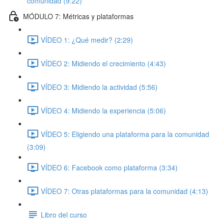
comunidad (9:22)
MÓDULO 7: Métricas y plataformas
VÍDEO 1: ¿Qué medir? (2:29)
VÍDEO 2: Midiendo el crecimiento (4:43)
VÍDEO 3: Midiendo la actividad (5:56)
VÍDEO 4: Midiendo la experiencia (5:06)
VÍDEO 5: Eligiendo una plataforma para la comunidad
(3:09)
VÍDEO 6: Facebook como plataforma (3:34)
VÍDEO 7: Otras plataformas para la comunidad (4:13)
Libro del curso