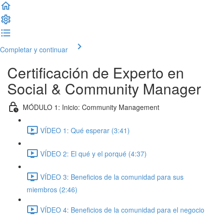
Completar y continuar
Certificación de Experto en
Social & Community Manager
MÓDULO 1: Inicio: Community Management
VÍDEO 1: Qué esperar (3:41)
VÍDEO 2: El qué y el porqué (4:37)
VÍDEO 3: Beneficios de la comunidad para sus
miembros (2:46)
VÍDEO 4: Beneficios de la comunidad para el negocio