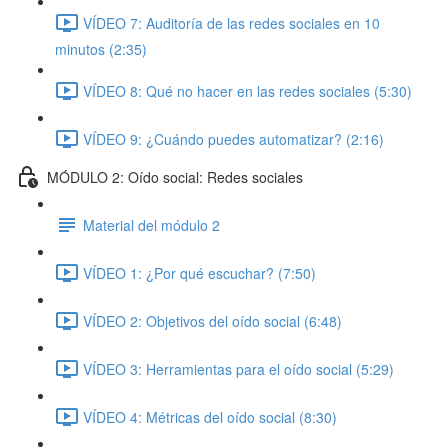
VÍDEO 7: Auditoría de las redes sociales en 10
minutos (2:35)
VÍDEO 8: Qué no hacer en las redes sociales (5:30)
VÍDEO 9: ¿Cuándo puedes automatizar? (2:16)
MÓDULO 2: Oído social: Redes sociales
Material del módulo 2
VÍDEO 1: ¿Por qué escuchar? (7:50)
VÍDEO 2: Objetivos del oído social (6:48)
VÍDEO 3: Herramientas para el oído social (5:29)
VÍDEO 4: Métricas del oído social (8:30)