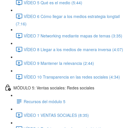
VÍDEO 5 Qué es el medio (5:44)
VÍDEO 6 Cómo llegar a los medios estrategia longtail
(7:16)
VÍDEO 7 Networking mediante mapas de temas (3:35)
VÍDEO 8 Llegar a los medios de manera inversa (4:07)
VÍDEO 9 Mantener la relevancia (2:44)
VÍDEO 10 Transparencia en las redes sociales (4:34)
MÓDULO 5: Ventas sociales: Redes sociales
Recursos del módulo 5
VÍDEO 1 VENTAS SOCIALES (8:35)