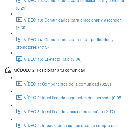
VÍDEO 12: Comunidades para conscientizar y conectar
(6:29)
VÍDEO 13: Comunidades para emocionar y ascender
(6:30)
VÍDEO 14: Comunidades para crear partidarios y
promotores (4:15)
VÍDEO 15: El efecto Halo (3:36)
MÓDULO 2: Posicionar a tu comunidad
VÍDEO 1: Componentes de la comunidad (3:29)
VÍDEO 2: Identificando segmentos del mercado (6:05)
VÍDEO 3: Identificando vínculos en común (12:17)
VÍDEO 4: Impacto de la comunidad: La compra del