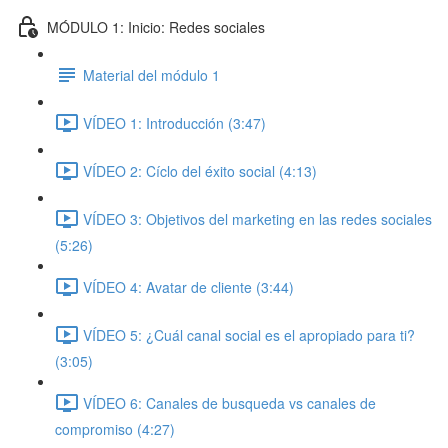
MÓDULO 1: Inicio: Redes sociales
Material del módulo 1
VÍDEO 1: Introducción (3:47)
VÍDEO 2: Cíclo del éxito social (4:13)
VÍDEO 3: Objetivos del marketing en las redes sociales
(5:26)
VÍDEO 4: Avatar de cliente (3:44)
VÍDEO 5: ¿Cuál canal social es el apropiado para ti?
(3:05)
VÍDEO 6: Canales de busqueda vs canales de
compromiso (4:27)