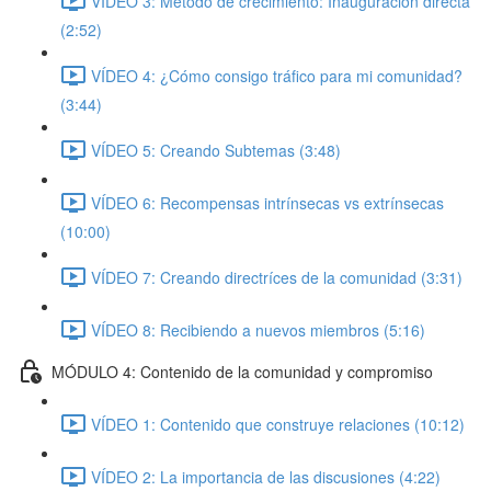
VÍDEO 3: Método de crecimiento: Inauguración directa
(2:52)
VÍDEO 4: ¿Cómo consigo tráfico para mi comunidad?
(3:44)
VÍDEO 5: Creando Subtemas (3:48)
VÍDEO 6: Recompensas intrínsecas vs extrínsecas
(10:00)
VÍDEO 7: Creando directríces de la comunidad (3:31)
VÍDEO 8: Recibiendo a nuevos miembros (5:16)
MÓDULO 4: Contenido de la comunidad y compromiso
VÍDEO 1: Contenido que construye relaciones (10:12)
VÍDEO 2: La importancia de las discusiones (4:22)