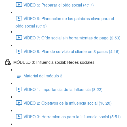
VÍDEO 5: Preparar el oído social (4:17)
VÍDEO 6: Planeación de las palabras clave para el
oído social (3:13)
VÍDEO 7: Oído social sin herramientas de pago (2:53)
VÍDEO 8: Plan de servicio al cliente en 3 pasos (4:16)
MÓDULO 3: Influencia social: Redes sociales
Material del módulo 3
VÍDEO 1: Importancia de la influencia (8:22)
VÍDEO 2: Objetivos de la influencia social (10:20)
VÍDEO 3: Herramientas para la influencia social (5:51)