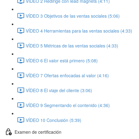
VÍDEO 2 Redirige con lead magnets (4:11)
VÍDEO 3 Objetivos de las ventas sociales (5:06)
VÍDEO 4 Herramientas para las ventas sociales (4:33)
VÍDEO 5 Métricas de las ventas sociales (4:33)
VÍDEO 6 El valor está primero (5:08)
VÍDEO 7 Ofertas enfocadas al valor (4:16)
VÍDEO 8 El viaje del cliente (3:06)
VÍDEO 9 Segmentando el contenido (4:36)
VÍDEO 10 Conclusión (5:39)
Examen de certificación