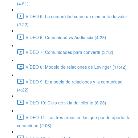
(4:51)
VÍDEO 5: La comunidad como un elemento de valor
(2:22)
VÍDEO 6: Comunidad vs Audiencia (4:23)
VÍDEO 7: Comunidades para convertir (3:12)
VÍDEO 8: Modelo de relaciones de Levinger (11:42)
VÍDEO 9: El modelo de relaciones y la comunidad
(4:22)
VÍDEO 10: Ciclo de vida del cliente (6:28)
VÍDEO 11: Las tres áreas en las que puede aportar la
comunidad (2:06)