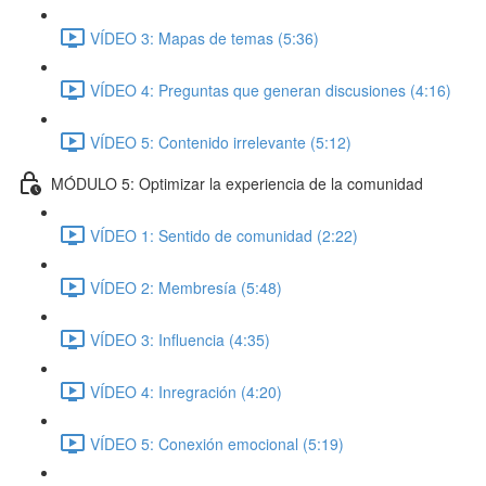
VÍDEO 3: Mapas de temas (5:36)
VÍDEO 4: Preguntas que generan discusiones (4:16)
VÍDEO 5: Contenido irrelevante (5:12)
MÓDULO 5: Optimizar la experiencia de la comunidad
VÍDEO 1: Sentido de comunidad (2:22)
VÍDEO 2: Membresía (5:48)
VÍDEO 3: Influencia (4:35)
VÍDEO 4: Inregración (4:20)
VÍDEO 5: Conexión emocional (5:19)