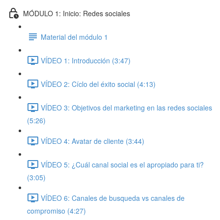
MÓDULO 1: Inicio: Redes sociales
Material del módulo 1
VÍDEO 1: Introducción (3:47)
VÍDEO 2: Cíclo del éxito social (4:13)
VÍDEO 3: Objetivos del marketing en las redes sociales
(5:26)
VÍDEO 4: Avatar de cliente (3:44)
VÍDEO 5: ¿Cuál canal social es el apropiado para ti?
(3:05)
VÍDEO 6: Canales de busqueda vs canales de
compromiso (4:27)