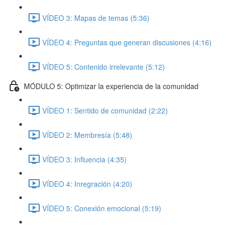
VÍDEO 3: Mapas de temas (5:36)
VÍDEO 4: Preguntas que generan discusiones (4:16)
VÍDEO 5: Contenido irrelevante (5:12)
MÓDULO 5: Optimizar la experiencia de la comunidad
VÍDEO 1: Sentido de comunidad (2:22)
VÍDEO 2: Membresía (5:48)
VÍDEO 3: Influencia (4:35)
VÍDEO 4: Inregración (4:20)
VÍDEO 5: Conexión emocional (5:19)