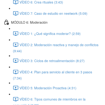
VÍDEO 6: Crea rituales (3:43)
VÍDEO 7: Caso de estudio en neetwork (5:09)
MÓDULO 6: Moderación
VÍDEO 1: ¿Qué significa moderar? (2:59)
VÍDEO 2: Moderación reactiva y manejo de conflictos
(9:44)
VÍDEO 3: Cíclos de retroalimentación (8:27)
VÍDEO 4: Plan para servicio al cliente en 3 pasos
(7:34)
VÍDEO 5: Moderación Proactiva (4:31)
VÍDEO 6: Tipos comunes de miembros en la