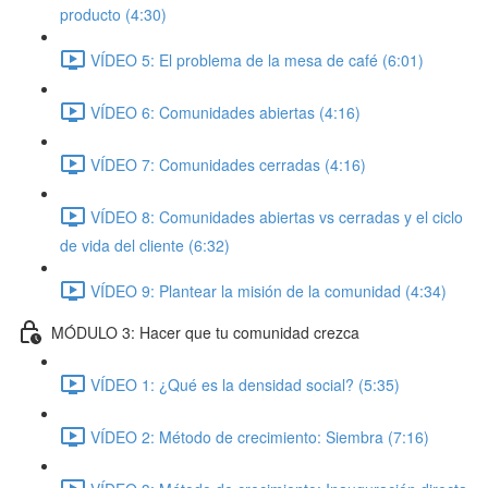
producto (4:30)
VÍDEO 5: El problema de la mesa de café (6:01)
VÍDEO 6: Comunidades abiertas (4:16)
VÍDEO 7: Comunidades cerradas (4:16)
VÍDEO 8: Comunidades abiertas vs cerradas y el ciclo
de vida del cliente (6:32)
VÍDEO 9: Plantear la misión de la comunidad (4:34)
MÓDULO 3: Hacer que tu comunidad crezca
VÍDEO 1: ¿Qué es la densidad social? (5:35)
VÍDEO 2: Método de crecimiento: Siembra (7:16)