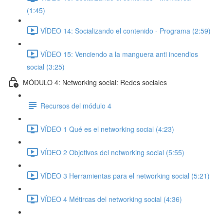
(1:45)
VÍDEO 14: Socializando el contenido - Programa (2:59)
VÍDEO 15: Venciendo a la manguera anti incendios
social (3:25)
MÓDULO 4: Networking social: Redes sociales
Recursos del módulo 4
VÍDEO 1 Qué es el networking social (4:23)
VÍDEO 2 Objetivos del networking social (5:55)
VÍDEO 3 Herramientas para el networking social (5:21)
VÍDEO 4 Métircas del networking social (4:36)