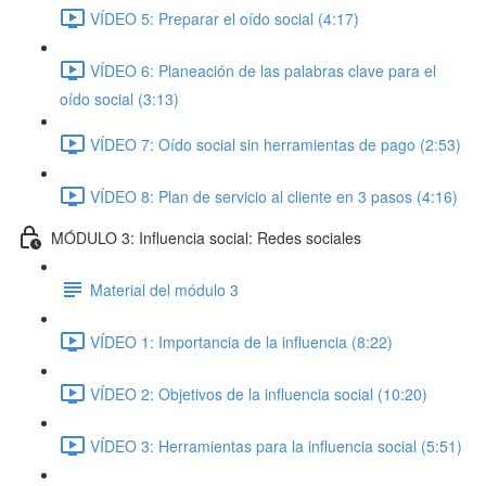
VÍDEO 5: Preparar el oído social (4:17)
VÍDEO 6: Planeación de las palabras clave para el
oído social (3:13)
VÍDEO 7: Oído social sin herramientas de pago (2:53)
VÍDEO 8: Plan de servicio al cliente en 3 pasos (4:16)
MÓDULO 3: Influencia social: Redes sociales
Material del módulo 3
VÍDEO 1: Importancia de la influencia (8:22)
VÍDEO 2: Objetivos de la influencia social (10:20)
VÍDEO 3: Herramientas para la influencia social (5:51)