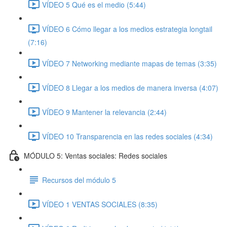
VÍDEO 5 Qué es el medio (5:44)
VÍDEO 6 Cómo llegar a los medios estrategia longtail
(7:16)
VÍDEO 7 Networking mediante mapas de temas (3:35)
VÍDEO 8 Llegar a los medios de manera inversa (4:07)
VÍDEO 9 Mantener la relevancia (2:44)
VÍDEO 10 Transparencia en las redes sociales (4:34)
MÓDULO 5: Ventas sociales: Redes sociales
Recursos del módulo 5
VÍDEO 1 VENTAS SOCIALES (8:35)