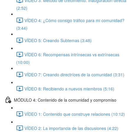
VÍDEO 3: Método de crecimiento: Inauguración directa
(2:52)
VÍDEO 4: ¿Cómo consigo tráfico para mi comunidad?
(3:44)
VÍDEO 5: Creando Subtemas (3:48)
VÍDEO 6: Recompensas intrínsecas vs extrínsecas
(10:00)
VÍDEO 7: Creando directríces de la comunidad (3:31)
VÍDEO 8: Recibiendo a nuevos miembros (5:16)
MÓDULO 4: Contenido de la comunidad y compromiso
VÍDEO 1: Contenido que construye relaciones (10:12)
VÍDEO 2: La importancia de las discusiones (4:22)