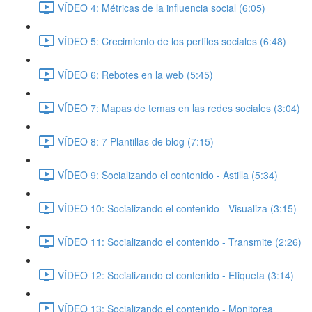
VÍDEO 4: Métricas de la influencia social (6:05)
VÍDEO 5: Crecimiento de los perfiles sociales (6:48)
VÍDEO 6: Rebotes en la web (5:45)
VÍDEO 7: Mapas de temas en las redes sociales (3:04)
VÍDEO 8: 7 Plantillas de blog (7:15)
VÍDEO 9: Socializando el contenido - Astilla (5:34)
VÍDEO 10: Socializando el contenido - Visualiza (3:15)
VÍDEO 11: Socializando el contenido - Transmite (2:26)
VÍDEO 12: Socializando el contenido - Etiqueta (3:14)
VÍDEO 13: Socializando el contenido - Monitorea