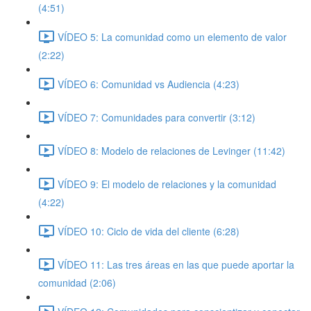
(4:51)
VÍDEO 5: La comunidad como un elemento de valor
(2:22)
VÍDEO 6: Comunidad vs Audiencia (4:23)
VÍDEO 7: Comunidades para convertir (3:12)
VÍDEO 8: Modelo de relaciones de Levinger (11:42)
VÍDEO 9: El modelo de relaciones y la comunidad
(4:22)
VÍDEO 10: Ciclo de vida del cliente (6:28)
VÍDEO 11: Las tres áreas en las que puede aportar la
comunidad (2:06)