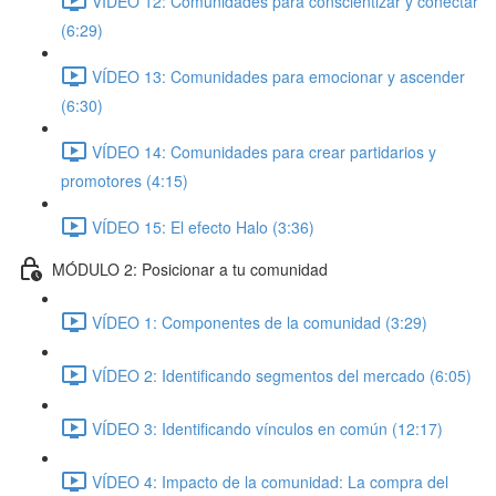
VÍDEO 12: Comunidades para conscientizar y conectar
(6:29)
VÍDEO 13: Comunidades para emocionar y ascender
(6:30)
VÍDEO 14: Comunidades para crear partidarios y
promotores (4:15)
VÍDEO 15: El efecto Halo (3:36)
MÓDULO 2: Posicionar a tu comunidad
VÍDEO 1: Componentes de la comunidad (3:29)
VÍDEO 2: Identificando segmentos del mercado (6:05)
VÍDEO 3: Identificando vínculos en común (12:17)
VÍDEO 4: Impacto de la comunidad: La compra del