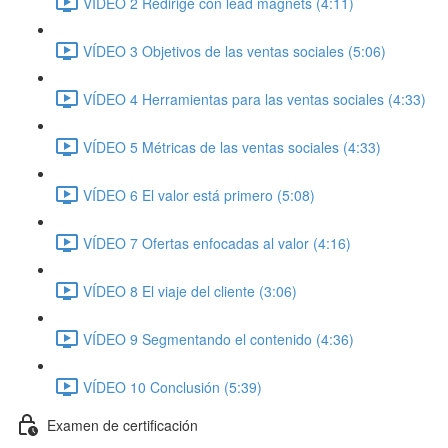
VÍDEO 2 Redirige con lead magnets (4:11)
VÍDEO 3 Objetivos de las ventas sociales (5:06)
VÍDEO 4 Herramientas para las ventas sociales (4:33)
VÍDEO 5 Métricas de las ventas sociales (4:33)
VÍDEO 6 El valor está primero (5:08)
VÍDEO 7 Ofertas enfocadas al valor (4:16)
VÍDEO 8 El viaje del cliente (3:06)
VÍDEO 9 Segmentando el contenido (4:36)
VÍDEO 10 Conclusión (5:39)
Examen de certificación