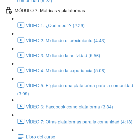
comunidad (9:22)
MÓDULO 7: Métricas y plataformas
VÍDEO 1: ¿Qué medir? (2:29)
VÍDEO 2: Midiendo el crecimiento (4:43)
VÍDEO 3: Midiendo la actividad (5:56)
VÍDEO 4: Midiendo la experiencia (5:06)
VÍDEO 5: Eligiendo una plataforma para la comunidad
(3:09)
VÍDEO 6: Facebook como plataforma (3:34)
VÍDEO 7: Otras plataformas para la comunidad (4:13)
Libro del curso