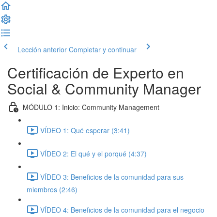
Lección anterior
Completar y continuar
Certificación de Experto en
Social & Community Manager
MÓDULO 1: Inicio: Community Management
VÍDEO 1: Qué esperar (3:41)
VÍDEO 2: El qué y el porqué (4:37)
VÍDEO 3: Beneficios de la comunidad para sus
miembros (2:46)
VÍDEO 4: Beneficios de la comunidad para el negocio