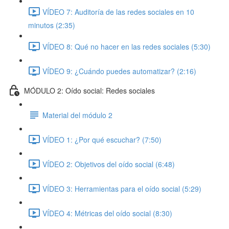
VÍDEO 7: Auditoría de las redes sociales en 10
minutos (2:35)
VÍDEO 8: Qué no hacer en las redes sociales (5:30)
VÍDEO 9: ¿Cuándo puedes automatizar? (2:16)
MÓDULO 2: Oído social: Redes sociales
Material del módulo 2
VÍDEO 1: ¿Por qué escuchar? (7:50)
VÍDEO 2: Objetivos del oído social (6:48)
VÍDEO 3: Herramientas para el oído social (5:29)
VÍDEO 4: Métricas del oído social (8:30)