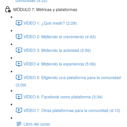
comunidad (9:22)
MÓDULO 7: Métricas y plataformas
VÍDEO 1: ¿Qué medir? (2:29)
VÍDEO 2: Midiendo el crecimiento (4:43)
VÍDEO 3: Midiendo la actividad (5:56)
VÍDEO 4: Midiendo la experiencia (5:06)
VÍDEO 5: Eligiendo una plataforma para la comunidad
(3:09)
VÍDEO 6: Facebook como plataforma (3:34)
VÍDEO 7: Otras plataformas para la comunidad (4:13)
Libro del curso