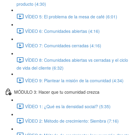
producto (4:30)
VÍDEO 5: El problema de la mesa de café (6:01)
VÍDEO 6: Comunidades abiertas (4:16)
VÍDEO 7: Comunidades cerradas (4:16)
VÍDEO 8: Comunidades abiertas vs cerradas y el ciclo
de vida del cliente (6:32)
VÍDEO 9: Plantear la misión de la comunidad (4:34)
MÓDULO 3: Hacer que tu comunidad crezca
VÍDEO 1: ¿Qué es la densidad social? (5:35)
VÍDEO 2: Método de crecimiento: Siembra (7:16)