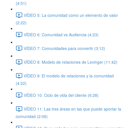
(4:51)
VÍDEO 5: La comunidad como un elemento de valor
(2:22)
VÍDEO 6: Comunidad vs Audiencia (4:23)
VÍDEO 7: Comunidades para convertir (3:12)
VÍDEO 8: Modelo de relaciones de Levinger (11:42)
VÍDEO 9: El modelo de relaciones y la comunidad
(4:22)
VÍDEO 10: Ciclo de vida del cliente (6:28)
VÍDEO 11: Las tres áreas en las que puede aportar la
comunidad (2:06)