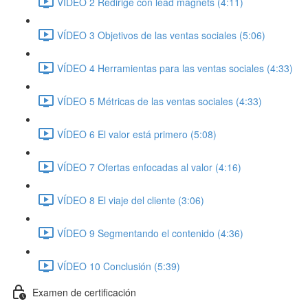
VÍDEO 2 Redirige con lead magnets (4:11)
VÍDEO 3 Objetivos de las ventas sociales (5:06)
VÍDEO 4 Herramientas para las ventas sociales (4:33)
VÍDEO 5 Métricas de las ventas sociales (4:33)
VÍDEO 6 El valor está primero (5:08)
VÍDEO 7 Ofertas enfocadas al valor (4:16)
VÍDEO 8 El viaje del cliente (3:06)
VÍDEO 9 Segmentando el contenido (4:36)
VÍDEO 10 Conclusión (5:39)
Examen de certificación