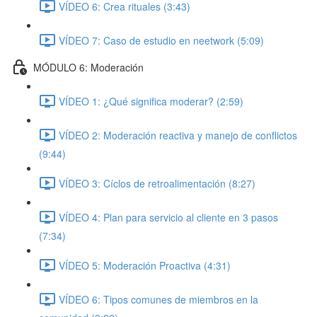
VÍDEO 6: Crea rituales (3:43)
VÍDEO 7: Caso de estudio en neetwork (5:09)
MÓDULO 6: Moderación
VÍDEO 1: ¿Qué significa moderar? (2:59)
VÍDEO 2: Moderación reactiva y manejo de conflictos
(9:44)
VÍDEO 3: Cíclos de retroalimentación (8:27)
VÍDEO 4: Plan para servicio al cliente en 3 pasos
(7:34)
VÍDEO 5: Moderación Proactiva (4:31)
VÍDEO 6: Tipos comunes de miembros en la