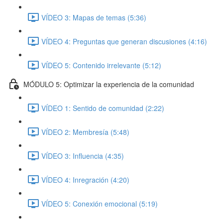
VÍDEO 3: Mapas de temas (5:36)
VÍDEO 4: Preguntas que generan discusiones (4:16)
VÍDEO 5: Contenido irrelevante (5:12)
MÓDULO 5: Optimizar la experiencia de la comunidad
VÍDEO 1: Sentido de comunidad (2:22)
VÍDEO 2: Membresía (5:48)
VÍDEO 3: Influencia (4:35)
VÍDEO 4: Inregración (4:20)
VÍDEO 5: Conexión emocional (5:19)