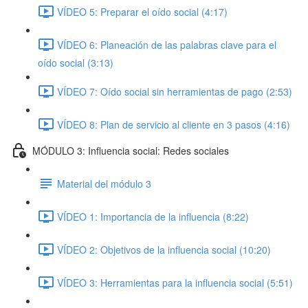
VÍDEO 5: Preparar el oído social (4:17)
VÍDEO 6: Planeación de las palabras clave para el
oído social (3:13)
VÍDEO 7: Oído social sin herramientas de pago (2:53)
VÍDEO 8: Plan de servicio al cliente en 3 pasos (4:16)
MÓDULO 3: Influencia social: Redes sociales
Material del módulo 3
VÍDEO 1: Importancia de la influencia (8:22)
VÍDEO 2: Objetivos de la influencia social (10:20)
VÍDEO 3: Herramientas para la influencia social (5:51)