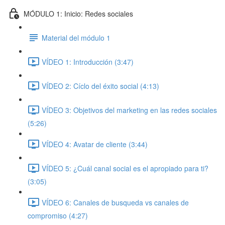
MÓDULO 1: Inicio: Redes sociales
Material del módulo 1
VÍDEO 1: Introducción (3:47)
VÍDEO 2: Cíclo del éxito social (4:13)
VÍDEO 3: Objetivos del marketing en las redes sociales
(5:26)
VÍDEO 4: Avatar de cliente (3:44)
VÍDEO 5: ¿Cuál canal social es el apropiado para ti?
(3:05)
VÍDEO 6: Canales de busqueda vs canales de
compromiso (4:27)