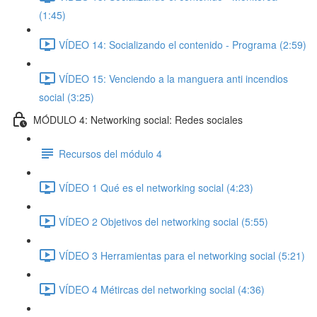
(1:45)
VÍDEO 14: Socializando el contenido - Programa (2:59)
VÍDEO 15: Venciendo a la manguera anti incendios
social (3:25)
MÓDULO 4: Networking social: Redes sociales
Recursos del módulo 4
VÍDEO 1 Qué es el networking social (4:23)
VÍDEO 2 Objetivos del networking social (5:55)
VÍDEO 3 Herramientas para el networking social (5:21)
VÍDEO 4 Métircas del networking social (4:36)