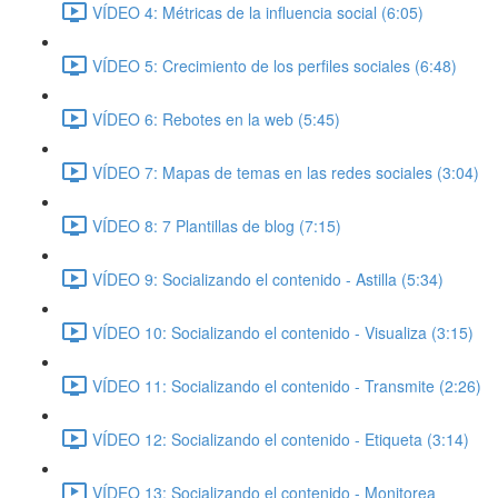
VÍDEO 4: Métricas de la influencia social (6:05)
VÍDEO 5: Crecimiento de los perfiles sociales (6:48)
VÍDEO 6: Rebotes en la web (5:45)
VÍDEO 7: Mapas de temas en las redes sociales (3:04)
VÍDEO 8: 7 Plantillas de blog (7:15)
VÍDEO 9: Socializando el contenido - Astilla (5:34)
VÍDEO 10: Socializando el contenido - Visualiza (3:15)
VÍDEO 11: Socializando el contenido - Transmite (2:26)
VÍDEO 12: Socializando el contenido - Etiqueta (3:14)
VÍDEO 13: Socializando el contenido - Monitorea