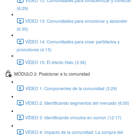
VÍDEO 12: Comunidades para conscientizar y conectar
(6:29)
VÍDEO 13: Comunidades para emocionar y ascender
(6:30)
VÍDEO 14: Comunidades para crear partidarios y
promotores (4:15)
VÍDEO 15: El efecto Halo (3:36)
MÓDULO 2: Posicionar a tu comunidad
VÍDEO 1: Componentes de la comunidad (3:29)
VÍDEO 2: Identificando segmentos del mercado (6:05)
VÍDEO 3: Identificando vínculos en común (12:17)
VÍDEO 4: Impacto de la comunidad: La compra del