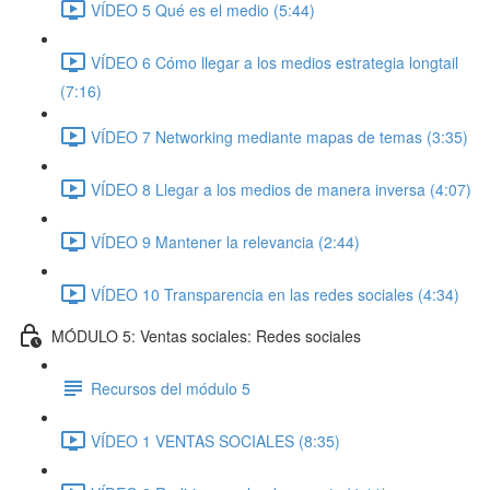
VÍDEO 5 Qué es el medio (5:44)
VÍDEO 6 Cómo llegar a los medios estrategia longtail
(7:16)
VÍDEO 7 Networking mediante mapas de temas (3:35)
VÍDEO 8 Llegar a los medios de manera inversa (4:07)
VÍDEO 9 Mantener la relevancia (2:44)
VÍDEO 10 Transparencia en las redes sociales (4:34)
MÓDULO 5: Ventas sociales: Redes sociales
Recursos del módulo 5
VÍDEO 1 VENTAS SOCIALES (8:35)