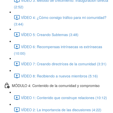
VÍDEO 3: Método de crecimiento: Inauguración directa
(2:52)
VÍDEO 4: ¿Cómo consigo tráfico para mi comunidad?
(3:44)
VÍDEO 5: Creando Subtemas (3:48)
VÍDEO 6: Recompensas intrínsecas vs extrínsecas
(10:00)
VÍDEO 7: Creando directríces de la comunidad (3:31)
VÍDEO 8: Recibiendo a nuevos miembros (5:16)
MÓDULO 4: Contenido de la comunidad y compromiso
VÍDEO 1: Contenido que construye relaciones (10:12)
VÍDEO 2: La importancia de las discusiones (4:22)