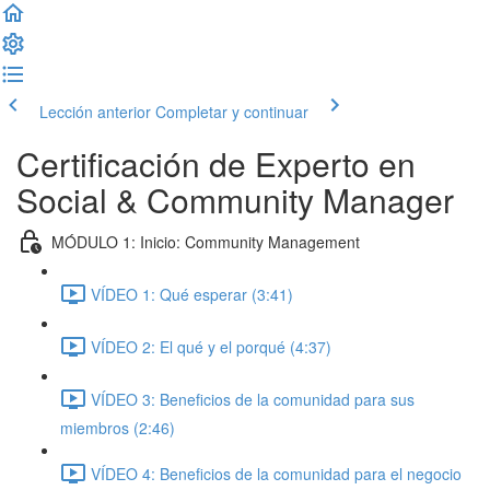
Lección anterior
Completar y continuar
Certificación de Experto en
Social & Community Manager
MÓDULO 1: Inicio: Community Management
VÍDEO 1: Qué esperar (3:41)
VÍDEO 2: El qué y el porqué (4:37)
VÍDEO 3: Beneficios de la comunidad para sus
miembros (2:46)
VÍDEO 4: Beneficios de la comunidad para el negocio