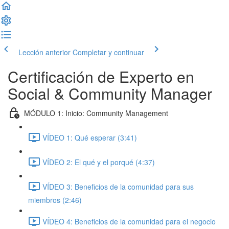
Lección anterior
Completar y continuar
Certificación de Experto en
Social & Community Manager
MÓDULO 1: Inicio: Community Management
VÍDEO 1: Qué esperar (3:41)
VÍDEO 2: El qué y el porqué (4:37)
VÍDEO 3: Beneficios de la comunidad para sus
miembros (2:46)
VÍDEO 4: Beneficios de la comunidad para el negocio