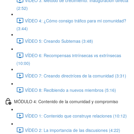
VÍDEO 3: Método de crecimiento: Inauguración directa
(2:52)
VÍDEO 4: ¿Cómo consigo tráfico para mi comunidad?
(3:44)
VÍDEO 5: Creando Subtemas (3:48)
VÍDEO 6: Recompensas intrínsecas vs extrínsecas
(10:00)
VÍDEO 7: Creando directríces de la comunidad (3:31)
VÍDEO 8: Recibiendo a nuevos miembros (5:16)
MÓDULO 4: Contenido de la comunidad y compromiso
VÍDEO 1: Contenido que construye relaciones (10:12)
VÍDEO 2: La importancia de las discusiones (4:22)