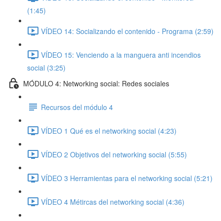
(1:45)
VÍDEO 14: Socializando el contenido - Programa (2:59)
VÍDEO 15: Venciendo a la manguera anti incendios
social (3:25)
MÓDULO 4: Networking social: Redes sociales
Recursos del módulo 4
VÍDEO 1 Qué es el networking social (4:23)
VÍDEO 2 Objetivos del networking social (5:55)
VÍDEO 3 Herramientas para el networking social (5:21)
VÍDEO 4 Métircas del networking social (4:36)