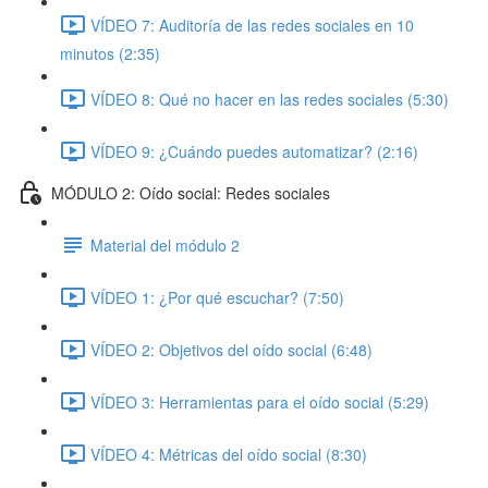
VÍDEO 7: Auditoría de las redes sociales en 10
minutos (2:35)
VÍDEO 8: Qué no hacer en las redes sociales (5:30)
VÍDEO 9: ¿Cuándo puedes automatizar? (2:16)
MÓDULO 2: Oído social: Redes sociales
Material del módulo 2
VÍDEO 1: ¿Por qué escuchar? (7:50)
VÍDEO 2: Objetivos del oído social (6:48)
VÍDEO 3: Herramientas para el oído social (5:29)
VÍDEO 4: Métricas del oído social (8:30)