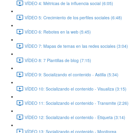
VÍDEO 4: Métricas de la influencia social (6:05)
VÍDEO 5: Crecimiento de los perfiles sociales (6:48)
VÍDEO 6: Rebotes en la web (5:45)
VÍDEO 7: Mapas de temas en las redes sociales (3:04)
VÍDEO 8: 7 Plantillas de blog (7:15)
VÍDEO 9: Socializando el contenido - Astilla (5:34)
VÍDEO 10: Socializando el contenido - Visualiza (3:15)
VÍDEO 11: Socializando el contenido - Transmite (2:26)
VÍDEO 12: Socializando el contenido - Etiqueta (3:14)
VÍDEO 13: Socializando el contenido - Monitorea