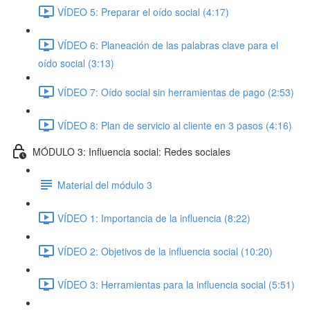
VÍDEO 5: Preparar el oído social (4:17)
VÍDEO 6: Planeación de las palabras clave para el
oído social (3:13)
VÍDEO 7: Oído social sin herramientas de pago (2:53)
VÍDEO 8: Plan de servicio al cliente en 3 pasos (4:16)
MÓDULO 3: Influencia social: Redes sociales
Material del módulo 3
VÍDEO 1: Importancia de la influencia (8:22)
VÍDEO 2: Objetivos de la influencia social (10:20)
VÍDEO 3: Herramientas para la influencia social (5:51)