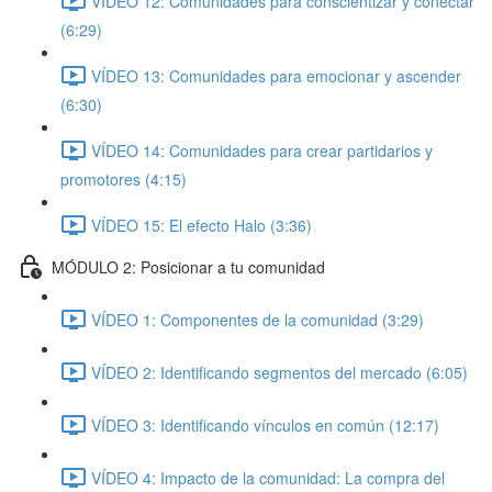
VÍDEO 12: Comunidades para conscientizar y conectar
(6:29)
VÍDEO 13: Comunidades para emocionar y ascender
(6:30)
VÍDEO 14: Comunidades para crear partidarios y
promotores (4:15)
VÍDEO 15: El efecto Halo (3:36)
MÓDULO 2: Posicionar a tu comunidad
VÍDEO 1: Componentes de la comunidad (3:29)
VÍDEO 2: Identificando segmentos del mercado (6:05)
VÍDEO 3: Identificando vínculos en común (12:17)
VÍDEO 4: Impacto de la comunidad: La compra del