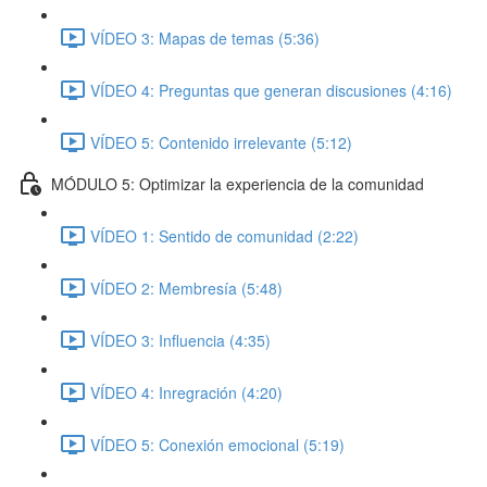
VÍDEO 3: Mapas de temas (5:36)
VÍDEO 4: Preguntas que generan discusiones (4:16)
VÍDEO 5: Contenido irrelevante (5:12)
MÓDULO 5: Optimizar la experiencia de la comunidad
VÍDEO 1: Sentido de comunidad (2:22)
VÍDEO 2: Membresía (5:48)
VÍDEO 3: Influencia (4:35)
VÍDEO 4: Inregración (4:20)
VÍDEO 5: Conexión emocional (5:19)