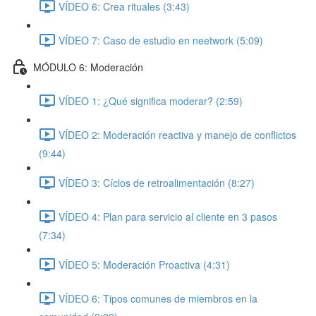
VÍDEO 6: Crea rituales (3:43)
VÍDEO 7: Caso de estudio en neetwork (5:09)
MÓDULO 6: Moderación
VÍDEO 1: ¿Qué significa moderar? (2:59)
VÍDEO 2: Moderación reactiva y manejo de conflictos
(9:44)
VÍDEO 3: Cíclos de retroalimentación (8:27)
VÍDEO 4: Plan para servicio al cliente en 3 pasos
(7:34)
VÍDEO 5: Moderación Proactiva (4:31)
VÍDEO 6: Tipos comunes de miembros en la