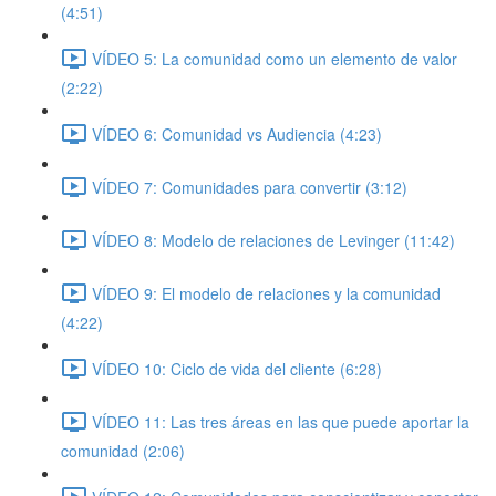
(4:51)
VÍDEO 5: La comunidad como un elemento de valor
(2:22)
VÍDEO 6: Comunidad vs Audiencia (4:23)
VÍDEO 7: Comunidades para convertir (3:12)
VÍDEO 8: Modelo de relaciones de Levinger (11:42)
VÍDEO 9: El modelo de relaciones y la comunidad
(4:22)
VÍDEO 10: Ciclo de vida del cliente (6:28)
VÍDEO 11: Las tres áreas en las que puede aportar la
comunidad (2:06)