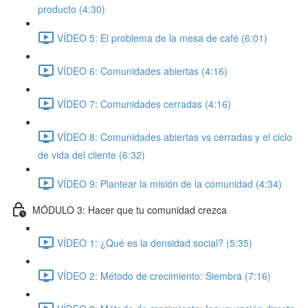
producto (4:30)
VÍDEO 5: El problema de la mesa de café (6:01)
VÍDEO 6: Comunidades abiertas (4:16)
VÍDEO 7: Comunidades cerradas (4:16)
VÍDEO 8: Comunidades abiertas vs cerradas y el ciclo
de vida del cliente (6:32)
VÍDEO 9: Plantear la misión de la comunidad (4:34)
MÓDULO 3: Hacer que tu comunidad crezca
VÍDEO 1: ¿Qué es la densidad social? (5:35)
VÍDEO 2: Método de crecimiento: Siembra (7:16)