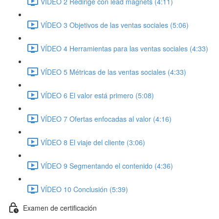
VÍDEO 2 Redirige con lead magnets (4:11)
VÍDEO 3 Objetivos de las ventas sociales (5:06)
VÍDEO 4 Herramientas para las ventas sociales (4:33)
VÍDEO 5 Métricas de las ventas sociales (4:33)
VÍDEO 6 El valor está primero (5:08)
VÍDEO 7 Ofertas enfocadas al valor (4:16)
VÍDEO 8 El viaje del cliente (3:06)
VÍDEO 9 Segmentando el contenido (4:36)
VÍDEO 10 Conclusión (5:39)
Examen de certificación