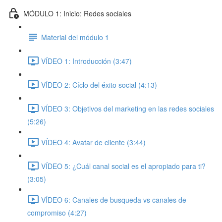
MÓDULO 1: Inicio: Redes sociales
Material del módulo 1
VÍDEO 1: Introducción (3:47)
VÍDEO 2: Cíclo del éxito social (4:13)
VÍDEO 3: Objetivos del marketing en las redes sociales
(5:26)
VÍDEO 4: Avatar de cliente (3:44)
VÍDEO 5: ¿Cuál canal social es el apropiado para ti?
(3:05)
VÍDEO 6: Canales de busqueda vs canales de
compromiso (4:27)