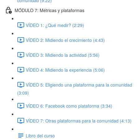
comunidad (9:22)
MÓDULO 7: Métricas y plataformas
VÍDEO 1: ¿Qué medir? (2:29)
VÍDEO 2: Midiendo el crecimiento (4:43)
VÍDEO 3: Midiendo la actividad (5:56)
VÍDEO 4: Midiendo la experiencia (5:06)
VÍDEO 5: Eligiendo una plataforma para la comunidad
(3:09)
VÍDEO 6: Facebook como plataforma (3:34)
VÍDEO 7: Otras plataformas para la comunidad (4:13)
Libro del curso