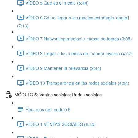
VÍDEO 5 Qué es el medio (5:44)
VÍDEO 6 Cómo llegar a los medios estrategia longtail
(7:16)
VÍDEO 7 Networking mediante mapas de temas (3:35)
VÍDEO 8 Llegar a los medios de manera inversa (4:07)
VÍDEO 9 Mantener la relevancia (2:44)
VÍDEO 10 Transparencia en las redes sociales (4:34)
MÓDULO 5: Ventas sociales: Redes sociales
Recursos del módulo 5
VÍDEO 1 VENTAS SOCIALES (8:35)