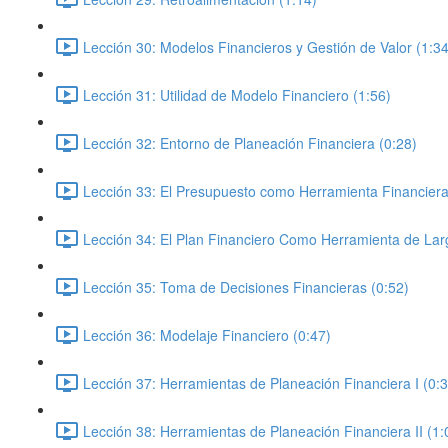
Lección 30: Modelos Financieros y Gestión de Valor (1:34
Lección 31: Utilidad de Modelo Financiero (1:56)
Lección 32: Entorno de Planeación Financiera (0:28)
Lección 33: El Presupuesto como Herramienta Financiera
Lección 34: El Plan Financiero Como Herramienta de Lar
Lección 35: Toma de Decisiones Financieras (0:52)
Lección 36: Modelaje Financiero (0:47)
Lección 37: Herramientas de Planeación Financiera I (0:3
Lección 38: Herramientas de Planeación Financiera II (1: