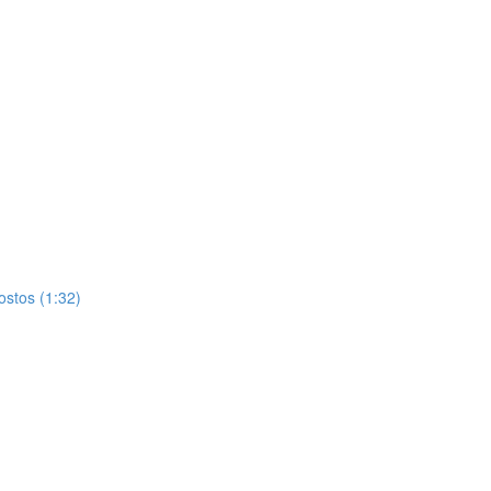
ostos (1:32)