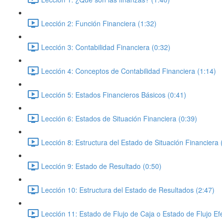
Lección 2: Función Financiera (1:32)
Lección 3: Contabilidad Financiera (0:32)
Lección 4: Conceptos de Contabilidad Financiera (1:14)
Lección 5: Estados Financieros Básicos (0:41)
Lección 6: Estados de Situación Financiera (0:39)
Lección 8: Estructura del Estado de Situación Financiera 
Lección 9: Estado de Resultado (0:50)
Lección 10: Estructura del Estado de Resultados (2:47)
Lección 11: Estado de Flujo de Caja o Estado de Flujo Efe