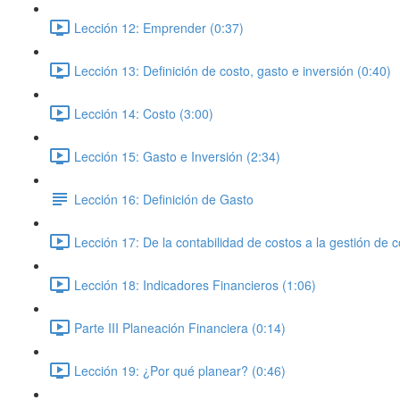
Lección 12: Emprender (0:37)
Lección 13: Definición de costo, gasto e inversión (0:40)
Lección 14: Costo (3:00)
Lección 15: Gasto e Inversión (2:34)
Lección 16: Definición de Gasto
Lección 17: De la contabilidad de costos a la gestión de c
Lección 18: Indicadores Financieros (1:06)
Parte III Planeación Financiera (0:14)
Lección 19: ¿Por qué planear? (0:46)