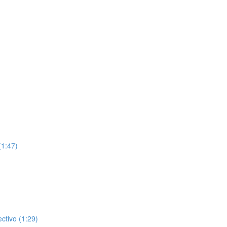
(1:47)
ctivo (1:29)