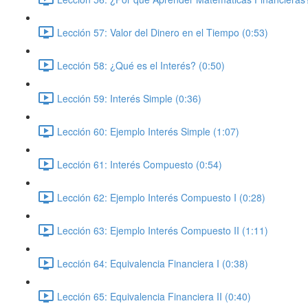
Lección 57: Valor del Dinero en el Tiempo (0:53)
Lección 58: ¿Qué es el Interés? (0:50)
Lección 59: Interés Simple (0:36)
Lección 60: Ejemplo Interés Simple (1:07)
Lección 61: Interés Compuesto (0:54)
Lección 62: Ejemplo Interés Compuesto I (0:28)
Lección 63: Ejemplo Interés Compuesto II (1:11)
Lección 64: Equivalencia Financiera I (0:38)
Lección 65: Equivalencia Financiera II (0:40)