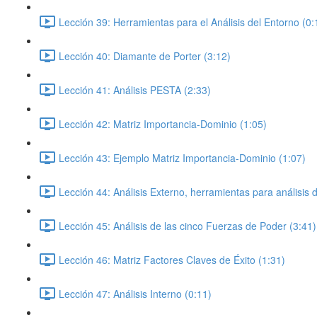
Lección 39: Herramientas para el Análisis del Entorno (0:
Lección 40: Diamante de Porter (3:12)
Lección 41: Análisis PESTA (2:33)
Lección 42: Matriz Importancia-Dominio (1:05)
Lección 43: Ejemplo Matriz Importancia-Dominio (1:07)
Lección 44: Análisis Externo, herramientas para análisis d
Lección 45: Análisis de las cinco Fuerzas de Poder (3:41)
Lección 46: Matriz Factores Claves de Éxito (1:31)
Lección 47: Análisis Interno (0:11)