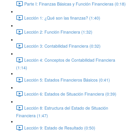
Parte I: Finanzas Básicas y Función Financieras (0:18)
Lección 1: ¿Qué son las finanzas? (1:40)
Lección 2: Función Financiera (1:32)
Lección 3: Contabilidad Financiera (0:32)
Lección 4: Conceptos de Contabilidad Financiera
(1:14)
Lección 5: Estados Financieros Básicos (0:41)
Lección 6: Estados de Situación Financiera (0:39)
Lección 8: Estructura del Estado de Situación
Financiera (1:47)
Lección 9: Estado de Resultado (0:50)