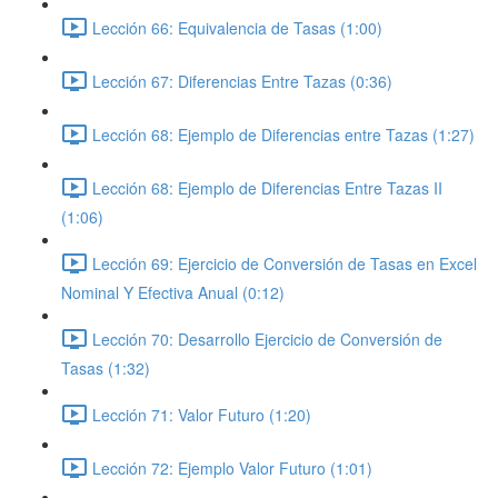
Lección 66: Equivalencia de Tasas (1:00)
Lección 67: Diferencias Entre Tazas (0:36)
Lección 68: Ejemplo de Diferencias entre Tazas (1:27)
Lección 68: Ejemplo de Diferencias Entre Tazas II
(1:06)
Lección 69: Ejercicio de Conversión de Tasas en Excel
Nominal Y Efectiva Anual (0:12)
Lección 70: Desarrollo Ejercicio de Conversión de
Tasas (1:32)
Lección 71: Valor Futuro (1:20)
Lección 72: Ejemplo Valor Futuro (1:01)