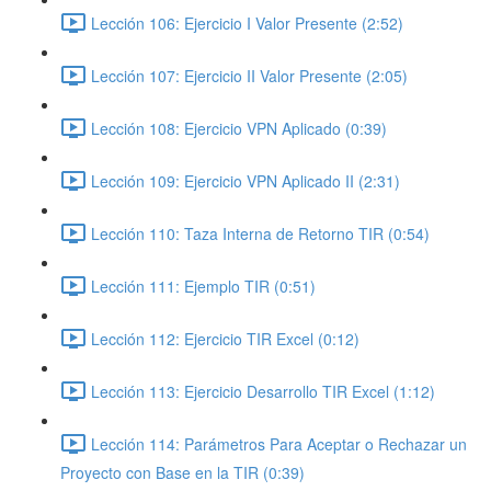
Lección 106: Ejercicio I Valor Presente (2:52)
Lección 107: Ejercicio II Valor Presente (2:05)
Lección 108: Ejercicio VPN Aplicado (0:39)
Lección 109: Ejercicio VPN Aplicado II (2:31)
Lección 110: Taza Interna de Retorno TIR (0:54)
Lección 111: Ejemplo TIR (0:51)
Lección 112: Ejercicio TIR Excel (0:12)
Lección 113: Ejercicio Desarrollo TIR Excel (1:12)
Lección 114: Parámetros Para Aceptar o Rechazar un
Proyecto con Base en la TIR (0:39)