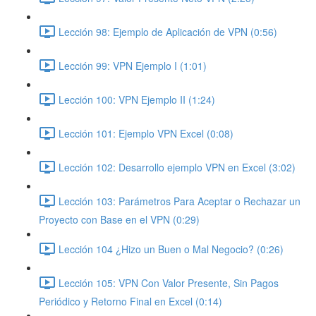
Lección 98: Ejemplo de Aplicación de VPN (0:56)
Lección 99: VPN Ejemplo I (1:01)
Lección 100: VPN Ejemplo II (1:24)
Lección 101: Ejemplo VPN Excel (0:08)
Lección 102: Desarrollo ejemplo VPN en Excel (3:02)
Lección 103: Parámetros Para Aceptar o Rechazar un
Proyecto con Base en el VPN (0:29)
Lección 104 ¿Hizo un Buen o Mal Negocio? (0:26)
Lección 105: VPN Con Valor Presente, Sin Pagos
Periódico y Retorno Final en Excel (0:14)