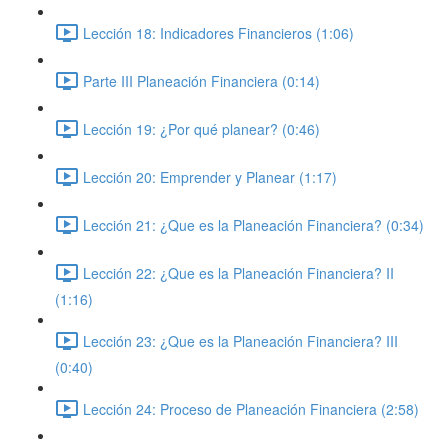
Lección 18: Indicadores Financieros (1:06)
Parte III Planeación Financiera (0:14)
Lección 19: ¿Por qué planear? (0:46)
Lección 20: Emprender y Planear (1:17)
Lección 21: ¿Que es la Planeación Financiera? (0:34)
Lección 22: ¿Que es la Planeación Financiera? II
(1:16)
Lección 23: ¿Que es la Planeación Financiera? III
(0:40)
Lección 24: Proceso de Planeación Financiera (2:58)