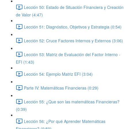
Lección 50: Estado de Situación Financiera y Creación
de Valor (4:47)
Lección 51: Diagnóstico, Objetivos y Estrategia (0:54)
Lección 52: Cruce Factores Internos y Externos (3:06)
Lección 53: Matriz de Evaluación del Factor Interno -
EFI (1:43)
Lección 54: Ejemplo Matriz EFI (3:04)
Parte IV: Matemáticas Financieras (0:29)
Lección 55: ¿Que son las matemáticas Financieras?
(0:39)
Lección 56: ¿Por qué Aprender Matemáticas
Financieras? (0:50)