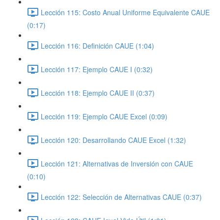
Lección 115: Costo Anual Uniforme Equivalente CAUE
(0:17)
Lección 116: Definición CAUE (1:04)
Lección 117: Ejemplo CAUE I (0:32)
Lección 118: Ejemplo CAUE II (0:37)
Lección 119: Ejemplo CAUE Excel (0:09)
Lección 120: Desarrollando CAUE Excel (1:32)
Lección 121: Alternativas de Inversión con CAUE
(0:10)
Lección 122: Selección de Alternativas CAUE (0:37)