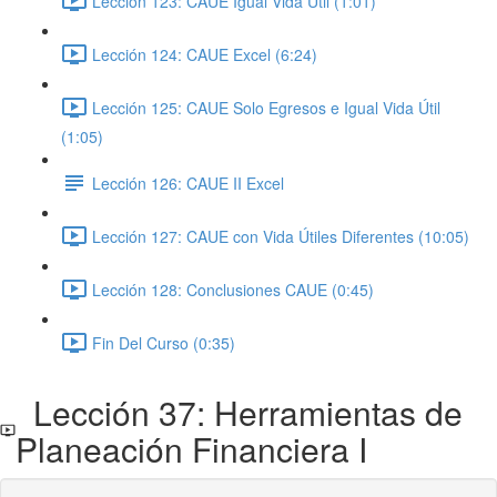
Lección 123: CAUE Igual Vida Útil (1:01)
Lección 124: CAUE Excel (6:24)
Lección 125: CAUE Solo Egresos e Igual Vida Útil
(1:05)
Lección 126: CAUE II Excel
Lección 127: CAUE con Vida Útiles Diferentes (10:05)
Lección 128: Conclusiones CAUE (0:45)
Fin Del Curso (0:35)
Lección 37: Herramientas de
Planeación Financiera I