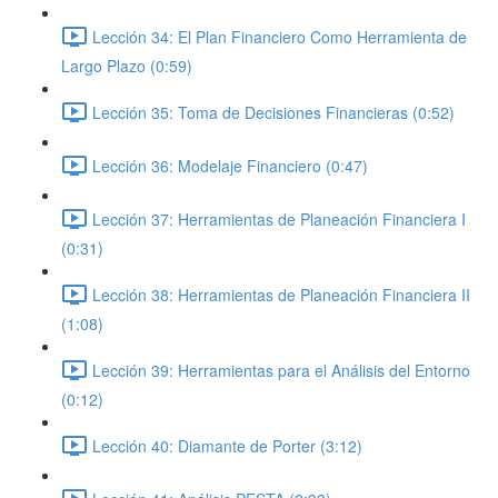
Lección 34: El Plan Financiero Como Herramienta de
Largo Plazo (0:59)
Lección 35: Toma de Decisiones Financieras (0:52)
Lección 36: Modelaje Financiero (0:47)
Lección 37: Herramientas de Planeación Financiera I
(0:31)
Lección 38: Herramientas de Planeación Financiera II
(1:08)
Lección 39: Herramientas para el Análisis del Entorno
(0:12)
Lección 40: Diamante de Porter (3:12)