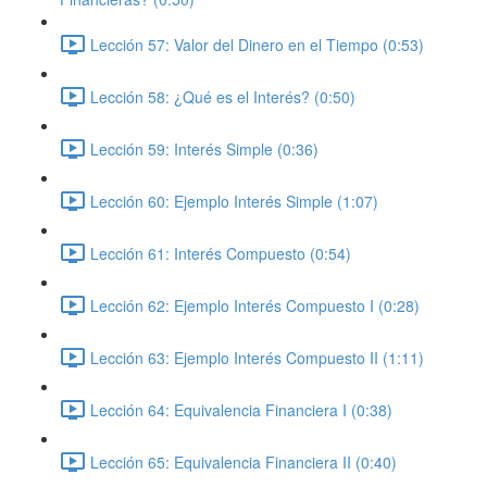
Lección 57: Valor del Dinero en el Tiempo (0:53)
Lección 58: ¿Qué es el Interés? (0:50)
Lección 59: Interés Simple (0:36)
Lección 60: Ejemplo Interés Simple (1:07)
Lección 61: Interés Compuesto (0:54)
Lección 62: Ejemplo Interés Compuesto I (0:28)
Lección 63: Ejemplo Interés Compuesto II (1:11)
Lección 64: Equivalencia Financiera I (0:38)
Lección 65: Equivalencia Financiera II (0:40)