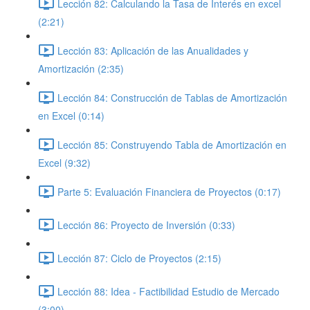
Lección 82: Calculando la Tasa de Interés en excel
(2:21)
Lección 83: Aplicación de las Anualidades y
Amortización (2:35)
Lección 84: Construcción de Tablas de Amortización
en Excel (0:14)
Lección 85: Construyendo Tabla de Amortización en
Excel (9:32)
Parte 5: Evaluación Financiera de Proyectos (0:17)
Lección 86: Proyecto de Inversión (0:33)
Lección 87: Ciclo de Proyectos (2:15)
Lección 88: Idea - Factibilidad Estudio de Mercado
(3:00)