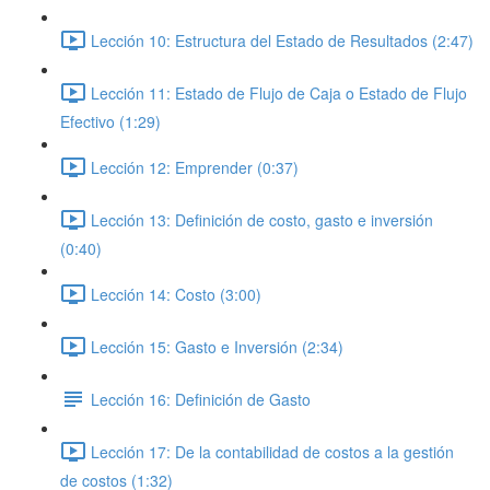
Lección 10: Estructura del Estado de Resultados (2:47)
Lección 11: Estado de Flujo de Caja o Estado de Flujo
Efectivo (1:29)
Lección 12: Emprender (0:37)
Lección 13: Definición de costo, gasto e inversión
(0:40)
Lección 14: Costo (3:00)
Lección 15: Gasto e Inversión (2:34)
Lección 16: Definición de Gasto
Lección 17: De la contabilidad de costos a la gestión
de costos (1:32)