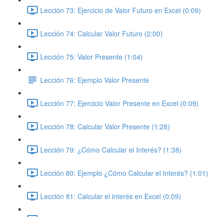
Lección 73: Ejercicio de Valor Futuro en Excel (0:09)
Lección 74: Calcular Valor Futuro (2:00)
Lección 75: Valor Presente (1:04)
Lección 76: Ejemplo Valor Presente
Lección 77: Ejercicio Valor Presente en Excel (0:09)
Lección 78: Calcular Valor Presente (1:28)
Lección 79: ¿Cómo Calcular el Interés? (1:38)
Lección 80: Ejemplo ¿Cómo Calcular el Interés? (1:01)
Lección 81: Calcular el interés en Excel (0:09)