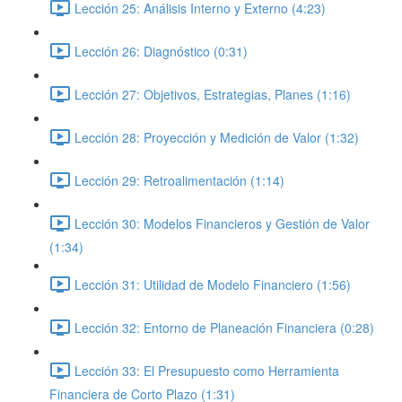
Lección 25: Análisis Interno y Externo (4:23)
Lección 26: Diagnóstico (0:31)
Lección 27: Objetivos, Estrategias, Planes (1:16)
Lección 28: Proyección y Medición de Valor (1:32)
Lección 29: Retroalimentación (1:14)
Lección 30: Modelos Financieros y Gestión de Valor
(1:34)
Lección 31: Utilidad de Modelo Financiero (1:56)
Lección 32: Entorno de Planeación Financiera (0:28)
Lección 33: El Presupuesto como Herramienta
Financiera de Corto Plazo (1:31)