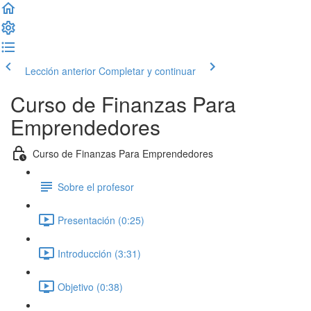
Lección anterior
Completar y continuar
Curso de Finanzas Para
Emprendedores
Curso de Finanzas Para Emprendedores
Sobre el profesor
Presentación (0:25)
Introducción (3:31)
Objetivo (0:38)