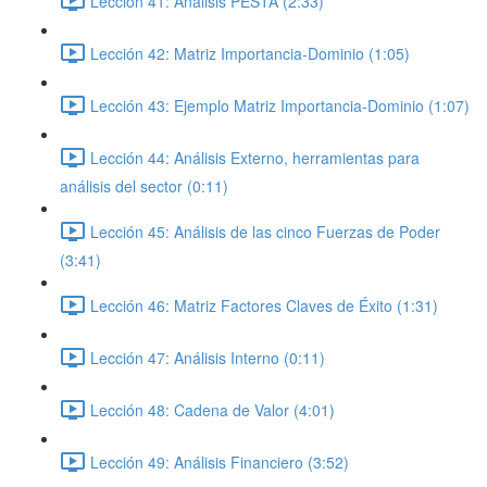
Lección 41: Análisis PESTA (2:33)
Lección 42: Matriz Importancia-Dominio (1:05)
Lección 43: Ejemplo Matriz Importancia-Dominio (1:07)
Lección 44: Análisis Externo, herramientas para
análisis del sector (0:11)
Lección 45: Análisis de las cinco Fuerzas de Poder
(3:41)
Lección 46: Matriz Factores Claves de Éxito (1:31)
Lección 47: Análisis Interno (0:11)
Lección 48: Cadena de Valor (4:01)
Lección 49: Análisis Financiero (3:52)