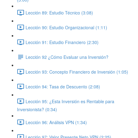
Lección 89: Estudio Técnico (3:08)
Lección 90: Estudio Organizacional (1:11)
Lección 91: Estudio Financiero (2:30)
Lección 92 ¿Cómo Evaluar una Inversión?
Lección 93: Concepto Financiero de Inversión (1:05)
Lección 94: Tasa de Descuento (2:08)
Lección 95: ¿Esta Inversión es Rentable para
Inversionista? (0:34)
Lección 96: Análisis VPN (1:34)
Lección 97: Valor Presente Neto VPN (2:25)