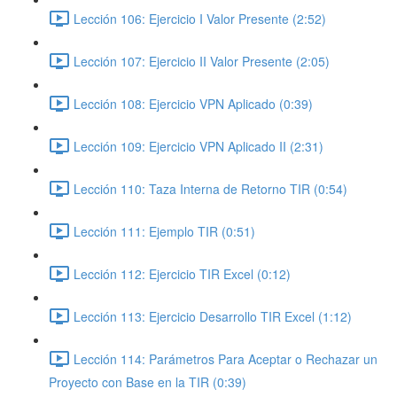
Lección 106: Ejercicio I Valor Presente (2:52)
Lección 107: Ejercicio II Valor Presente (2:05)
Lección 108: Ejercicio VPN Aplicado (0:39)
Lección 109: Ejercicio VPN Aplicado II (2:31)
Lección 110: Taza Interna de Retorno TIR (0:54)
Lección 111: Ejemplo TIR (0:51)
Lección 112: Ejercicio TIR Excel (0:12)
Lección 113: Ejercicio Desarrollo TIR Excel (1:12)
Lección 114: Parámetros Para Aceptar o Rechazar un
Proyecto con Base en la TIR (0:39)