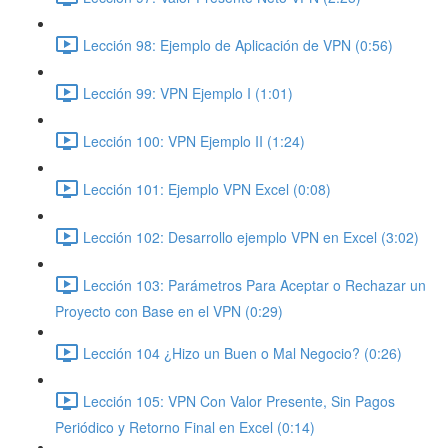
Lección 98: Ejemplo de Aplicación de VPN (0:56)
Lección 99: VPN Ejemplo I (1:01)
Lección 100: VPN Ejemplo II (1:24)
Lección 101: Ejemplo VPN Excel (0:08)
Lección 102: Desarrollo ejemplo VPN en Excel (3:02)
Lección 103: Parámetros Para Aceptar o Rechazar un
Proyecto con Base en el VPN (0:29)
Lección 104 ¿Hizo un Buen o Mal Negocio? (0:26)
Lección 105: VPN Con Valor Presente, Sin Pagos
Periódico y Retorno Final en Excel (0:14)