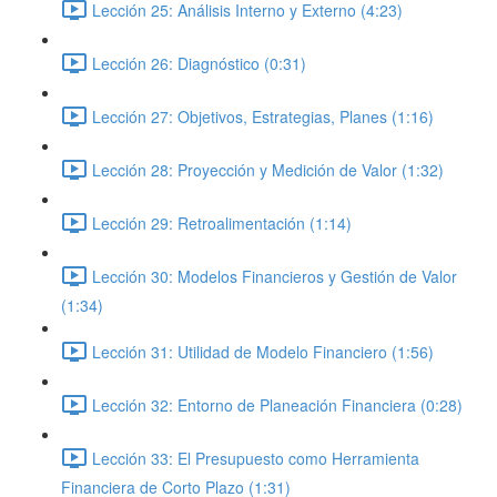
Lección 25: Análisis Interno y Externo (4:23)
Lección 26: Diagnóstico (0:31)
Lección 27: Objetivos, Estrategias, Planes (1:16)
Lección 28: Proyección y Medición de Valor (1:32)
Lección 29: Retroalimentación (1:14)
Lección 30: Modelos Financieros y Gestión de Valor
(1:34)
Lección 31: Utilidad de Modelo Financiero (1:56)
Lección 32: Entorno de Planeación Financiera (0:28)
Lección 33: El Presupuesto como Herramienta
Financiera de Corto Plazo (1:31)