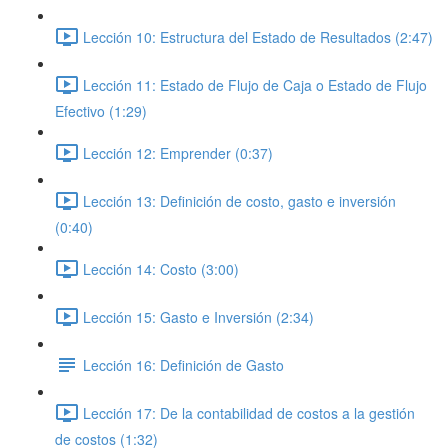
Lección 10: Estructura del Estado de Resultados (2:47)
Lección 11: Estado de Flujo de Caja o Estado de Flujo
Efectivo (1:29)
Lección 12: Emprender (0:37)
Lección 13: Definición de costo, gasto e inversión
(0:40)
Lección 14: Costo (3:00)
Lección 15: Gasto e Inversión (2:34)
Lección 16: Definición de Gasto
Lección 17: De la contabilidad de costos a la gestión
de costos (1:32)