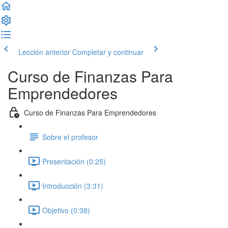
Lección anterior
Completar y continuar
Curso de Finanzas Para
Emprendedores
Curso de Finanzas Para Emprendedores
Sobre el profesor
Presentación (0:25)
Introducción (3:31)
Objetivo (0:38)