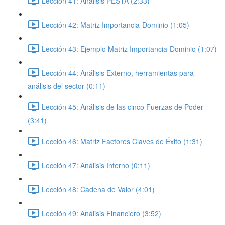
Lección 41: Análisis PESTA (2:33)
Lección 42: Matriz Importancia-Dominio (1:05)
Lección 43: Ejemplo Matriz Importancia-Dominio (1:07)
Lección 44: Análisis Externo, herramientas para
análisis del sector (0:11)
Lección 45: Análisis de las cinco Fuerzas de Poder
(3:41)
Lección 46: Matriz Factores Claves de Éxito (1:31)
Lección 47: Análisis Interno (0:11)
Lección 48: Cadena de Valor (4:01)
Lección 49: Análisis Financiero (3:52)