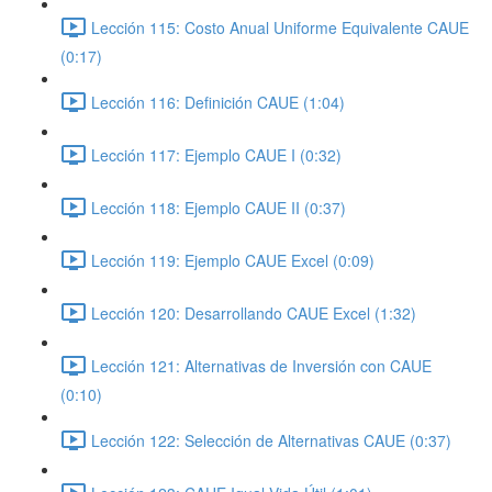
Lección 115: Costo Anual Uniforme Equivalente CAUE
(0:17)
Lección 116: Definición CAUE (1:04)
Lección 117: Ejemplo CAUE I (0:32)
Lección 118: Ejemplo CAUE II (0:37)
Lección 119: Ejemplo CAUE Excel (0:09)
Lección 120: Desarrollando CAUE Excel (1:32)
Lección 121: Alternativas de Inversión con CAUE
(0:10)
Lección 122: Selección de Alternativas CAUE (0:37)