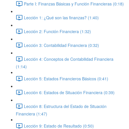
Parte I: Finanzas Básicas y Función Financieras (0:18)
Lección 1: ¿Qué son las finanzas? (1:40)
Lección 2: Función Financiera (1:32)
Lección 3: Contabilidad Financiera (0:32)
Lección 4: Conceptos de Contabilidad Financiera
(1:14)
Lección 5: Estados Financieros Básicos (0:41)
Lección 6: Estados de Situación Financiera (0:39)
Lección 8: Estructura del Estado de Situación
Financiera (1:47)
Lección 9: Estado de Resultado (0:50)