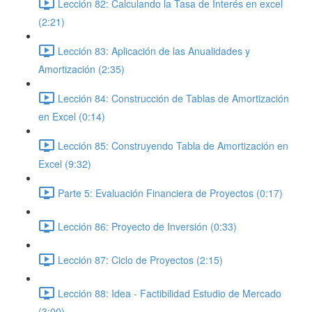
Lección 82: Calculando la Tasa de Interés en excel
(2:21)
Lección 83: Aplicación de las Anualidades y
Amortización (2:35)
Lección 84: Construcción de Tablas de Amortización
en Excel (0:14)
Lección 85: Construyendo Tabla de Amortización en
Excel (9:32)
Parte 5: Evaluación Financiera de Proyectos (0:17)
Lección 86: Proyecto de Inversión (0:33)
Lección 87: Ciclo de Proyectos (2:15)
Lección 88: Idea - Factibilidad Estudio de Mercado
(3:00)