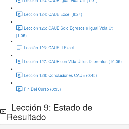
Lección 123: CAUE Igual Vida Útil (1:01)
Lección 124: CAUE Excel (6:24)
Lección 125: CAUE Solo Egresos e Igual Vida Útil
(1:05)
Lección 126: CAUE II Excel
Lección 127: CAUE con Vida Útiles Diferentes (10:05)
Lección 128: Conclusiones CAUE (0:45)
Fin Del Curso (0:35)
Lección 9: Estado de
Resultado