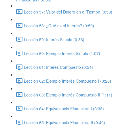
Lección 57: Valor del Dinero en el Tiempo (0:53)
Lección 58: ¿Qué es el Interés? (0:50)
Lección 59: Interés Simple (0:36)
Lección 60: Ejemplo Interés Simple (1:07)
Lección 61: Interés Compuesto (0:54)
Lección 62: Ejemplo Interés Compuesto I (0:28)
Lección 63: Ejemplo Interés Compuesto II (1:11)
Lección 64: Equivalencia Financiera I (0:38)
Lección 65: Equivalencia Financiera II (0:40)