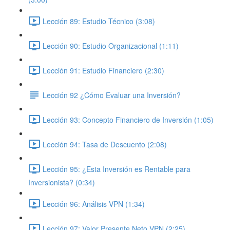
Lección 89: Estudio Técnico (3:08)
Lección 90: Estudio Organizacional (1:11)
Lección 91: Estudio Financiero (2:30)
Lección 92 ¿Cómo Evaluar una Inversión?
Lección 93: Concepto Financiero de Inversión (1:05)
Lección 94: Tasa de Descuento (2:08)
Lección 95: ¿Esta Inversión es Rentable para
Inversionista? (0:34)
Lección 96: Análisis VPN (1:34)
Lección 97: Valor Presente Neto VPN (2:25)