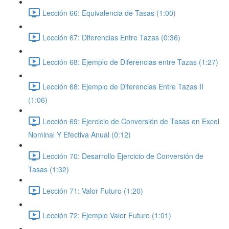
Lección 66: Equivalencia de Tasas (1:00)
Lección 67: Diferencias Entre Tazas (0:36)
Lección 68: Ejemplo de Diferencias entre Tazas (1:27)
Lección 68: Ejemplo de Diferencias Entre Tazas II
(1:06)
Lección 69: Ejercicio de Conversión de Tasas en Excel
Nominal Y Efectiva Anual (0:12)
Lección 70: Desarrollo Ejercicio de Conversión de
Tasas (1:32)
Lección 71: Valor Futuro (1:20)
Lección 72: Ejemplo Valor Futuro (1:01)