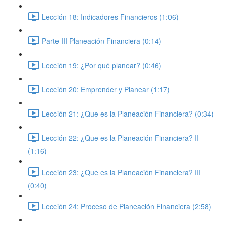
Lección 18: Indicadores Financieros (1:06)
Parte III Planeación Financiera (0:14)
Lección 19: ¿Por qué planear? (0:46)
Lección 20: Emprender y Planear (1:17)
Lección 21: ¿Que es la Planeación Financiera? (0:34)
Lección 22: ¿Que es la Planeación Financiera? II
(1:16)
Lección 23: ¿Que es la Planeación Financiera? III
(0:40)
Lección 24: Proceso de Planeación Financiera (2:58)