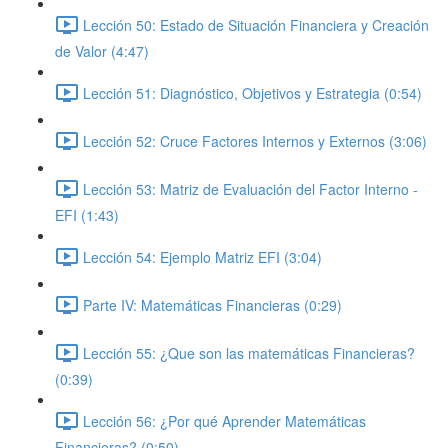
Lección 50: Estado de Situación Financiera y Creación
de Valor (4:47)
Lección 51: Diagnóstico, Objetivos y Estrategia (0:54)
Lección 52: Cruce Factores Internos y Externos (3:06)
Lección 53: Matriz de Evaluación del Factor Interno -
EFI (1:43)
Lección 54: Ejemplo Matriz EFI (3:04)
Parte IV: Matemáticas Financieras (0:29)
Lección 55: ¿Que son las matemáticas Financieras?
(0:39)
Lección 56: ¿Por qué Aprender Matemáticas
Financieras? (0:50)