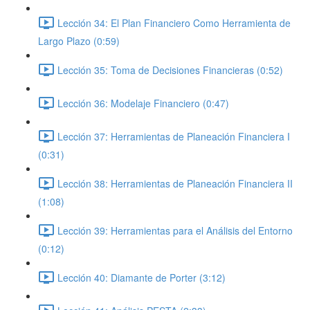
Lección 34: El Plan Financiero Como Herramienta de
Largo Plazo (0:59)
Lección 35: Toma de Decisiones Financieras (0:52)
Lección 36: Modelaje Financiero (0:47)
Lección 37: Herramientas de Planeación Financiera I
(0:31)
Lección 38: Herramientas de Planeación Financiera II
(1:08)
Lección 39: Herramientas para el Análisis del Entorno
(0:12)
Lección 40: Diamante de Porter (3:12)