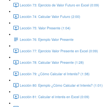
Lección 73: Ejercicio de Valor Futuro en Excel (0:09)
Lección 74: Calcular Valor Futuro (2:00)
Lección 75: Valor Presente (1:04)
Lección 76: Ejemplo Valor Presente
Lección 77: Ejercicio Valor Presente en Excel (0:09)
Lección 78: Calcular Valor Presente (1:28)
Lección 79: ¿Cómo Calcular el Interés? (1:38)
Lección 80: Ejemplo ¿Cómo Calcular el Interés? (1:01)
Lección 81: Calcular el interés en Excel (0:09)