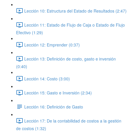
Lección 10: Estructura del Estado de Resultados (2:47)
Lección 11: Estado de Flujo de Caja o Estado de Flujo
Efectivo (1:29)
Lección 12: Emprender (0:37)
Lección 13: Definición de costo, gasto e inversión
(0:40)
Lección 14: Costo (3:00)
Lección 15: Gasto e Inversión (2:34)
Lección 16: Definición de Gasto
Lección 17: De la contabilidad de costos a la gestión
de costos (1:32)