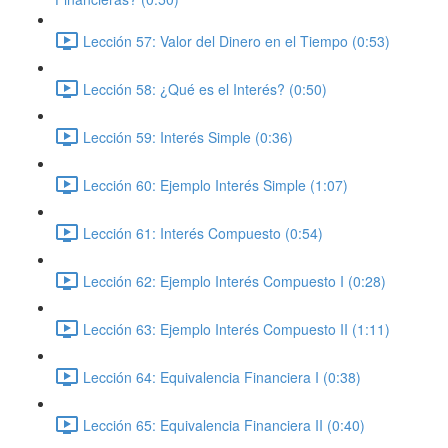
Lección 57: Valor del Dinero en el Tiempo (0:53)
Lección 58: ¿Qué es el Interés? (0:50)
Lección 59: Interés Simple (0:36)
Lección 60: Ejemplo Interés Simple (1:07)
Lección 61: Interés Compuesto (0:54)
Lección 62: Ejemplo Interés Compuesto I (0:28)
Lección 63: Ejemplo Interés Compuesto II (1:11)
Lección 64: Equivalencia Financiera I (0:38)
Lección 65: Equivalencia Financiera II (0:40)