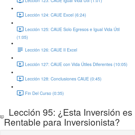
Lección 123: CAUE Igual Vida Útil (1:01)
Lección 124: CAUE Excel (6:24)
Lección 125: CAUE Solo Egresos e Igual Vida Útil
(1:05)
Lección 126: CAUE II Excel
Lección 127: CAUE con Vida Útiles Diferentes (10:05)
Lección 128: Conclusiones CAUE (0:45)
Fin Del Curso (0:35)
Lección 95: ¿Esta Inversión es
Rentable para Inversionista?