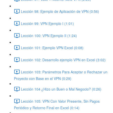
Lección 98: Ejemplo de Aplicación de VPN (0:56)
Lección 99: VPN Ejemplo I (1:01)
Lección 100: VPN Ejemplo II (1:24)
Lección 101: Ejemplo VPN Excel (0:08)
Lección 102: Desarrollo ejemplo VPN en Excel (3:02)
Lección 103: Parámetros Para Aceptar o Rechazar un
Proyecto con Base en el VPN (0:29)
Lección 104 ¿Hizo un Buen o Mal Negocio? (0:26)
Lección 105: VPN Con Valor Presente, Sin Pagos
Periódico y Retorno Final en Excel (0:14)