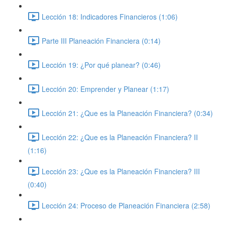
Lección 18: Indicadores Financieros (1:06)
Parte III Planeación Financiera (0:14)
Lección 19: ¿Por qué planear? (0:46)
Lección 20: Emprender y Planear (1:17)
Lección 21: ¿Que es la Planeación Financiera? (0:34)
Lección 22: ¿Que es la Planeación Financiera? II
(1:16)
Lección 23: ¿Que es la Planeación Financiera? III
(0:40)
Lección 24: Proceso de Planeación Financiera (2:58)