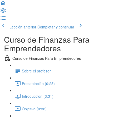
Lección anterior
Completar y continuar
Curso de Finanzas Para
Emprendedores
Curso de Finanzas Para Emprendedores
Sobre el profesor
Presentación (0:25)
Introducción (3:31)
Objetivo (0:38)