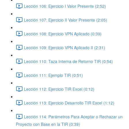
Lección 106: Ejercicio I Valor Presente (2:52)
Lección 107: Ejercicio II Valor Presente (2:05)
Lección 108: Ejercicio VPN Aplicado (0:39)
Lección 109: Ejercicio VPN Aplicado II (2:31)
Lección 110: Taza Interna de Retorno TIR (0:54)
Lección 111: Ejemplo TIR (0:51)
Lección 112: Ejercicio TIR Excel (0:12)
Lección 113: Ejercicio Desarrollo TIR Excel (1:12)
Lección 114: Parámetros Para Aceptar o Rechazar un
Proyecto con Base en la TIR (0:39)