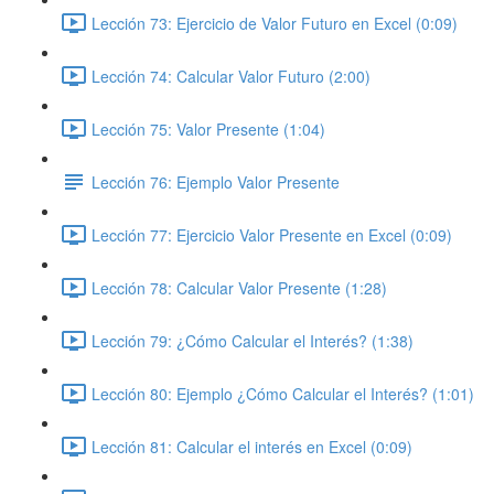
Lección 73: Ejercicio de Valor Futuro en Excel (0:09)
Lección 74: Calcular Valor Futuro (2:00)
Lección 75: Valor Presente (1:04)
Lección 76: Ejemplo Valor Presente
Lección 77: Ejercicio Valor Presente en Excel (0:09)
Lección 78: Calcular Valor Presente (1:28)
Lección 79: ¿Cómo Calcular el Interés? (1:38)
Lección 80: Ejemplo ¿Cómo Calcular el Interés? (1:01)
Lección 81: Calcular el interés en Excel (0:09)