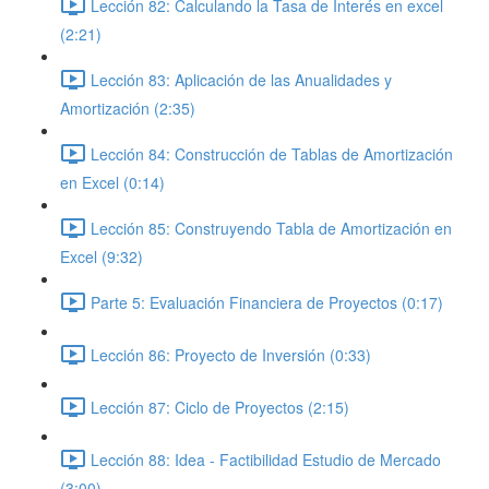
Lección 82: Calculando la Tasa de Interés en excel
(2:21)
Lección 83: Aplicación de las Anualidades y
Amortización (2:35)
Lección 84: Construcción de Tablas de Amortización
en Excel (0:14)
Lección 85: Construyendo Tabla de Amortización en
Excel (9:32)
Parte 5: Evaluación Financiera de Proyectos (0:17)
Lección 86: Proyecto de Inversión (0:33)
Lección 87: Ciclo de Proyectos (2:15)
Lección 88: Idea - Factibilidad Estudio de Mercado
(3:00)