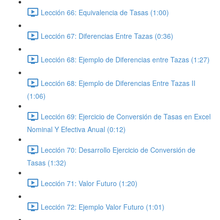
Lección 66: Equivalencia de Tasas (1:00)
Lección 67: Diferencias Entre Tazas (0:36)
Lección 68: Ejemplo de Diferencias entre Tazas (1:27)
Lección 68: Ejemplo de Diferencias Entre Tazas II
(1:06)
Lección 69: Ejercicio de Conversión de Tasas en Excel
Nominal Y Efectiva Anual (0:12)
Lección 70: Desarrollo Ejercicio de Conversión de
Tasas (1:32)
Lección 71: Valor Futuro (1:20)
Lección 72: Ejemplo Valor Futuro (1:01)