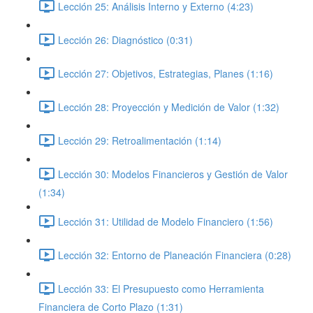
Lección 25: Análisis Interno y Externo (4:23)
Lección 26: Diagnóstico (0:31)
Lección 27: Objetivos, Estrategias, Planes (1:16)
Lección 28: Proyección y Medición de Valor (1:32)
Lección 29: Retroalimentación (1:14)
Lección 30: Modelos Financieros y Gestión de Valor
(1:34)
Lección 31: Utilidad de Modelo Financiero (1:56)
Lección 32: Entorno de Planeación Financiera (0:28)
Lección 33: El Presupuesto como Herramienta
Financiera de Corto Plazo (1:31)