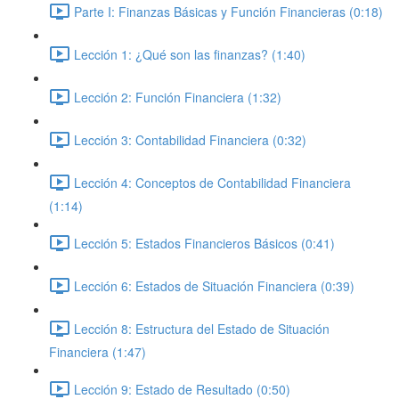
Parte I: Finanzas Básicas y Función Financieras (0:18)
Lección 1: ¿Qué son las finanzas? (1:40)
Lección 2: Función Financiera (1:32)
Lección 3: Contabilidad Financiera (0:32)
Lección 4: Conceptos de Contabilidad Financiera
(1:14)
Lección 5: Estados Financieros Básicos (0:41)
Lección 6: Estados de Situación Financiera (0:39)
Lección 8: Estructura del Estado de Situación
Financiera (1:47)
Lección 9: Estado de Resultado (0:50)