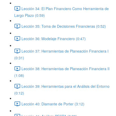
Lección 34: El Plan Financiero Como Herramienta de
Largo Plazo (0:59)
Lección 35: Toma de Decisiones Financieras (0:52)
Lección 36: Modelaje Financiero (0:47)
Lección 37: Herramientas de Planeación Financiera I
(0:31)
Lección 38: Herramientas de Planeación Financiera II
(1:08)
Lección 39: Herramientas para el Análisis del Entorno
(0:12)
Lección 40: Diamante de Porter (3:12)