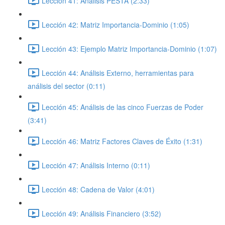
Lección 41: Análisis PESTA (2:33)
Lección 42: Matriz Importancia-Dominio (1:05)
Lección 43: Ejemplo Matriz Importancia-Dominio (1:07)
Lección 44: Análisis Externo, herramientas para
análisis del sector (0:11)
Lección 45: Análisis de las cinco Fuerzas de Poder
(3:41)
Lección 46: Matriz Factores Claves de Éxito (1:31)
Lección 47: Análisis Interno (0:11)
Lección 48: Cadena de Valor (4:01)
Lección 49: Análisis Financiero (3:52)