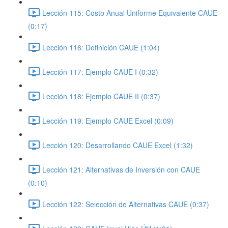
Lección 115: Costo Anual Uniforme Equivalente CAUE
(0:17)
Lección 116: Definición CAUE (1:04)
Lección 117: Ejemplo CAUE I (0:32)
Lección 118: Ejemplo CAUE II (0:37)
Lección 119: Ejemplo CAUE Excel (0:09)
Lección 120: Desarrollando CAUE Excel (1:32)
Lección 121: Alternativas de Inversión con CAUE
(0:10)
Lección 122: Selección de Alternativas CAUE (0:37)