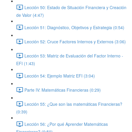
Lección 50: Estado de Situación Financiera y Creación
de Valor (4:47)
Lección 51: Diagnóstico, Objetivos y Estrategia (0:54)
Lección 52: Cruce Factores Internos y Externos (3:06)
Lección 53: Matriz de Evaluación del Factor Interno -
EFI (1:43)
Lección 54: Ejemplo Matriz EFI (3:04)
Parte IV: Matemáticas Financieras (0:29)
Lección 55: ¿Que son las matemáticas Financieras?
(0:39)
Lección 56: ¿Por qué Aprender Matemáticas
Financieras? (0:50)