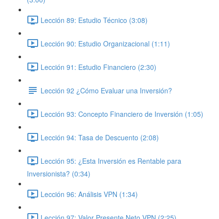
Lección 89: Estudio Técnico (3:08)
Lección 90: Estudio Organizacional (1:11)
Lección 91: Estudio Financiero (2:30)
Lección 92 ¿Cómo Evaluar una Inversión?
Lección 93: Concepto Financiero de Inversión (1:05)
Lección 94: Tasa de Descuento (2:08)
Lección 95: ¿Esta Inversión es Rentable para
Inversionista? (0:34)
Lección 96: Análisis VPN (1:34)
Lección 97: Valor Presente Neto VPN (2:25)