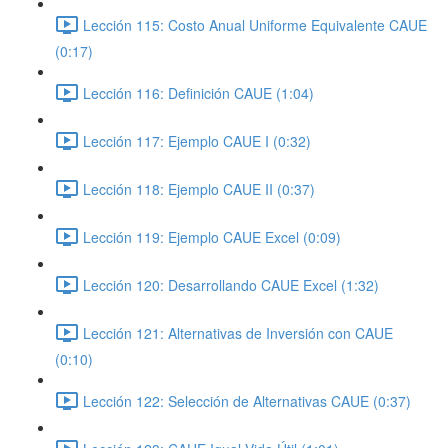
Lección 115: Costo Anual Uniforme Equivalente CAUE
(0:17)
Lección 116: Definición CAUE (1:04)
Lección 117: Ejemplo CAUE I (0:32)
Lección 118: Ejemplo CAUE II (0:37)
Lección 119: Ejemplo CAUE Excel (0:09)
Lección 120: Desarrollando CAUE Excel (1:32)
Lección 121: Alternativas de Inversión con CAUE
(0:10)
Lección 122: Selección de Alternativas CAUE (0:37)