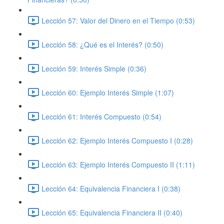
Lección 57: Valor del Dinero en el Tiempo (0:53)
Lección 58: ¿Qué es el Interés? (0:50)
Lección 59: Interés Simple (0:36)
Lección 60: Ejemplo Interés Simple (1:07)
Lección 61: Interés Compuesto (0:54)
Lección 62: Ejemplo Interés Compuesto I (0:28)
Lección 63: Ejemplo Interés Compuesto II (1:11)
Lección 64: Equivalencia Financiera I (0:38)
Lección 65: Equivalencia Financiera II (0:40)