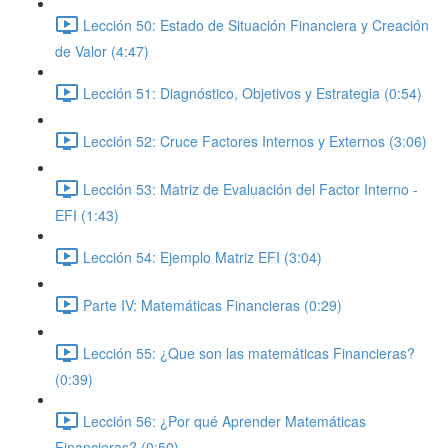
Lección 50: Estado de Situación Financiera y Creación
de Valor (4:47)
Lección 51: Diagnóstico, Objetivos y Estrategia (0:54)
Lección 52: Cruce Factores Internos y Externos (3:06)
Lección 53: Matriz de Evaluación del Factor Interno -
EFI (1:43)
Lección 54: Ejemplo Matriz EFI (3:04)
Parte IV: Matemáticas Financieras (0:29)
Lección 55: ¿Que son las matemáticas Financieras?
(0:39)
Lección 56: ¿Por qué Aprender Matemáticas
Financieras? (0:50)