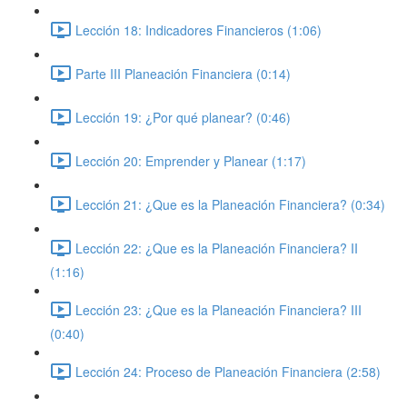
Lección 18: Indicadores Financieros (1:06)
Parte III Planeación Financiera (0:14)
Lección 19: ¿Por qué planear? (0:46)
Lección 20: Emprender y Planear (1:17)
Lección 21: ¿Que es la Planeación Financiera? (0:34)
Lección 22: ¿Que es la Planeación Financiera? II
(1:16)
Lección 23: ¿Que es la Planeación Financiera? III
(0:40)
Lección 24: Proceso de Planeación Financiera (2:58)