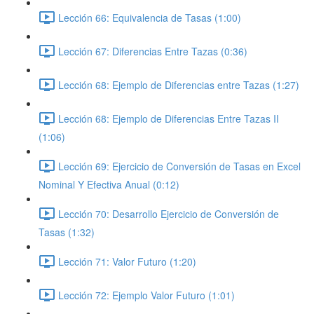
Lección 66: Equivalencia de Tasas (1:00)
Lección 67: Diferencias Entre Tazas (0:36)
Lección 68: Ejemplo de Diferencias entre Tazas (1:27)
Lección 68: Ejemplo de Diferencias Entre Tazas II
(1:06)
Lección 69: Ejercicio de Conversión de Tasas en Excel
Nominal Y Efectiva Anual (0:12)
Lección 70: Desarrollo Ejercicio de Conversión de
Tasas (1:32)
Lección 71: Valor Futuro (1:20)
Lección 72: Ejemplo Valor Futuro (1:01)