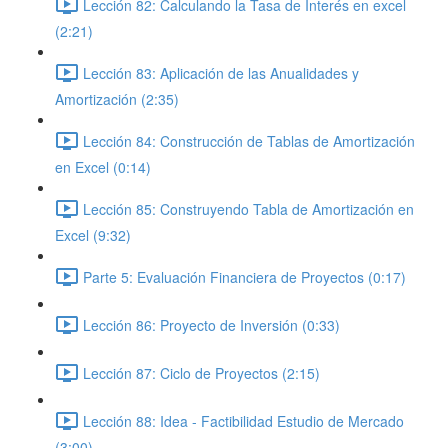
Lección 82: Calculando la Tasa de Interés en excel
(2:21)
Lección 83: Aplicación de las Anualidades y
Amortización (2:35)
Lección 84: Construcción de Tablas de Amortización
en Excel (0:14)
Lección 85: Construyendo Tabla de Amortización en
Excel (9:32)
Parte 5: Evaluación Financiera de Proyectos (0:17)
Lección 86: Proyecto de Inversión (0:33)
Lección 87: Ciclo de Proyectos (2:15)
Lección 88: Idea - Factibilidad Estudio de Mercado
(3:00)