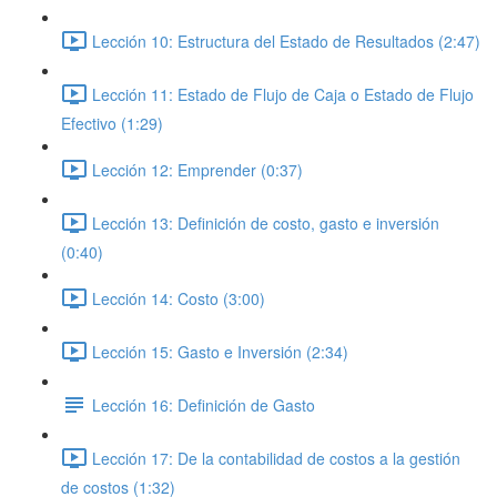
Lección 10: Estructura del Estado de Resultados (2:47)
Lección 11: Estado de Flujo de Caja o Estado de Flujo
Efectivo (1:29)
Lección 12: Emprender (0:37)
Lección 13: Definición de costo, gasto e inversión
(0:40)
Lección 14: Costo (3:00)
Lección 15: Gasto e Inversión (2:34)
Lección 16: Definición de Gasto
Lección 17: De la contabilidad de costos a la gestión
de costos (1:32)