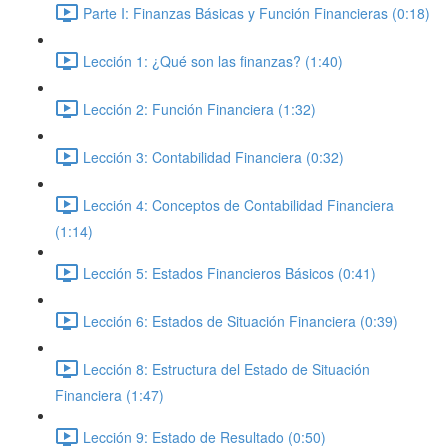
Parte I: Finanzas Básicas y Función Financieras (0:18)
Lección 1: ¿Qué son las finanzas? (1:40)
Lección 2: Función Financiera (1:32)
Lección 3: Contabilidad Financiera (0:32)
Lección 4: Conceptos de Contabilidad Financiera
(1:14)
Lección 5: Estados Financieros Básicos (0:41)
Lección 6: Estados de Situación Financiera (0:39)
Lección 8: Estructura del Estado de Situación
Financiera (1:47)
Lección 9: Estado de Resultado (0:50)