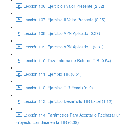
Lección 106: Ejercicio I Valor Presente (2:52)
Lección 107: Ejercicio II Valor Presente (2:05)
Lección 108: Ejercicio VPN Aplicado (0:39)
Lección 109: Ejercicio VPN Aplicado II (2:31)
Lección 110: Taza Interna de Retorno TIR (0:54)
Lección 111: Ejemplo TIR (0:51)
Lección 112: Ejercicio TIR Excel (0:12)
Lección 113: Ejercicio Desarrollo TIR Excel (1:12)
Lección 114: Parámetros Para Aceptar o Rechazar un
Proyecto con Base en la TIR (0:39)