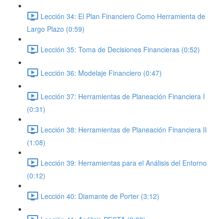
Lección 34: El Plan Financiero Como Herramienta de
Largo Plazo (0:59)
Lección 35: Toma de Decisiones Financieras (0:52)
Lección 36: Modelaje Financiero (0:47)
Lección 37: Herramientas de Planeación Financiera I
(0:31)
Lección 38: Herramientas de Planeación Financiera II
(1:08)
Lección 39: Herramientas para el Análisis del Entorno
(0:12)
Lección 40: Diamante de Porter (3:12)