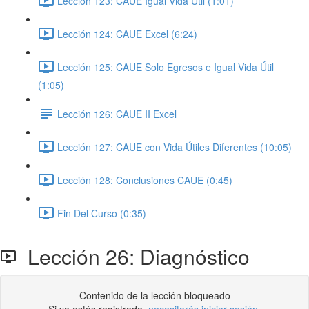
Lección 123: CAUE Igual Vida Útil (1:01)
Lección 124: CAUE Excel (6:24)
Lección 125: CAUE Solo Egresos e Igual Vida Útil
(1:05)
Lección 126: CAUE II Excel
Lección 127: CAUE con Vida Útiles Diferentes (10:05)
Lección 128: Conclusiones CAUE (0:45)
Fin Del Curso (0:35)
Lección 26: Diagnóstico
Contenido de la lección bloqueado