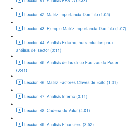
Lección 41: Análisis PESTA (2:33)
Lección 42: Matriz Importancia-Dominio (1:05)
Lección 43: Ejemplo Matriz Importancia-Dominio (1:07)
Lección 44: Análisis Externo, herramientas para
análisis del sector (0:11)
Lección 45: Análisis de las cinco Fuerzas de Poder
(3:41)
Lección 46: Matriz Factores Claves de Éxito (1:31)
Lección 47: Análisis Interno (0:11)
Lección 48: Cadena de Valor (4:01)
Lección 49: Análisis Financiero (3:52)