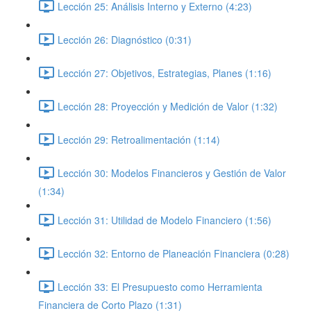
Lección 25: Análisis Interno y Externo (4:23)
Lección 26: Diagnóstico (0:31)
Lección 27: Objetivos, Estrategias, Planes (1:16)
Lección 28: Proyección y Medición de Valor (1:32)
Lección 29: Retroalimentación (1:14)
Lección 30: Modelos Financieros y Gestión de Valor
(1:34)
Lección 31: Utilidad de Modelo Financiero (1:56)
Lección 32: Entorno de Planeación Financiera (0:28)
Lección 33: El Presupuesto como Herramienta
Financiera de Corto Plazo (1:31)