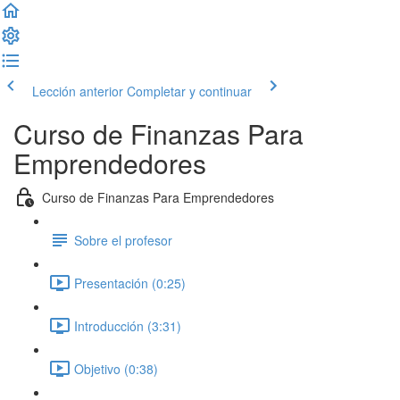
Lección anterior
Completar y continuar
Curso de Finanzas Para
Emprendedores
Curso de Finanzas Para Emprendedores
Sobre el profesor
Presentación (0:25)
Introducción (3:31)
Objetivo (0:38)