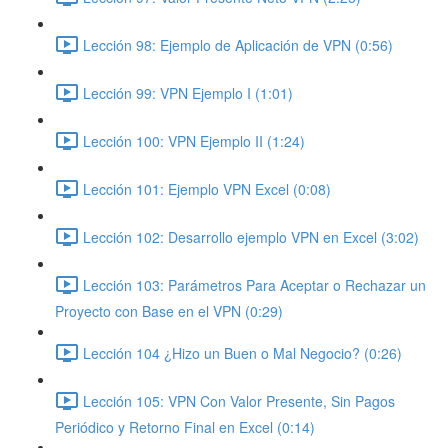
Lección 98: Ejemplo de Aplicación de VPN (0:56)
Lección 99: VPN Ejemplo I (1:01)
Lección 100: VPN Ejemplo II (1:24)
Lección 101: Ejemplo VPN Excel (0:08)
Lección 102: Desarrollo ejemplo VPN en Excel (3:02)
Lección 103: Parámetros Para Aceptar o Rechazar un
Proyecto con Base en el VPN (0:29)
Lección 104 ¿Hizo un Buen o Mal Negocio? (0:26)
Lección 105: VPN Con Valor Presente, Sin Pagos
Periódico y Retorno Final en Excel (0:14)