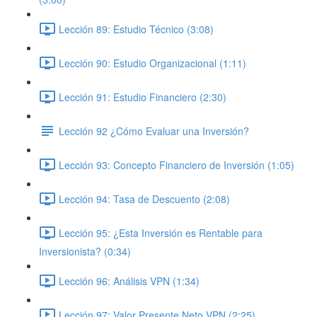
Lección 89: Estudio Técnico (3:08)
Lección 90: Estudio Organizacional (1:11)
Lección 91: Estudio Financiero (2:30)
Lección 92 ¿Cómo Evaluar una Inversión?
Lección 93: Concepto Financiero de Inversión (1:05)
Lección 94: Tasa de Descuento (2:08)
Lección 95: ¿Esta Inversión es Rentable para
Inversionista? (0:34)
Lección 96: Análisis VPN (1:34)
Lección 97: Valor Presente Neto VPN (2:25)