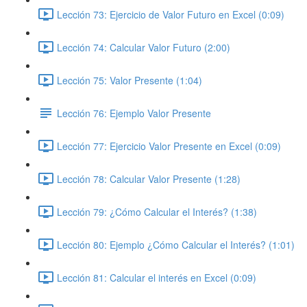
Lección 73: Ejercicio de Valor Futuro en Excel (0:09)
Lección 74: Calcular Valor Futuro (2:00)
Lección 75: Valor Presente (1:04)
Lección 76: Ejemplo Valor Presente
Lección 77: Ejercicio Valor Presente en Excel (0:09)
Lección 78: Calcular Valor Presente (1:28)
Lección 79: ¿Cómo Calcular el Interés? (1:38)
Lección 80: Ejemplo ¿Cómo Calcular el Interés? (1:01)
Lección 81: Calcular el interés en Excel (0:09)