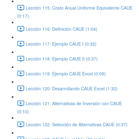
Lección 115: Costo Anual Uniforme Equivalente CAUE
(0:17)
Lección 116: Definición CAUE (1:04)
Lección 117: Ejemplo CAUE I (0:32)
Lección 118: Ejemplo CAUE II (0:37)
Lección 119: Ejemplo CAUE Excel (0:09)
Lección 120: Desarrollando CAUE Excel (1:32)
Lección 121: Alternativas de Inversión con CAUE
(0:10)
Lección 122: Selección de Alternativas CAUE (0:37)