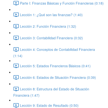
Parte I: Finanzas Básicas y Función Financieras (0:18)
Lección 1: ¿Qué son las finanzas? (1:40)
Lección 2: Función Financiera (1:32)
Lección 3: Contabilidad Financiera (0:32)
Lección 4: Conceptos de Contabilidad Financiera
(1:14)
Lección 5: Estados Financieros Básicos (0:41)
Lección 6: Estados de Situación Financiera (0:39)
Lección 8: Estructura del Estado de Situación
Financiera (1:47)
Lección 9: Estado de Resultado (0:50)