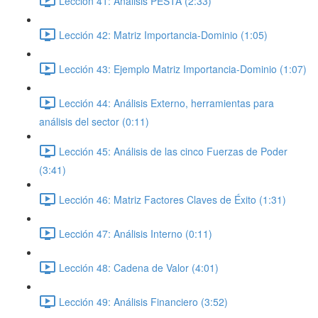
Lección 41: Análisis PESTA (2:33)
Lección 42: Matriz Importancia-Dominio (1:05)
Lección 43: Ejemplo Matriz Importancia-Dominio (1:07)
Lección 44: Análisis Externo, herramientas para
análisis del sector (0:11)
Lección 45: Análisis de las cinco Fuerzas de Poder
(3:41)
Lección 46: Matriz Factores Claves de Éxito (1:31)
Lección 47: Análisis Interno (0:11)
Lección 48: Cadena de Valor (4:01)
Lección 49: Análisis Financiero (3:52)