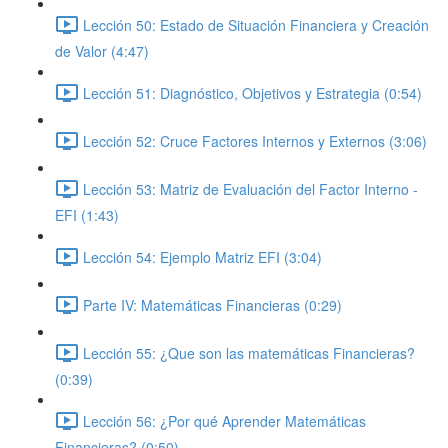
Lección 50: Estado de Situación Financiera y Creación
de Valor (4:47)
Lección 51: Diagnóstico, Objetivos y Estrategia (0:54)
Lección 52: Cruce Factores Internos y Externos (3:06)
Lección 53: Matriz de Evaluación del Factor Interno -
EFI (1:43)
Lección 54: Ejemplo Matriz EFI (3:04)
Parte IV: Matemáticas Financieras (0:29)
Lección 55: ¿Que son las matemáticas Financieras?
(0:39)
Lección 56: ¿Por qué Aprender Matemáticas
Financieras? (0:50)