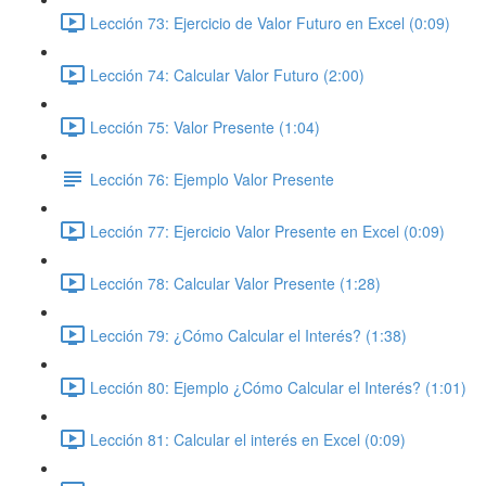
Lección 73: Ejercicio de Valor Futuro en Excel (0:09)
Lección 74: Calcular Valor Futuro (2:00)
Lección 75: Valor Presente (1:04)
Lección 76: Ejemplo Valor Presente
Lección 77: Ejercicio Valor Presente en Excel (0:09)
Lección 78: Calcular Valor Presente (1:28)
Lección 79: ¿Cómo Calcular el Interés? (1:38)
Lección 80: Ejemplo ¿Cómo Calcular el Interés? (1:01)
Lección 81: Calcular el interés en Excel (0:09)