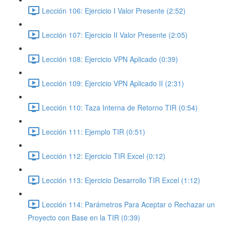
Lección 106: Ejercicio I Valor Presente (2:52)
Lección 107: Ejercicio II Valor Presente (2:05)
Lección 108: Ejercicio VPN Aplicado (0:39)
Lección 109: Ejercicio VPN Aplicado II (2:31)
Lección 110: Taza Interna de Retorno TIR (0:54)
Lección 111: Ejemplo TIR (0:51)
Lección 112: Ejercicio TIR Excel (0:12)
Lección 113: Ejercicio Desarrollo TIR Excel (1:12)
Lección 114: Parámetros Para Aceptar o Rechazar un
Proyecto con Base en la TIR (0:39)