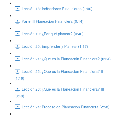
Lección 18: Indicadores Financieros (1:06)
Parte III Planeación Financiera (0:14)
Lección 19: ¿Por qué planear? (0:46)
Lección 20: Emprender y Planear (1:17)
Lección 21: ¿Que es la Planeación Financiera? (0:34)
Lección 22: ¿Que es la Planeación Financiera? II
(1:16)
Lección 23: ¿Que es la Planeación Financiera? III
(0:40)
Lección 24: Proceso de Planeación Financiera (2:58)