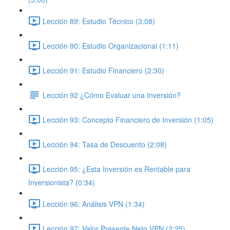
Lección 89: Estudio Técnico (3:08)
Lección 90: Estudio Organizacional (1:11)
Lección 91: Estudio Financiero (2:30)
Lección 92 ¿Cómo Evaluar una Inversión?
Lección 93: Concepto Financiero de Inversión (1:05)
Lección 94: Tasa de Descuento (2:08)
Lección 95: ¿Esta Inversión es Rentable para
Inversionista? (0:34)
Lección 96: Análisis VPN (1:34)
Lección 97: Valor Presente Neto VPN (2:25)