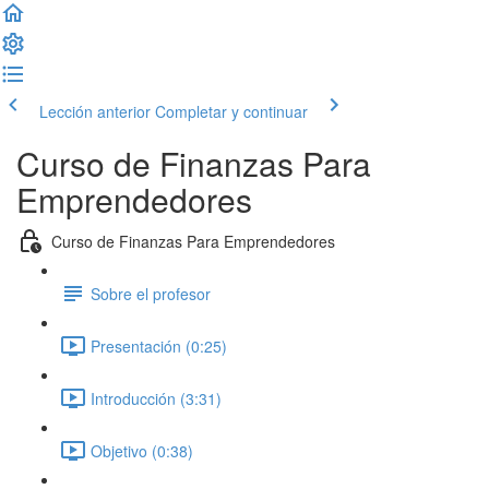
Lección anterior
Completar y continuar
Curso de Finanzas Para
Emprendedores
Curso de Finanzas Para Emprendedores
Sobre el profesor
Presentación (0:25)
Introducción (3:31)
Objetivo (0:38)