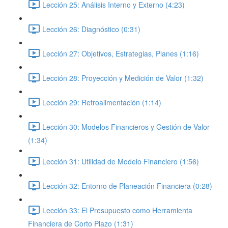
Lección 25: Análisis Interno y Externo (4:23)
Lección 26: Diagnóstico (0:31)
Lección 27: Objetivos, Estrategias, Planes (1:16)
Lección 28: Proyección y Medición de Valor (1:32)
Lección 29: Retroalimentación (1:14)
Lección 30: Modelos Financieros y Gestión de Valor
(1:34)
Lección 31: Utilidad de Modelo Financiero (1:56)
Lección 32: Entorno de Planeación Financiera (0:28)
Lección 33: El Presupuesto como Herramienta
Financiera de Corto Plazo (1:31)