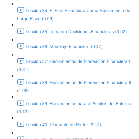
Lección 34: El Plan Financiero Como Herramienta de
Largo Plazo (0:59)
Lección 35: Toma de Decisiones Financieras (0:52)
Lección 36: Modelaje Financiero (0:47)
Lección 37: Herramientas de Planeación Financiera I
(0:31)
Lección 38: Herramientas de Planeación Financiera II
(1:08)
Lección 39: Herramientas para el Análisis del Entorno
(0:12)
Lección 40: Diamante de Porter (3:12)