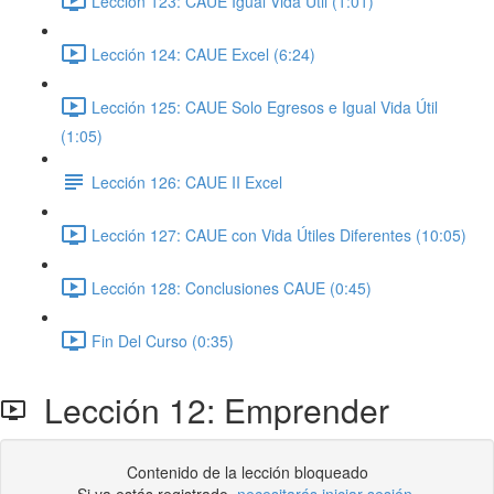
Lección 123: CAUE Igual Vida Útil (1:01)
Lección 124: CAUE Excel (6:24)
Lección 125: CAUE Solo Egresos e Igual Vida Útil
(1:05)
Lección 126: CAUE II Excel
Lección 127: CAUE con Vida Útiles Diferentes (10:05)
Lección 128: Conclusiones CAUE (0:45)
Fin Del Curso (0:35)
Lección 12: Emprender
Contenido de la lección bloqueado