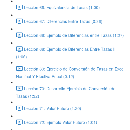
Lección 66: Equivalencia de Tasas (1:00)
Lección 67: Diferencias Entre Tazas (0:36)
Lección 68: Ejemplo de Diferencias entre Tazas (1:27)
Lección 68: Ejemplo de Diferencias Entre Tazas II
(1:06)
Lección 69: Ejercicio de Conversión de Tasas en Excel
Nominal Y Efectiva Anual (0:12)
Lección 70: Desarrollo Ejercicio de Conversión de
Tasas (1:32)
Lección 71: Valor Futuro (1:20)
Lección 72: Ejemplo Valor Futuro (1:01)