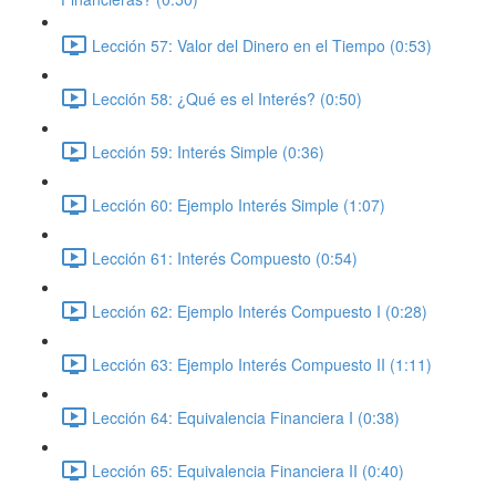
Lección 57: Valor del Dinero en el Tiempo (0:53)
Lección 58: ¿Qué es el Interés? (0:50)
Lección 59: Interés Simple (0:36)
Lección 60: Ejemplo Interés Simple (1:07)
Lección 61: Interés Compuesto (0:54)
Lección 62: Ejemplo Interés Compuesto I (0:28)
Lección 63: Ejemplo Interés Compuesto II (1:11)
Lección 64: Equivalencia Financiera I (0:38)
Lección 65: Equivalencia Financiera II (0:40)