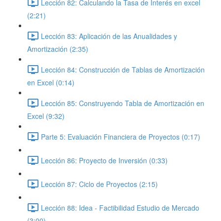
Lección 82: Calculando la Tasa de Interés en excel
(2:21)
Lección 83: Aplicación de las Anualidades y
Amortización (2:35)
Lección 84: Construcción de Tablas de Amortización
en Excel (0:14)
Lección 85: Construyendo Tabla de Amortización en
Excel (9:32)
Parte 5: Evaluación Financiera de Proyectos (0:17)
Lección 86: Proyecto de Inversión (0:33)
Lección 87: Ciclo de Proyectos (2:15)
Lección 88: Idea - Factibilidad Estudio de Mercado
(3:00)