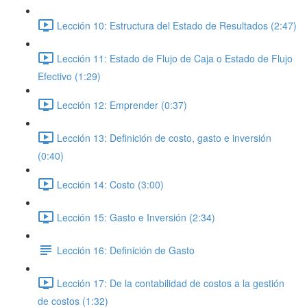
Lección 10: Estructura del Estado de Resultados (2:47)
Lección 11: Estado de Flujo de Caja o Estado de Flujo
Efectivo (1:29)
Lección 12: Emprender (0:37)
Lección 13: Definición de costo, gasto e inversión
(0:40)
Lección 14: Costo (3:00)
Lección 15: Gasto e Inversión (2:34)
Lección 16: Definición de Gasto
Lección 17: De la contabilidad de costos a la gestión
de costos (1:32)