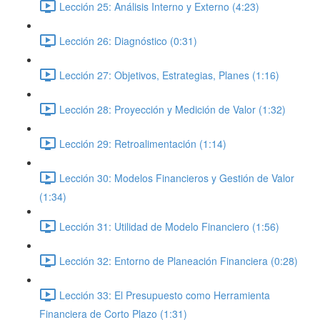
Lección 25: Análisis Interno y Externo (4:23)
Lección 26: Diagnóstico (0:31)
Lección 27: Objetivos, Estrategias, Planes (1:16)
Lección 28: Proyección y Medición de Valor (1:32)
Lección 29: Retroalimentación (1:14)
Lección 30: Modelos Financieros y Gestión de Valor
(1:34)
Lección 31: Utilidad de Modelo Financiero (1:56)
Lección 32: Entorno de Planeación Financiera (0:28)
Lección 33: El Presupuesto como Herramienta
Financiera de Corto Plazo (1:31)