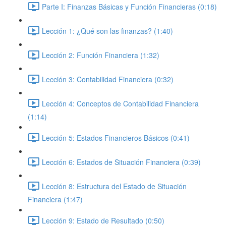
Parte I: Finanzas Básicas y Función Financieras (0:18)
Lección 1: ¿Qué son las finanzas? (1:40)
Lección 2: Función Financiera (1:32)
Lección 3: Contabilidad Financiera (0:32)
Lección 4: Conceptos de Contabilidad Financiera
(1:14)
Lección 5: Estados Financieros Básicos (0:41)
Lección 6: Estados de Situación Financiera (0:39)
Lección 8: Estructura del Estado de Situación
Financiera (1:47)
Lección 9: Estado de Resultado (0:50)