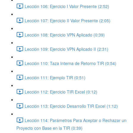
Lección 106: Ejercicio I Valor Presente (2:52)
Lección 107: Ejercicio II Valor Presente (2:05)
Lección 108: Ejercicio VPN Aplicado (0:39)
Lección 109: Ejercicio VPN Aplicado II (2:31)
Lección 110: Taza Interna de Retorno TIR (0:54)
Lección 111: Ejemplo TIR (0:51)
Lección 112: Ejercicio TIR Excel (0:12)
Lección 113: Ejercicio Desarrollo TIR Excel (1:12)
Lección 114: Parámetros Para Aceptar o Rechazar un
Proyecto con Base en la TIR (0:39)