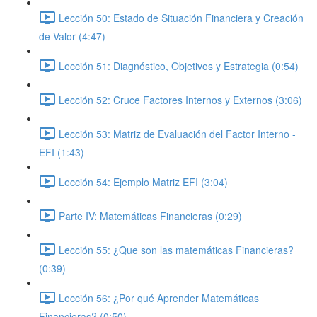
Lección 50: Estado de Situación Financiera y Creación
de Valor (4:47)
Lección 51: Diagnóstico, Objetivos y Estrategia (0:54)
Lección 52: Cruce Factores Internos y Externos (3:06)
Lección 53: Matriz de Evaluación del Factor Interno -
EFI (1:43)
Lección 54: Ejemplo Matriz EFI (3:04)
Parte IV: Matemáticas Financieras (0:29)
Lección 55: ¿Que son las matemáticas Financieras?
(0:39)
Lección 56: ¿Por qué Aprender Matemáticas
Financieras? (0:50)