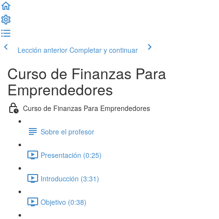
Lección anterior
Completar y continuar
Curso de Finanzas Para
Emprendedores
Curso de Finanzas Para Emprendedores
Sobre el profesor
Presentación (0:25)
Introducción (3:31)
Objetivo (0:38)