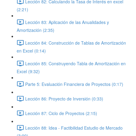
Lección 82: Calculando la Tasa de Interés en excel
(2:21)
Lección 83: Aplicación de las Anualidades y
Amortización (2:35)
Lección 84: Construcción de Tablas de Amortización
en Excel (0:14)
Lección 85: Construyendo Tabla de Amortización en
Excel (9:32)
Parte 5: Evaluación Financiera de Proyectos (0:17)
Lección 86: Proyecto de Inversión (0:33)
Lección 87: Ciclo de Proyectos (2:15)
Lección 88: Idea - Factibilidad Estudio de Mercado
(3:00)