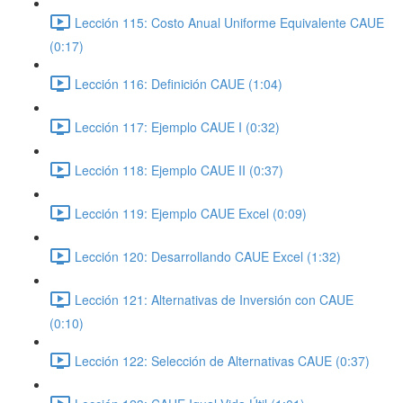
Lección 115: Costo Anual Uniforme Equivalente CAUE
(0:17)
Lección 116: Definición CAUE (1:04)
Lección 117: Ejemplo CAUE I (0:32)
Lección 118: Ejemplo CAUE II (0:37)
Lección 119: Ejemplo CAUE Excel (0:09)
Lección 120: Desarrollando CAUE Excel (1:32)
Lección 121: Alternativas de Inversión con CAUE
(0:10)
Lección 122: Selección de Alternativas CAUE (0:37)