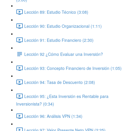
Lección 89: Estudio Técnico (3:08)
Lección 90: Estudio Organizacional (1:11)
Lección 91: Estudio Financiero (2:30)
Lección 92 ¿Cómo Evaluar una Inversión?
Lección 93: Concepto Financiero de Inversión (1:05)
Lección 94: Tasa de Descuento (2:08)
Lección 95: ¿Esta Inversión es Rentable para
Inversionista? (0:34)
Lección 96: Análisis VPN (1:34)
Lección 97: Valor Presente Neto VPN (2:25)