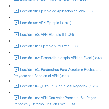
Lección 98: Ejemplo de Aplicación de VPN (0:56)
Lección 99: VPN Ejemplo I (1:01)
Lección 100: VPN Ejemplo II (1:24)
Lección 101: Ejemplo VPN Excel (0:08)
Lección 102: Desarrollo ejemplo VPN en Excel (3:02)
Lección 103: Parámetros Para Aceptar o Rechazar un
Proyecto con Base en el VPN (0:29)
Lección 104 ¿Hizo un Buen o Mal Negocio? (0:26)
Lección 105: VPN Con Valor Presente, Sin Pagos
Periódico y Retorno Final en Excel (0:14)