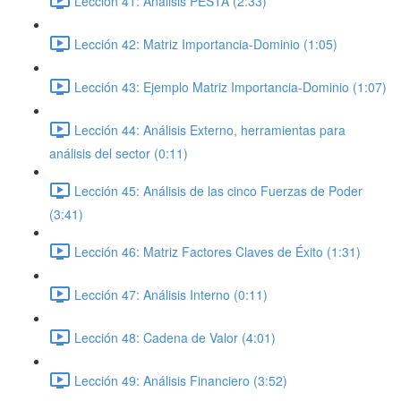
Lección 41: Análisis PESTA (2:33)
Lección 42: Matriz Importancia-Dominio (1:05)
Lección 43: Ejemplo Matriz Importancia-Dominio (1:07)
Lección 44: Análisis Externo, herramientas para
análisis del sector (0:11)
Lección 45: Análisis de las cinco Fuerzas de Poder
(3:41)
Lección 46: Matriz Factores Claves de Éxito (1:31)
Lección 47: Análisis Interno (0:11)
Lección 48: Cadena de Valor (4:01)
Lección 49: Análisis Financiero (3:52)