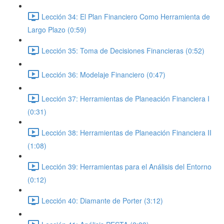
Lección 34: El Plan Financiero Como Herramienta de
Largo Plazo (0:59)
Lección 35: Toma de Decisiones Financieras (0:52)
Lección 36: Modelaje Financiero (0:47)
Lección 37: Herramientas de Planeación Financiera I
(0:31)
Lección 38: Herramientas de Planeación Financiera II
(1:08)
Lección 39: Herramientas para el Análisis del Entorno
(0:12)
Lección 40: Diamante de Porter (3:12)