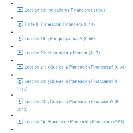
Lección 18: Indicadores Financieros (1:06)
Parte III Planeación Financiera (0:14)
Lección 19: ¿Por qué planear? (0:46)
Lección 20: Emprender y Planear (1:17)
Lección 21: ¿Que es la Planeación Financiera? (0:34)
Lección 22: ¿Que es la Planeación Financiera? II
(1:16)
Lección 23: ¿Que es la Planeación Financiera? III
(0:40)
Lección 24: Proceso de Planeación Financiera (2:58)