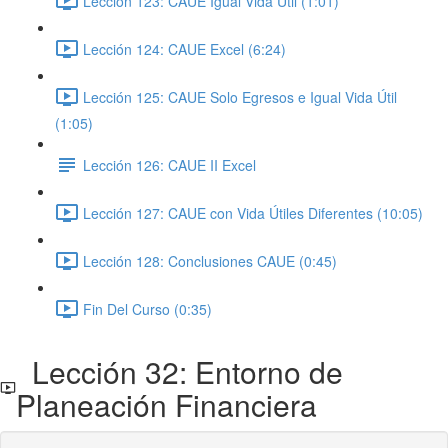
Lección 123: CAUE Igual Vida Útil (1:01)
Lección 124: CAUE Excel (6:24)
Lección 125: CAUE Solo Egresos e Igual Vida Útil
(1:05)
Lección 126: CAUE II Excel
Lección 127: CAUE con Vida Útiles Diferentes (10:05)
Lección 128: Conclusiones CAUE (0:45)
Fin Del Curso (0:35)
Lección 32: Entorno de
Planeación Financiera