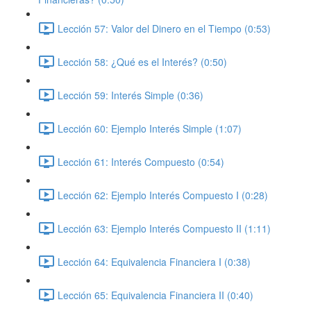
Lección 57: Valor del Dinero en el Tiempo (0:53)
Lección 58: ¿Qué es el Interés? (0:50)
Lección 59: Interés Simple (0:36)
Lección 60: Ejemplo Interés Simple (1:07)
Lección 61: Interés Compuesto (0:54)
Lección 62: Ejemplo Interés Compuesto I (0:28)
Lección 63: Ejemplo Interés Compuesto II (1:11)
Lección 64: Equivalencia Financiera I (0:38)
Lección 65: Equivalencia Financiera II (0:40)