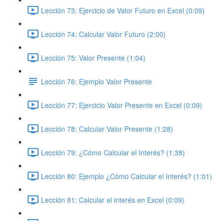
Lección 73: Ejercicio de Valor Futuro en Excel (0:09)
Lección 74: Calcular Valor Futuro (2:00)
Lección 75: Valor Presente (1:04)
Lección 76: Ejemplo Valor Presente
Lección 77: Ejercicio Valor Presente en Excel (0:09)
Lección 78: Calcular Valor Presente (1:28)
Lección 79: ¿Cómo Calcular el Interés? (1:38)
Lección 80: Ejemplo ¿Cómo Calcular el Interés? (1:01)
Lección 81: Calcular el interés en Excel (0:09)