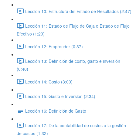
Lección 10: Estructura del Estado de Resultados (2:47)
Lección 11: Estado de Flujo de Caja o Estado de Flujo
Efectivo (1:29)
Lección 12: Emprender (0:37)
Lección 13: Definición de costo, gasto e inversión
(0:40)
Lección 14: Costo (3:00)
Lección 15: Gasto e Inversión (2:34)
Lección 16: Definición de Gasto
Lección 17: De la contabilidad de costos a la gestión
de costos (1:32)