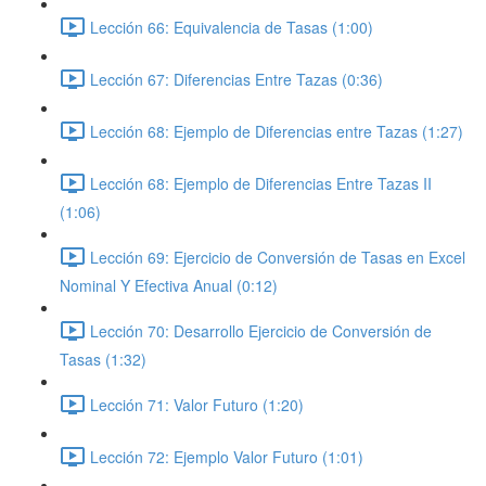
Lección 66: Equivalencia de Tasas (1:00)
Lección 67: Diferencias Entre Tazas (0:36)
Lección 68: Ejemplo de Diferencias entre Tazas (1:27)
Lección 68: Ejemplo de Diferencias Entre Tazas II
(1:06)
Lección 69: Ejercicio de Conversión de Tasas en Excel
Nominal Y Efectiva Anual (0:12)
Lección 70: Desarrollo Ejercicio de Conversión de
Tasas (1:32)
Lección 71: Valor Futuro (1:20)
Lección 72: Ejemplo Valor Futuro (1:01)