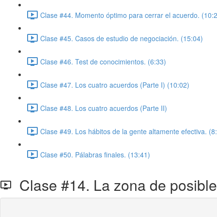
Clase #44. Momento óptimo para cerrar el acuerdo. (10:
Clase #45. Casos de estudio de negociación. (15:04)
Clase #46. Test de conocimientos. (6:33)
Clase #47. Los cuatro acuerdos (Parte I) (10:02)
Clase #48. Los cuatro acuerdos (Parte II)
Clase #49. Los hábitos de la gente altamente efectiva. (8
Clase #50. Pálabras finales. (13:41)
Clase #14. La zona de posible