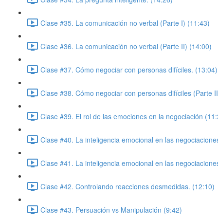
Clase #35. La comunicación no verbal (Parte I) (11:43)
Clase #36. La comunicación no verbal (Parte II) (14:00)
Clase #37. Cómo negociar con personas difíciles. (13:04)
Clase #38. Cómo negociar con personas difíciles (Parte II
Clase #39. El rol de las emociones en la negociación (11:
Clase #40. La inteligencia emocional en las negociacione
Clase #41. La inteligencia emocional en las negociaciones
Clase #42. Controlando reacciones desmedidas. (12:10)
Clase #43. Persuación vs Manipulación (9:42)