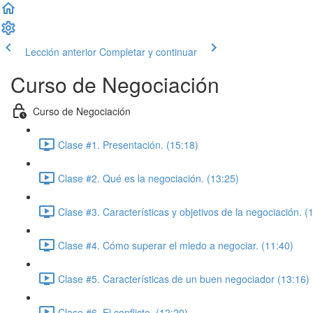
Lección anterior
Completar y continuar
Curso de Negociación
Curso de Negociación
Clase #1. Presentación. (15:18)
Clase #2. Qué es la negociación. (13:25)
Clase #3. Características y objetivos de la negociación. (
Clase #4. Cómo superar el miedo a negociar. (11:40)
Clase #5. Características de un buen negociador (13:16)
Clase #6. El conflicto. (12:20)