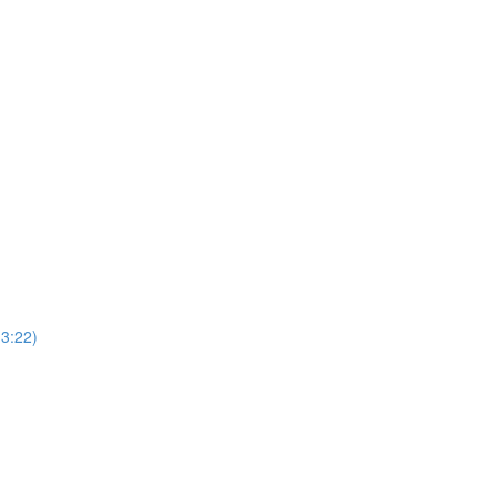
13:22)