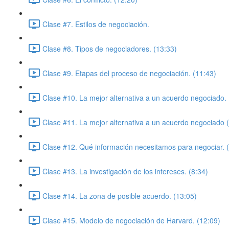
Clase #7. Estilos de negociación.
Clase #8. Tipos de negociadores. (13:33)
Clase #9. Etapas del proceso de negociación. (11:43)
Clase #10. La mejor alternativa a un acuerdo negociado. 
Clase #11. La mejor alternativa a un acuerdo negociado (P
Clase #12. Qué información necesitamos para negociar. 
Clase #13. La investigación de los intereses. (8:34)
Clase #14. La zona de posible acuerdo. (13:05)
Clase #15. Modelo de negociación de Harvard. (12:09)