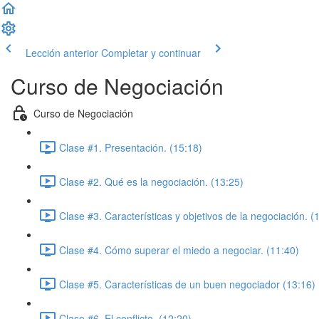
Lección anterior
Completar y continuar
Curso de Negociación
Curso de Negociación
Clase #1. Presentación. (15:18)
Clase #2. Qué es la negociación. (13:25)
Clase #3. Características y objetivos de la negociación. (
Clase #4. Cómo superar el miedo a negociar. (11:40)
Clase #5. Características de un buen negociador (13:16)
Clase #6. El conflicto. (12:20)