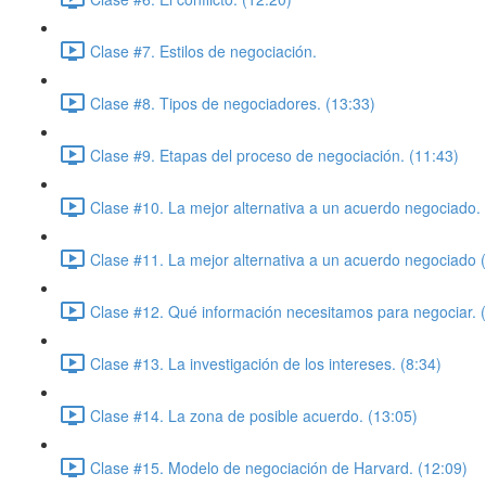
Clase #7. Estilos de negociación.
Clase #8. Tipos de negociadores. (13:33)
Clase #9. Etapas del proceso de negociación. (11:43)
Clase #10. La mejor alternativa a un acuerdo negociado. 
Clase #11. La mejor alternativa a un acuerdo negociado (P
Clase #12. Qué información necesitamos para negociar. 
Clase #13. La investigación de los intereses. (8:34)
Clase #14. La zona de posible acuerdo. (13:05)
Clase #15. Modelo de negociación de Harvard. (12:09)