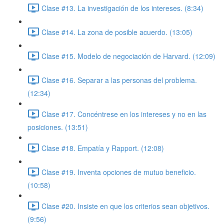
Clase #13. La investigación de los intereses. (8:34)
Clase #14. La zona de posible acuerdo. (13:05)
Clase #15. Modelo de negociación de Harvard. (12:09)
Clase #16. Separar a las personas del problema.
(12:34)
Clase #17. Concéntrese en los intereses y no en las
posiciones. (13:51)
Clase #18. Empatía y Rapport. (12:08)
Clase #19. Inventa opciones de mutuo beneficio.
(10:58)
Clase #20. Insiste en que los criterios sean objetivos.
(9:56)