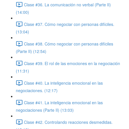
Clase #36. La comunicación no verbal (Parte II)
(14:00)
Clase #37. Cómo negociar con personas difíciles.
(13:04)
Clase #38. Cómo negociar con personas difíciles
(Parte II) (12:54)
Clase #39. El rol de las emociones en la negociación
(11:31)
Clase #40. La inteligencia emocional en las
negociaciones. (12:17)
Clase #41. La inteligencia emocional en las
negociaciones (Parte II) (13:03)
Clase #42. Controlando reacciones desmedidas.