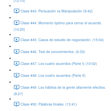
(12:10)
Clase #43. Persuación vs Manipulación (9:42)
Clase #44. Momento óptimo para cerrar el acuerdo.
(10:25)
Clase #45. Casos de estudio de negociación. (15:04)
Clase #46. Test de conocimientos. (6:33)
Clase #47. Los cuatro acuerdos (Parte I) (10:02)
Clase #48. Los cuatro acuerdos (Parte II)
Clase #49. Los hábitos de la gente altamente efectiva.
(8:27)
Clase #50. Pálabras finales. (13:41)