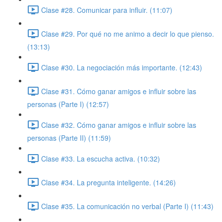
Clase #28. Comunicar para influir. (11:07)
Clase #29. Por qué no me animo a decir lo que pienso.
(13:13)
Clase #30. La negociación más importante. (12:43)
Clase #31. Cómo ganar amigos e influir sobre las
personas (Parte I) (12:57)
Clase #32. Cómo ganar amigos e influir sobre las
personas (Parte II) (11:59)
Clase #33. La escucha activa. (10:32)
Clase #34. La pregunta inteligente. (14:26)
Clase #35. La comunicación no verbal (Parte I) (11:43)