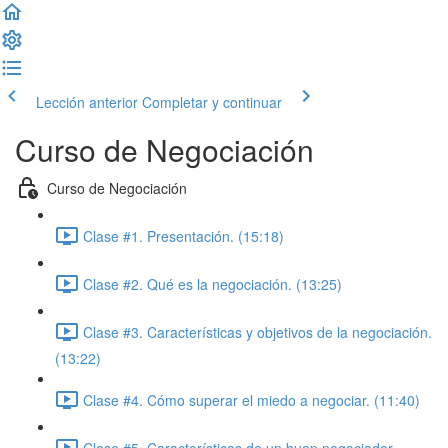
Lección anterior
Completar y continuar
Curso de Negociación
Curso de Negociación
Clase #1. Presentación. (15:18)
Clase #2. Qué es la negociación. (13:25)
Clase #3. Características y objetivos de la negociación.
(13:22)
Clase #4. Cómo superar el miedo a negociar. (11:40)
Clase #5. Características de un buen negociador