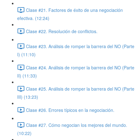
Clase #21. Factores de éxito de una negociación
efectiva. (12:24)
Clase #22. Resolución de conflictos.
Clase #23. Análisis de romper la barrera del NO (Parte
I) (11:10)
Clase #24. Análisis de romper la barrera del NO (Parte
II) (11:33)
Clase #25. Análisis de romper la barrera del NO (Parte
III) (13:23)
Clase #26. Errores típicos en la negociación.
Clase #27. Cómo negocian los mejores del mundo.
(10:22)