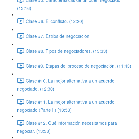
(13:16)
Clase #6. El conflicto. (12:20)
Clase #7. Estilos de negociación.
Clase #8. Tipos de negociadores. (13:33)
Clase #9. Etapas del proceso de negociación. (11:43)
Clase #10. La mejor alternativa a un acuerdo
negociado. (12:30)
Clase #11. La mejor alternativa a un acuerdo
negociado (Parte II) (13:53)
Clase #12. Qué información necesitamos para
negociar. (13:38)