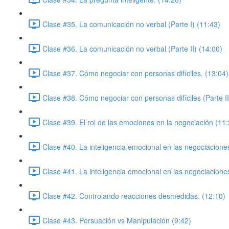
Clase #35. La comunicación no verbal (Parte I) (11:43)
Clase #36. La comunicación no verbal (Parte II) (14:00)
Clase #37. Cómo negociar con personas difíciles. (13:04)
Clase #38. Cómo negociar con personas difíciles (Parte II
Clase #39. El rol de las emociones en la negociación (11:
Clase #40. La inteligencia emocional en las negociacione
Clase #41. La inteligencia emocional en las negociaciones
Clase #42. Controlando reacciones desmedidas. (12:10)
Clase #43. Persuación vs Manipulación (9:42)