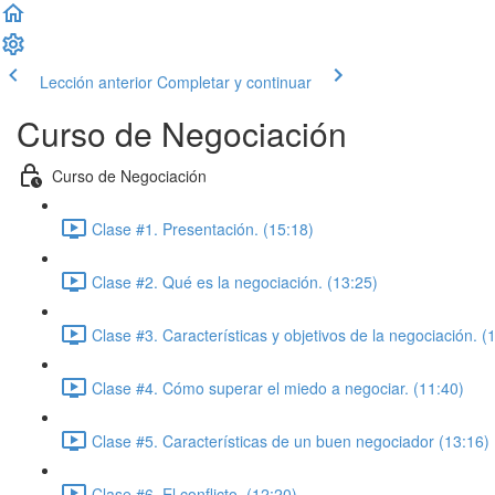
Lección anterior
Completar y continuar
Curso de Negociación
Curso de Negociación
Clase #1. Presentación. (15:18)
Clase #2. Qué es la negociación. (13:25)
Clase #3. Características y objetivos de la negociación. (
Clase #4. Cómo superar el miedo a negociar. (11:40)
Clase #5. Características de un buen negociador (13:16)
Clase #6. El conflicto. (12:20)