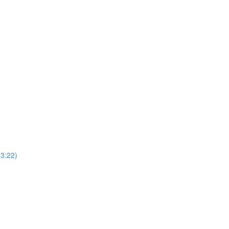
13:22)