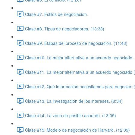
Clase #7. Estilos de negociación.
Clase #8. Tipos de negociadores. (13:33)
Clase #9. Etapas del proceso de negociación. (11:43)
Clase #10. La mejor alternativa a un acuerdo negociado. 
Clase #11. La mejor alternativa a un acuerdo negociado (P
Clase #12. Qué información necesitamos para negociar. 
Clase #13. La investigación de los intereses. (8:34)
Clase #14. La zona de posible acuerdo. (13:05)
Clase #15. Modelo de negociación de Harvard. (12:09)