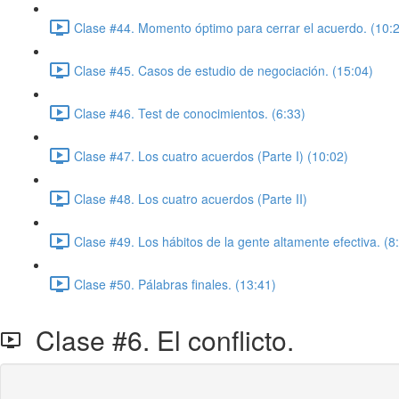
Clase #44. Momento óptimo para cerrar el acuerdo. (10:
Clase #45. Casos de estudio de negociación. (15:04)
Clase #46. Test de conocimientos. (6:33)
Clase #47. Los cuatro acuerdos (Parte I) (10:02)
Clase #48. Los cuatro acuerdos (Parte II)
Clase #49. Los hábitos de la gente altamente efectiva. (8
Clase #50. Pálabras finales. (13:41)
Clase #6. El conflicto.