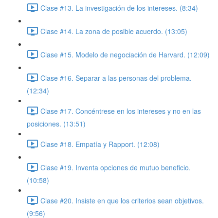
Clase #13. La investigación de los intereses. (8:34)
Clase #14. La zona de posible acuerdo. (13:05)
Clase #15. Modelo de negociación de Harvard. (12:09)
Clase #16. Separar a las personas del problema.
(12:34)
Clase #17. Concéntrese en los intereses y no en las
posiciones. (13:51)
Clase #18. Empatía y Rapport. (12:08)
Clase #19. Inventa opciones de mutuo beneficio.
(10:58)
Clase #20. Insiste en que los criterios sean objetivos.
(9:56)