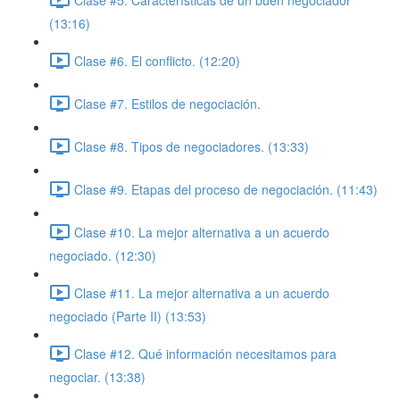
(13:16)
Clase #6. El conflicto. (12:20)
Clase #7. Estilos de negociación.
Clase #8. Tipos de negociadores. (13:33)
Clase #9. Etapas del proceso de negociación. (11:43)
Clase #10. La mejor alternativa a un acuerdo
negociado. (12:30)
Clase #11. La mejor alternativa a un acuerdo
negociado (Parte II) (13:53)
Clase #12. Qué información necesitamos para
negociar. (13:38)