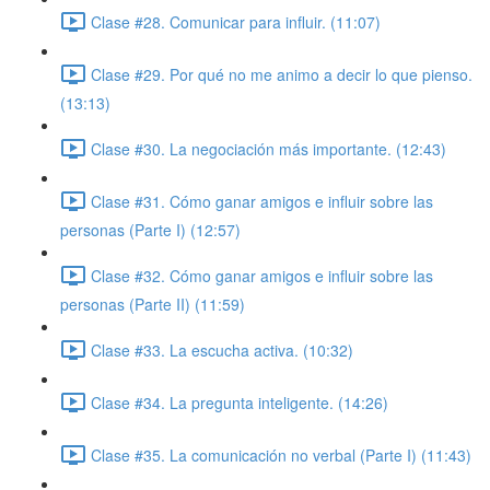
Clase #28. Comunicar para influir. (11:07)
Clase #29. Por qué no me animo a decir lo que pienso.
(13:13)
Clase #30. La negociación más importante. (12:43)
Clase #31. Cómo ganar amigos e influir sobre las
personas (Parte I) (12:57)
Clase #32. Cómo ganar amigos e influir sobre las
personas (Parte II) (11:59)
Clase #33. La escucha activa. (10:32)
Clase #34. La pregunta inteligente. (14:26)
Clase #35. La comunicación no verbal (Parte I) (11:43)