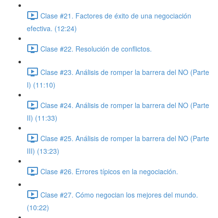
Clase #21. Factores de éxito de una negociación
efectiva. (12:24)
Clase #22. Resolución de conflictos.
Clase #23. Análisis de romper la barrera del NO (Parte
I) (11:10)
Clase #24. Análisis de romper la barrera del NO (Parte
II) (11:33)
Clase #25. Análisis de romper la barrera del NO (Parte
III) (13:23)
Clase #26. Errores típicos en la negociación.
Clase #27. Cómo negocian los mejores del mundo.
(10:22)