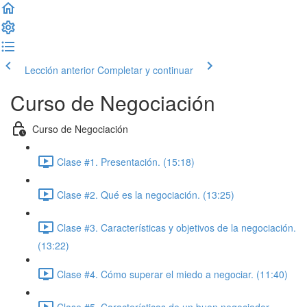
Lección anterior
Completar y continuar
Curso de Negociación
Curso de Negociación
Clase #1. Presentación. (15:18)
Clase #2. Qué es la negociación. (13:25)
Clase #3. Características y objetivos de la negociación.
(13:22)
Clase #4. Cómo superar el miedo a negociar. (11:40)
Clase #5. Características de un buen negociador