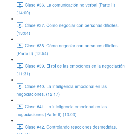
Clase #36. La comunicación no verbal (Parte II)
(14:00)
Clase #37. Cómo negociar con personas difíciles.
(13:04)
Clase #38. Cómo negociar con personas difíciles
(Parte II) (12:54)
Clase #39. El rol de las emociones en la negociación
(11:31)
Clase #40. La inteligencia emocional en las
negociaciones. (12:17)
Clase #41. La inteligencia emocional en las
negociaciones (Parte II) (13:03)
Clase #42. Controlando reacciones desmedidas.