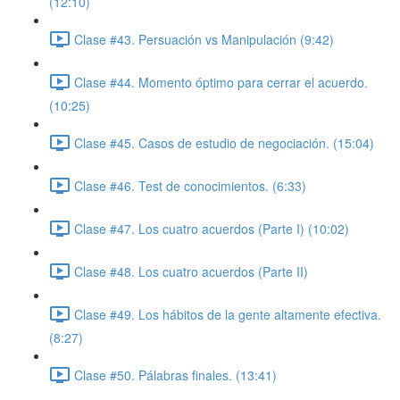
(12:10)
Clase #43. Persuación vs Manipulación (9:42)
Clase #44. Momento óptimo para cerrar el acuerdo.
(10:25)
Clase #45. Casos de estudio de negociación. (15:04)
Clase #46. Test de conocimientos. (6:33)
Clase #47. Los cuatro acuerdos (Parte I) (10:02)
Clase #48. Los cuatro acuerdos (Parte II)
Clase #49. Los hábitos de la gente altamente efectiva.
(8:27)
Clase #50. Pálabras finales. (13:41)