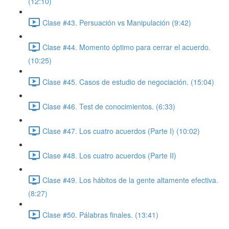
(12:10)
Clase #43. Persuación vs Manipulación (9:42)
Clase #44. Momento óptimo para cerrar el acuerdo.
(10:25)
Clase #45. Casos de estudio de negociación. (15:04)
Clase #46. Test de conocimientos. (6:33)
Clase #47. Los cuatro acuerdos (Parte I) (10:02)
Clase #48. Los cuatro acuerdos (Parte II)
Clase #49. Los hábitos de la gente altamente efectiva.
(8:27)
Clase #50. Pálabras finales. (13:41)