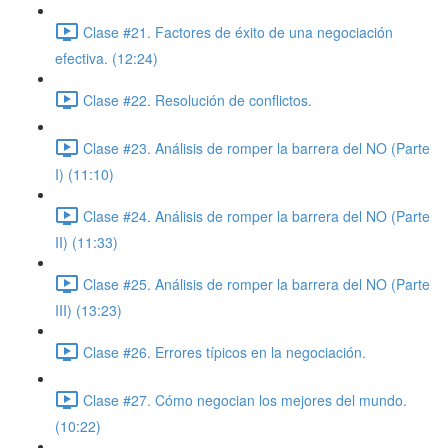
Clase #21. Factores de éxito de una negociación
efectiva. (12:24)
Clase #22. Resolución de conflictos.
Clase #23. Análisis de romper la barrera del NO (Parte
I) (11:10)
Clase #24. Análisis de romper la barrera del NO (Parte
II) (11:33)
Clase #25. Análisis de romper la barrera del NO (Parte
III) (13:23)
Clase #26. Errores típicos en la negociación.
Clase #27. Cómo negocian los mejores del mundo.
(10:22)