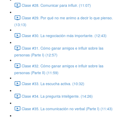
Clase #28. Comunicar para influir. (11:07)
Clase #29. Por qué no me animo a decir lo que pienso.
(13:13)
Clase #30. La negociación más importante. (12:43)
Clase #31. Cómo ganar amigos e influir sobre las
personas (Parte I) (12:57)
Clase #32. Cómo ganar amigos e influir sobre las
personas (Parte II) (11:59)
Clase #33. La escucha activa. (10:32)
Clase #34. La pregunta inteligente. (14:26)
Clase #35. La comunicación no verbal (Parte I) (11:43)