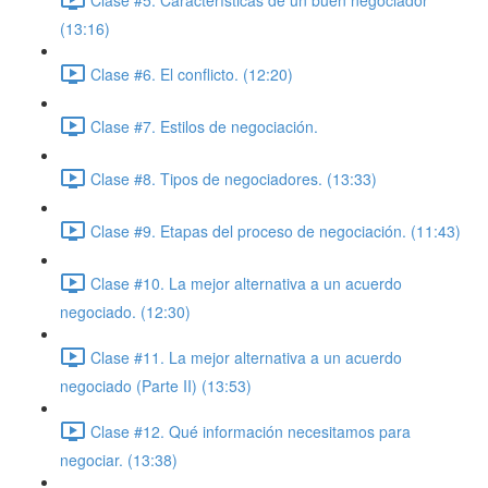
(13:16)
Clase #6. El conflicto. (12:20)
Clase #7. Estilos de negociación.
Clase #8. Tipos de negociadores. (13:33)
Clase #9. Etapas del proceso de negociación. (11:43)
Clase #10. La mejor alternativa a un acuerdo
negociado. (12:30)
Clase #11. La mejor alternativa a un acuerdo
negociado (Parte II) (13:53)
Clase #12. Qué información necesitamos para
negociar. (13:38)