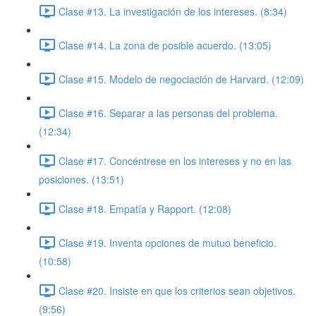
Clase #13. La investigación de los intereses. (8:34)
Clase #14. La zona de posible acuerdo. (13:05)
Clase #15. Modelo de negociación de Harvard. (12:09)
Clase #16. Separar a las personas del problema.
(12:34)
Clase #17. Concéntrese en los intereses y no en las
posiciones. (13:51)
Clase #18. Empatía y Rapport. (12:08)
Clase #19. Inventa opciones de mutuo beneficio.
(10:58)
Clase #20. Insiste en que los criterios sean objetivos.
(9:56)