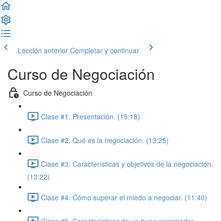
Lección anterior
Completar y continuar
Curso de Negociación
Curso de Negociación
Clase #1. Presentación. (15:18)
Clase #2. Qué es la negociación. (13:25)
Clase #3. Características y objetivos de la negociación.
(13:22)
Clase #4. Cómo superar el miedo a negociar. (11:40)
Clase #5. Características de un buen negociador