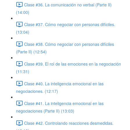
Clase #36. La comunicación no verbal (Parte II)
(14:00)
Clase #37. Cómo negociar con personas difíciles.
(13:04)
Clase #38. Cómo negociar con personas difíciles
(Parte II) (12:54)
Clase #39. El rol de las emociones en la negociación
(11:31)
Clase #40. La inteligencia emocional en las
negociaciones. (12:17)
Clase #41. La inteligencia emocional en las
negociaciones (Parte II) (13:03)
Clase #42. Controlando reacciones desmedidas.