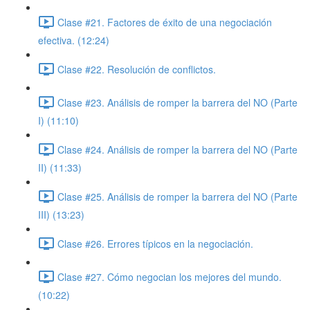
Clase #21. Factores de éxito de una negociación
efectiva. (12:24)
Clase #22. Resolución de conflictos.
Clase #23. Análisis de romper la barrera del NO (Parte
I) (11:10)
Clase #24. Análisis de romper la barrera del NO (Parte
II) (11:33)
Clase #25. Análisis de romper la barrera del NO (Parte
III) (13:23)
Clase #26. Errores típicos en la negociación.
Clase #27. Cómo negocian los mejores del mundo.
(10:22)