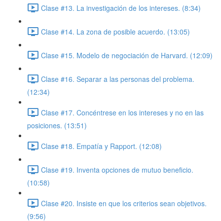
Clase #13. La investigación de los intereses. (8:34)
Clase #14. La zona de posible acuerdo. (13:05)
Clase #15. Modelo de negociación de Harvard. (12:09)
Clase #16. Separar a las personas del problema.
(12:34)
Clase #17. Concéntrese en los intereses y no en las
posiciones. (13:51)
Clase #18. Empatía y Rapport. (12:08)
Clase #19. Inventa opciones de mutuo beneficio.
(10:58)
Clase #20. Insiste en que los criterios sean objetivos.
(9:56)