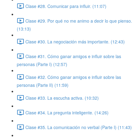
Clase #28. Comunicar para influir. (11:07)
Clase #29. Por qué no me animo a decir lo que pienso.
(13:13)
Clase #30. La negociación más importante. (12:43)
Clase #31. Cómo ganar amigos e influir sobre las
personas (Parte I) (12:57)
Clase #32. Cómo ganar amigos e influir sobre las
personas (Parte II) (11:59)
Clase #33. La escucha activa. (10:32)
Clase #34. La pregunta inteligente. (14:26)
Clase #35. La comunicación no verbal (Parte I) (11:43)