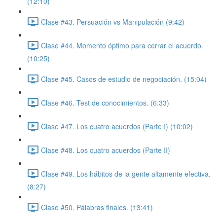
(12:10)
Clase #43. Persuación vs Manipulación (9:42)
Clase #44. Momento óptimo para cerrar el acuerdo.
(10:25)
Clase #45. Casos de estudio de negociación. (15:04)
Clase #46. Test de conocimientos. (6:33)
Clase #47. Los cuatro acuerdos (Parte I) (10:02)
Clase #48. Los cuatro acuerdos (Parte II)
Clase #49. Los hábitos de la gente altamente efectiva.
(8:27)
Clase #50. Pálabras finales. (13:41)