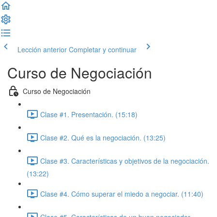
Lección anterior
Completar y continuar
Curso de Negociación
Curso de Negociación
Clase #1. Presentación. (15:18)
Clase #2. Qué es la negociación. (13:25)
Clase #3. Características y objetivos de la negociación.
(13:22)
Clase #4. Cómo superar el miedo a negociar. (11:40)
Clase #5. Características de un buen negociador