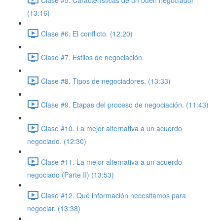
(13:16)
Clase #6. El conflicto. (12:20)
Clase #7. Estilos de negociación.
Clase #8. Tipos de negociadores. (13:33)
Clase #9. Etapas del proceso de negociación. (11:43)
Clase #10. La mejor alternativa a un acuerdo
negociado. (12:30)
Clase #11. La mejor alternativa a un acuerdo
negociado (Parte II) (13:53)
Clase #12. Qué información necesitamos para
negociar. (13:38)