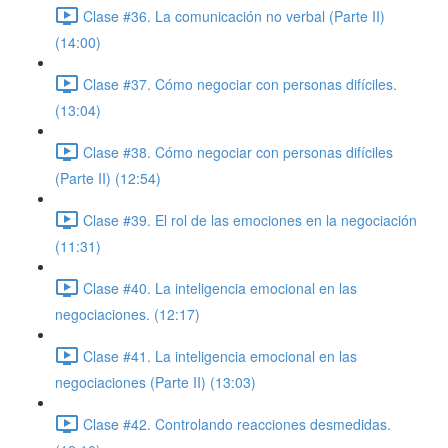
Clase #36. La comunicación no verbal (Parte II)
(14:00)
Clase #37. Cómo negociar con personas difíciles.
(13:04)
Clase #38. Cómo negociar con personas difíciles
(Parte II) (12:54)
Clase #39. El rol de las emociones en la negociación
(11:31)
Clase #40. La inteligencia emocional en las
negociaciones. (12:17)
Clase #41. La inteligencia emocional en las
negociaciones (Parte II) (13:03)
Clase #42. Controlando reacciones desmedidas.